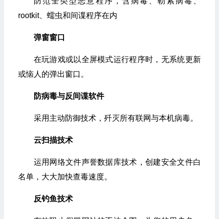
防范全类型恶意程序，含病毒、勒索病毒、
rootkit、蠕虫和间谍程序在内
弹窗窗口
在玩游戏或以全屏模式运行程序时，无系统更新
或恼人的弹出窗口。
防病毒与反间谍软件
采用主动防御技术，歼灭所有联网与本机病毒。
云扫描技术
运用网络文件声誉数据库技术，创建安全文件白
名单，大大加快查毒速度。
反钓鱼技术