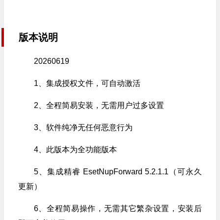
版本说明
20260619
1、集成授权文件，可自动激活
2、全程简易安装，无需用户过多设置
3、软件纯净无任何恶意行为
4、此版本为全功能版本
5、集成精睿 EsetNupForward 5.2.1.1（可永久
更新）
6、全程简易操作，无需其它繁杂设置，安装后