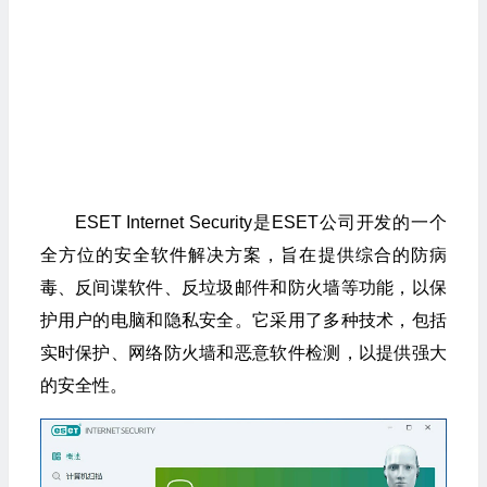
ESET Internet Security是ESET公司开发的一个
全方位的安全软件解决方案，旨在提供综合的防病
毒、反间谍软件、反垃圾邮件和防火墙等功能，以保
护用户的电脑和隐私安全。它采用了多种技术，包括
实时保护、网络防火墙和恶意软件检测，以提供强大
的安全性。