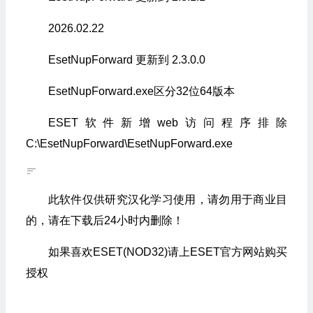
2026.02.22
EsetNupForward 更新到 2.3.0.0
EsetNupForward.exe区分32位64版本
ESET软件新增web访问程序排除
C:\EsetNupForward\EsetNupForward.exe
此软件仅供研究汉化学习使用，请勿用于商业目
的，请在下载后24小时内删除！
如果喜欢ESET(NOD32)请上ESET官方网站购买
授权