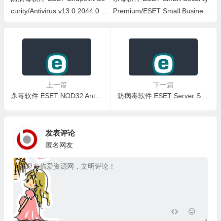
curity/Antivirus v13.0.2044.0 免
Premium/ESET Small Business
激活企业特别版
Security/ESET Security Ultimat
e v19.1.14.0 特别版
上一篇
下一篇
杀毒软件 ESET NOD32 Antivirus v16.0.28.0 特别版（支持Win7）
防病毒软件 ESET Server Security v13.0.12005.0 服务器特别版(带防火墙支持Win10及以上)
发表评论
匿名网友