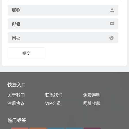
昵称
邮箱
网址
提交
快捷入口
关于我们
联系我们
免责声明
注册协议
VIP会员
网址收藏
热门标签