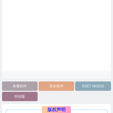
杀毒软件
安全软件
ESET NOD32
特别版
版权声明