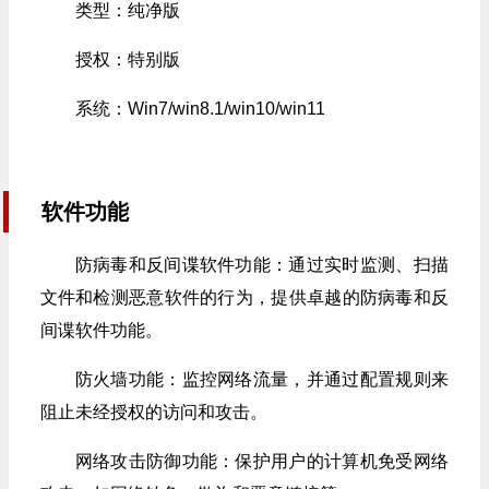
类型：纯净版
授权：特别版
系统：Win7/win8.1/win10/win11
软件功能
防病毒和反间谍软件功能：通过实时监测、扫描
文件和检测恶意软件的行为，提供卓越的防病毒和反
间谍软件功能。
防火墙功能：监控网络流量，并通过配置规则来
阻止未经授权的访问和攻击。
网络攻击防御功能：保护用户的计算机免受网络