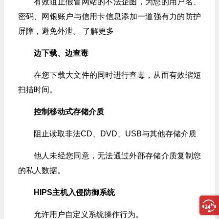
有效阻止假冒网站的不法企图，为您的用户名、
密码、网银账户与信用卡信息添加一道强有力的防护
屏障，避免外泄。 了解更多
边下载、边查毒
在您下载大文件的同时进行查毒，从而有效缩短
扫描时间。
控制移动式存储介质
阻止读取非法CD、DVD、USB与其他存储介质
他人未经您同意，无法通过外部存储介质复制您
的私人数据。
HIPS主机入侵防御系统
允许用户自定义系统操作行为。