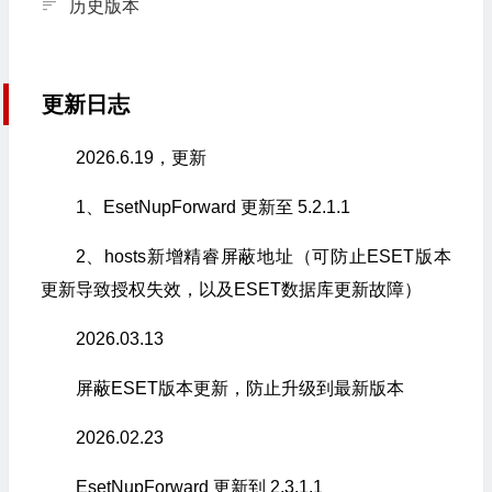
历史版本
更新日志
2026.6.19，更新
1、EsetNupForward 更新至 5.2.1.1
2、hosts新增精睿屏蔽地址（可防止ESET版本
更新导致授权失效，以及ESET数据库更新故障）
2026.03.13
屏蔽ESET版本更新，防止升级到最新版本
2026.02.23
EsetNupForward 更新到 2.3.1.1