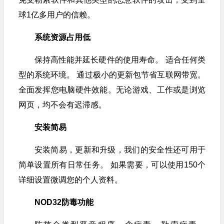
球1亿多用户的信赖。
系统资源占用低
保持高性能并延长硬件的使用寿命。 适合任何类
型的系统环境。 通过极小的更新包节省互联网带宽。
全面发挥您电脑硬件效能。无论游戏、工作或是浏览
网页，均不会有迟滞感。
安装简易
安装简易，更新和升级，我们的安全性还可用于
简单设置所有日常任务。 如果需要，可以使用150个
详细设置微调您的个人资料。
NOD32防毒功能