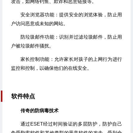
攻击，如网络钓鱼、欺诈和恶意链接等。
安全浏览器功能：提供安全的浏览体验，防止用
户访问恶意或未知的网站。
防垃圾邮件功能：识别并过滤垃圾邮件，防止用
户被垃圾邮件骚扰。
家长控制功能：允许家长对孩子的上网行为进行
监控和控制，以确保他们的在线安全。
软件特点
传奇的防病毒技术
通过ESET经过时间验证的多层防护，防护自己
免受勒索软件和其他类型的恶意软件的攻击，受到全