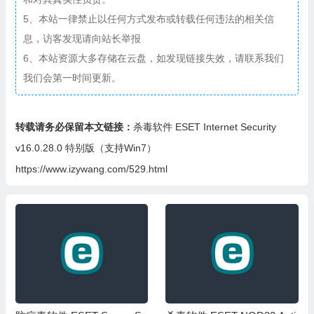
5、本站一律禁止以任何方式发布或转载任何违法的相关信
息，访客发现请向站长举报
6、本站资源大多存储在云盘，如发现链接失效，请联系我们
我们会第一时间更新。
转载请务必保留本文链接：
杀毒软件 ESET Internet Security
v16.0.28.0 特别版（支持Win7）
https://www.izywang.com/529.html