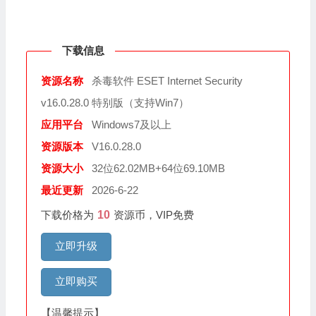
下载信息
资源名称
杀毒软件 ESET Internet Security
v16.0.28.0 特别版（支持Win7）
应用平台
Windows7及以上
资源版本
V16.0.28.0
资源大小
32位62.02MB+64位69.10MB
最近更新
2026-6-22
下载价格为
10
资源币，VIP免费
立即升级
立即购买
【温馨提示】