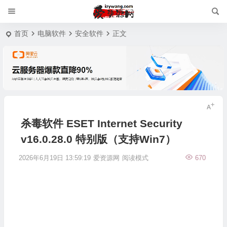
首页
电脑软件
安全软件
正文
杀毒软件 ESET Internet Security
v16.0.28.0 特别版（支持Win7）
2026年6月19日 13:59:19
爱资源网
阅读模式
670