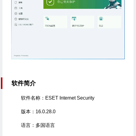
软件简介
软件名称：ESET Internet Security
版本：16.0.28.0
语言：多国语言