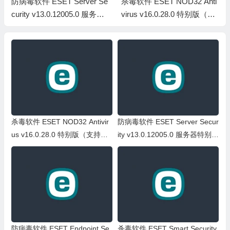
防病毒软件 ESET Server Se
杀毒软件 ESET NOD32 Anti
curity v13.0.12005.0 服务器
virus v16.0.28.0 特别版（支
特别版(带防火墙支持Win10
持Win7）
及以上)
杀毒软件 ESET NOD32 Antivir
防病毒软件 ESET Server Secur
us v16.0.28.0 特别版（支持Wi
ity v13.0.12005.0 服务器特别版
n7）
(带防火墙支持Win10及以上)
防病毒软件 ESET Endpoint Se
杀毒软件 ESET Smart Security