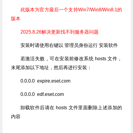
此版本为官方最后一个支持Win7/Win8/Win8.1的
版本
2025.8.26解决更新找不到服务器问题
安装时请使用右键以 管理员身份运行 安装软件
若激活失败，可在安装前修改系统 hosts 文件，
末尾添加以下地址，然后再进行安装：
0.0.0.0 expire.eset.com
0.0.0.0 edf.eset.com
卸载软件后请在 hosts 文件里面删除上述添加的
内容