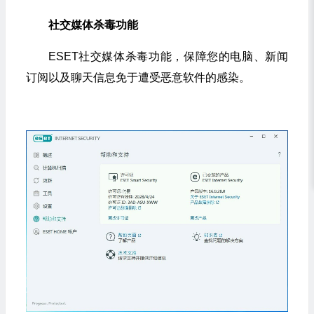
社交媒体杀毒功能
ESET社交媒体杀毒功能，保障您的电脑、新闻
订阅以及聊天信息免于遭受恶意软件的感染。