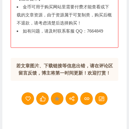
金币可用于购买网站里需要付费才能查看或下
载的文章资源，由于资源属于可复制类，购买后概
不退款，请考虑清楚后选择购买！
如有问题，请及时联系客服 QQ：7664849
若文章图片、下载链接等信息出错，请在评论区
留言反馈，博主将第一时间更新！欢迎打赏！