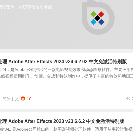
obe After Effects 2024 v24.6.2.02 中文免激活特别版
ffects 2024，是Adobe公司推出的一款电影视觉效果和动态图形软件。主要应用
线视频后期制作、动画、合成和特效制作中，提供了丰富的特效和动画工.
简体中文
10
obe After Effects 2023 v23.6.6.2 中文免激活特别版
ffects简称“AE”是Adobe公司推出的一款图形视频处理软件，适用于从事设计和