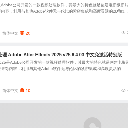
Effects 是Adobe公司开发的一款视频处理软件，其最大的特色就是创建电影级影
内容，利用与其他Adobe软件无与伦比的紧密集成和高度灵活的2D和3...
简体中文
20
obe After Effects 2025 v25.6.4.03 中文免激活特别版
ffects 2025是Adobe公司开发的一款视频处理软件，其最大的特色就是创建电影
果等内容，利用与其他Adobe软件无与伦比的紧密集成和高度灵活的...
简体中文
10