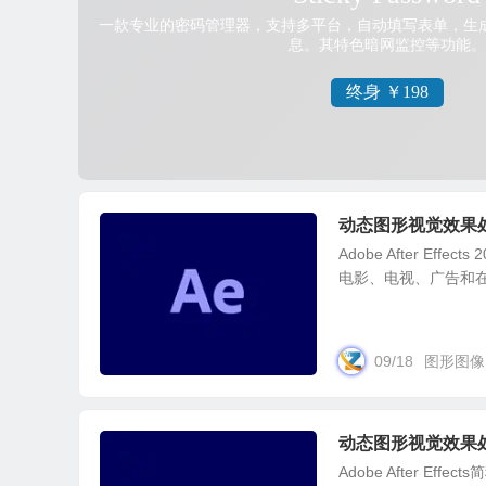
动态图形视觉效果处理 Ad
Adobe After E
电影、电视、广告和在
09/18
图形图像
动态图形视觉效果处理 Ad
Adobe After E