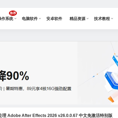
推荐
操作系统
电脑软件
安卓软件
精品资源
技术教程
obe After Effects 2026 v26.0.0.67 中文免激活特别版