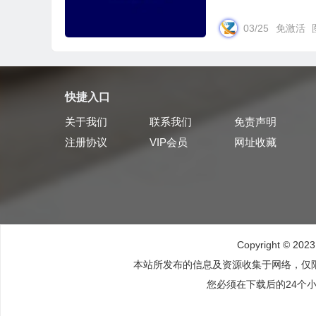
03/25
免激活
快捷入口
关于我们
联系我们
免责声明
注册协议
VIP会员
网址收藏
Copyright © 202
本站所发布的信息及资源收集于网络，仅
您必须在下载后的24个