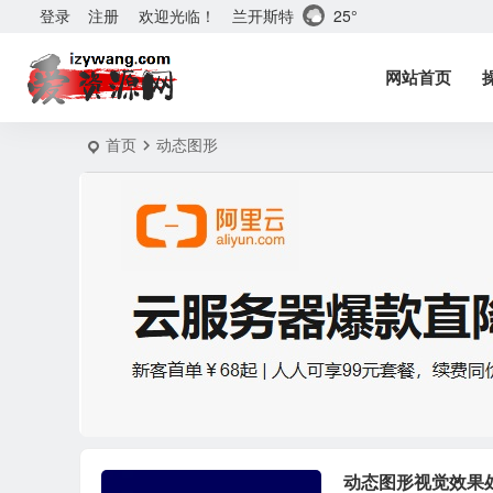
兰开斯特
25°
登录
注册
欢迎光临！
网站首页
首页
动态图形
动态图形视觉效果处理 Ad