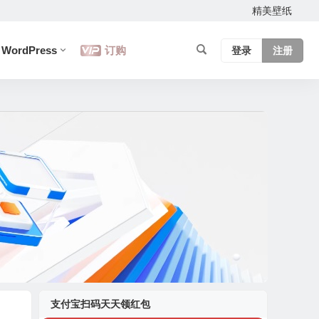
精美壁纸
WordPress
订购
登录
注册
支付宝扫码天天领红包