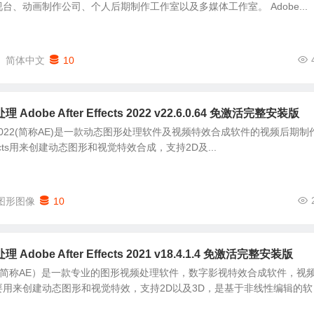
台、动画制作公司、个人后期制作工作室以及多媒体工作室。 Adobe...
简体中文
10
obe After Effects 2022 v22.6.0.64 免激活完整安装版
ffects 2022(简称AE)是一款动态图形处理软件及视频特效合成软件的视频后期
 Effects用来创建动态图形和视觉特效合成，支持2D及...
图形图像
10
obe After Effects 2021 v18.4.1.4 免激活完整安装版
Effects（简称AE）是一款专业的图形视频处理软件，数字影视特效合成软件，视
用来创建动态图形和视觉特效，支持2D以及3D，是基于非线性编辑的软