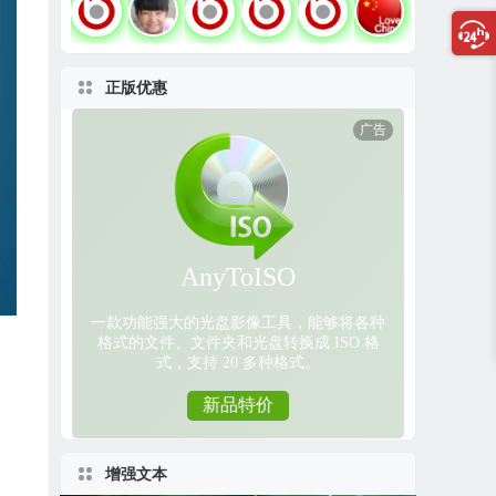
正版优惠
增强文本