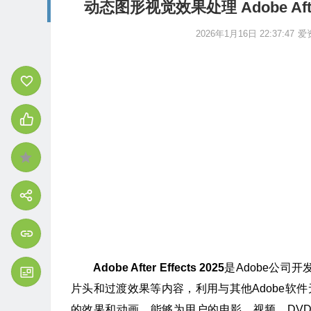
动态图形视觉效果处理 Adobe After 
2026年1月16日 22:37:47
爱
Adobe After Effects 2025
是Adobe公司
片头和过渡效果等内容，利用与其他Adobe软
的效果和动画，能够为用户的电影、视频、DVD和M