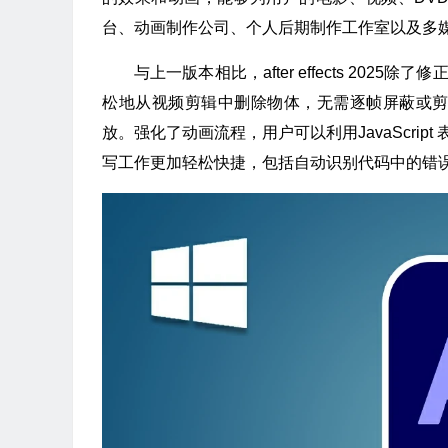
台、动画制作公司、个人后期制作工作室以及多
与上一版本相比，after effects 20
松地从视频剪辑中删除物体，无需逐帧屏蔽或
放。强化了动画流程，用户可以利用JavaScri
写工作更加轻松快捷，包括自动识别代码中的错