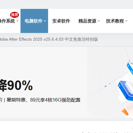
推荐
操作系统
电脑软件
安卓软件
精品资源
技术教程
After Effects 2025 v25.6.4.03 中文免激活特别版