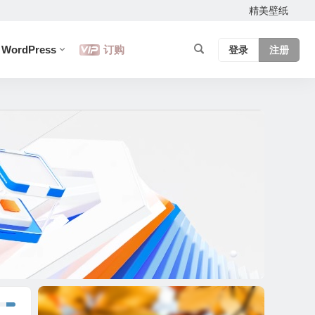
精美壁纸
WordPress
订购
登录
注册