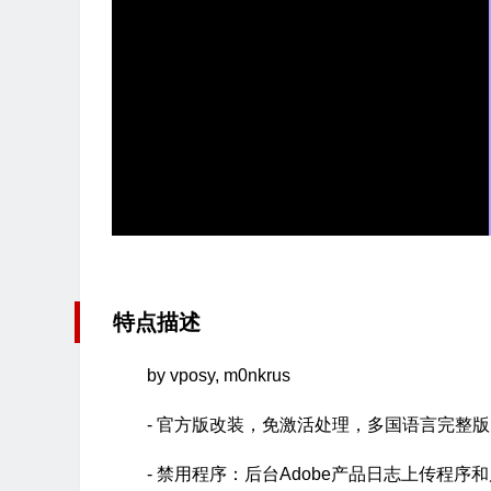
特点描述
by vposy, m0nkrus
- 官方版改装，免激活处理，多国语言完整版
- 禁用程序：后台Adobe产品日志上传程序