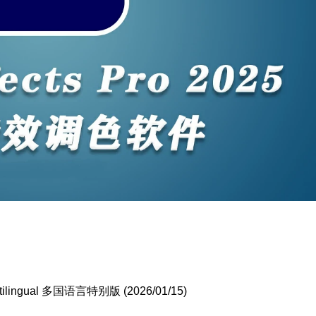
ultilingual 多国语言特别版 (2026/01/15)