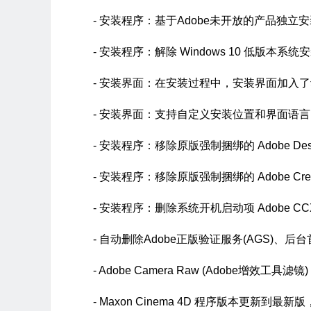
- 安装程序：基于Adob​​e未开放的产品独立安装程
- 安装程序：解除 Windows 10 低版本系统安
- 安装界面：在安装过程中，安装界面加入了
- 安装界面：支持自定义安装位置和界面语言
- 安装程序：移除原版强制捆绑的 Adobe De
- 安装程序：移除原版强制捆绑的 Adobe Crea
- 安装程序：删除系统开机启动项 Adob​​e CC
- 自动删除Adobe正版验证服务(AGS)、
- Adob​​e Camera Raw (Adobe增效工
- Maxon Cinema 4D 程序版本更新到