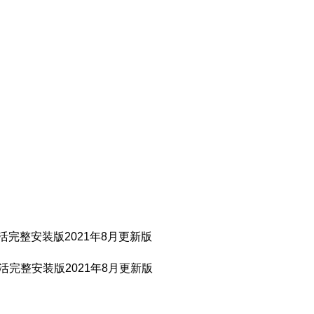
4 x64 免激活完整安装版2021年8月更新版
5 x64 免激活完整安装版2021年8月更新版