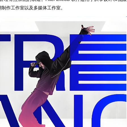
期制作工作室以及多媒体工作室。