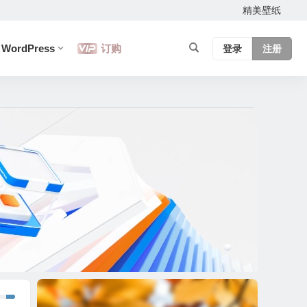
精美壁纸
WordPress
订购
登录
注册