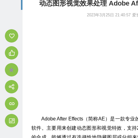
动态图形视觉效果处理 Adobe After
2023年3月25日 21:40:57
爱
Adobe After Effects（简称A
软件。主要用来创建动态图形和视觉特效，支持
的合成，能够透过有选择性地隐藏图层或分组来管理有