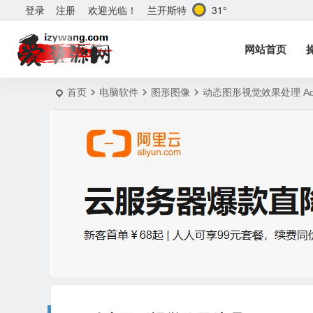
兰开斯特
31°
登录
注册
欢迎光临！
网站首页
首页
电脑软件
图形图像
动态图形视觉效果处理 Adobe 