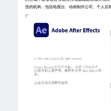
技的机构，包括电视台、动画制作公司、个人后