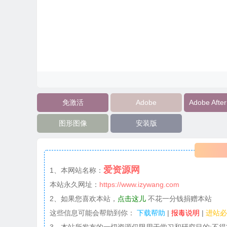
免激活
Adobe
Adobe After
图形图像
安装版
爱资源网
1、本网站名称：
本站永久网址：
https://www.izywang.com
2、如果您喜欢本站，
点击这儿
不花一分钱捐赠本站
这些信息可能会帮助到你：
下载帮助
|
报毒说明
|
进站必
3、本站所发布的一切资源仅限用于学习和研究目的;不