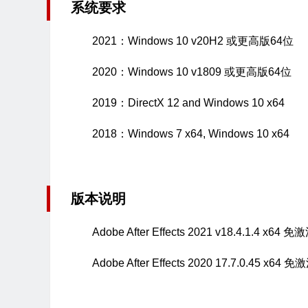
系统要求
2021：Windows 10 v20H2 或更高版64位
2020：Windows 10 v1809 或更高版64位
2019：DirectX 12 and Windows 10 x64
2018：Windows 7 x64, Windows 10 x64
版本说明
Adobe After Effects 2021 v18.4.1.
Adobe After Effects 2020 17.7.0.4