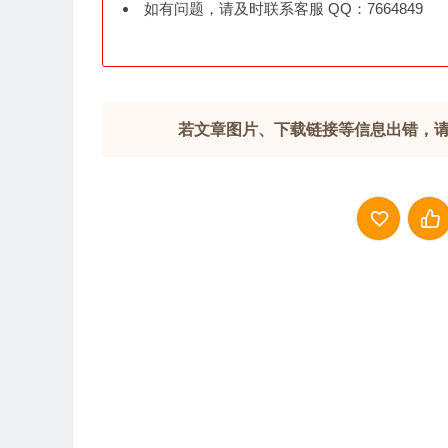
如有问题，请及时联系客服 QQ：7664849
若文章图片、下载链接等信息出错，