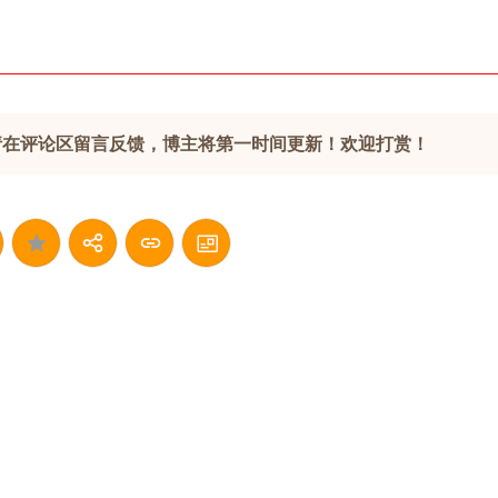
请在评论区留言反馈，博主将第一时间更新！欢迎打赏！