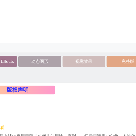
 Effects
动态图形
视觉效果
完整版
版权声明
看
得将上述内容用于商业或者非法用途，否则，一切后果请用户自负。本站信