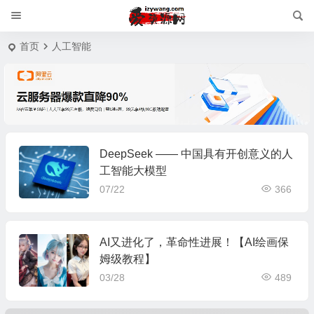
首页
人工智能
DeepSeek —— 中国具有开创意义的人
工智能大模型
07/22
366
AI又进化了，革命性进展！【AI绘画保
姆级教程】
03/28
489