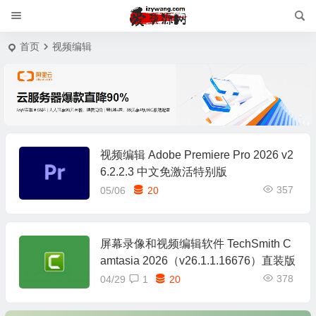
首页
视频编辑
视频编辑 Adobe Premiere Pro 2026 v2
6.2.2.3 中文免激活特别版
357
05/06
20
屏幕录像和视频编辑软件 TechSmith C
amtasia 2026（v26.1.1.16676）直装版
378
04/29
1
20