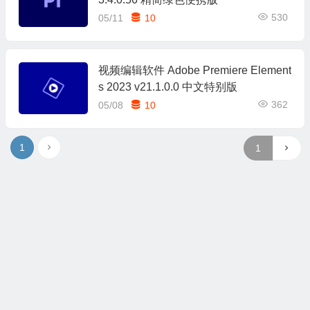
530
05/11
10
视频编辑软件 Adobe Premiere Element
s 2023 v21.1.0.0 中文特别版
362
05/08
10
1