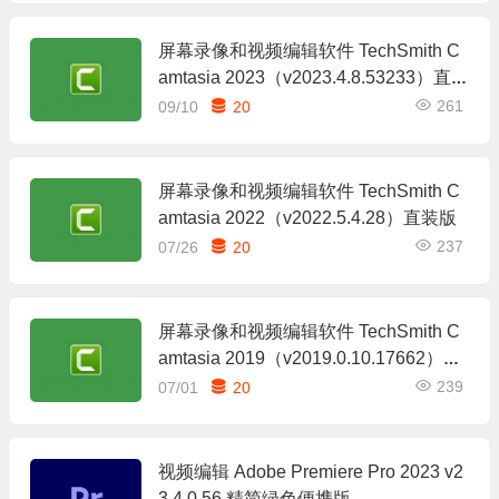
屏幕录像和视频编辑软件 TechSmith C
amtasia 2023（v2023.4.8.53233）直装
版
261
09/10
20
屏幕录像和视频编辑软件 TechSmith C
amtasia 2022（v2022.5.4.28）直装版
237
07/26
20
屏幕录像和视频编辑软件 TechSmith C
amtasia 2019（v2019.0.10.17662）直
装版
239
07/01
20
视频编辑 Adobe Premiere Pro 2023 v2
3.4.0.56 精简绿色便携版