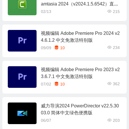
amtasia 2024（v2024.1.5.6542）直装
版
02/13
215
视频编辑 Adobe Premiere Pro 2024 v2
4.6.1.2 中文免激活特别版
234
09/09
10
视频编辑 Adobe Premiere Pro 2023 v2
3.6.7.1 中文免激活特别版
362
07/02
10
威力导演2024 PowerDirector v22.5.30
03.0 简体中文绿色便携版
06/07
203