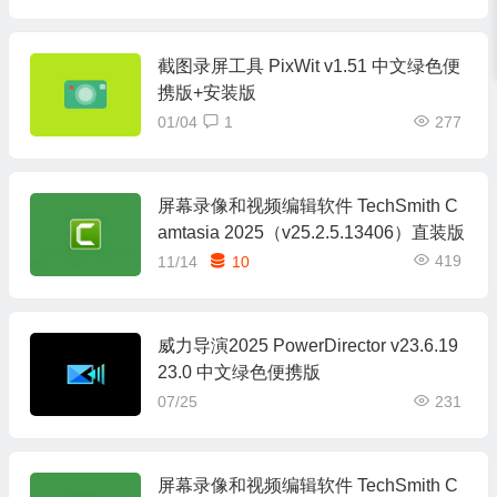
截图录屏工具 PixWit v1.51 中文绿色便
携版+安装版
01/04
1
277
屏幕录像和视频编辑软件 TechSmith C
amtasia 2025（v25.2.5.13406）直装版
419
11/14
10
威力导演2025 PowerDirector v23.6.19
23.0 中文绿色便携版
07/25
231
屏幕录像和视频编辑软件 TechSmith C