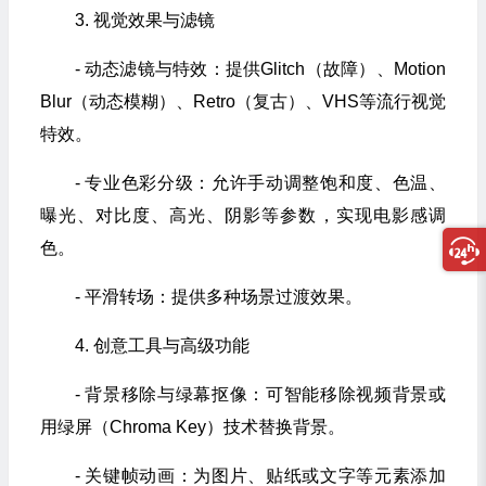
3. 视觉效果与滤镜
- 动态滤镜与特效：提供Glitch（故障）、Motion
Blur（动态模糊）、Retro（复古）、VHS等流行视觉
特效。
- 专业色彩分级：允许手动调整饱和度、色温、
曝光、对比度、高光、阴影等参数，实现电影感调
色。
- 平滑转场：提供多种场景过渡效果。
4. 创意工具与高级功能
- 背景移除与绿幕抠像：可智能移除视频背景或
用绿屏（Chroma Key）技术替换背景。
- 关键帧动画：为图片、贴纸或文字等元素添加