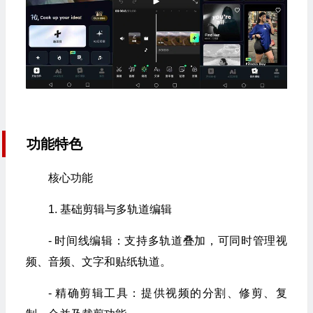
功能特色
核心功能
1. 基础剪辑与多轨道编辑
- 时间线编辑：支持多轨道叠加，可同时管理视
频、音频、文字和贴纸轨道。
- 精确剪辑工具：提供视频的分割、修剪、复