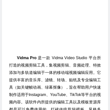
Vidma Pro
是一款 Vidma Video Studio 平台所
打造的视频剪辑工具，集视频剪辑、音频处理、特效
添加与多轨道编辑于一体的移动端视频编辑应用。它
提供丰富的音乐库、滤镜、转场、贴纸及专业编辑工
具（如关键帧动画、绿幕抠像），旨在帮助用户快速
制作适用于Instagram、YouTube、TikTok等平台的视
频内容。该软件内所提供的编辑工具以及模板资源库
都是可以免费使用的，打破传统剪辑模板，风格多