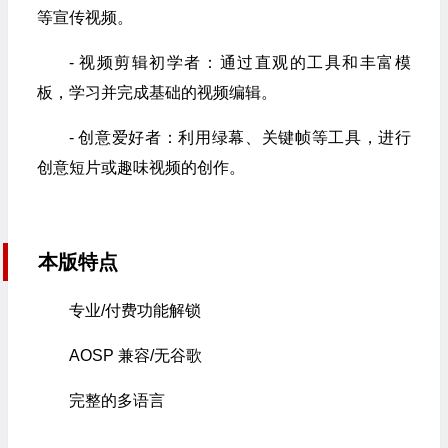
等宣传视频。
- 视频剪辑初学者：通过直观的工具和丰富模
板，学习并完成基础的视频编辑。
- 创意爱好者：利用绿幕、关键帧等工具，进行
创意短片或趣味视频的创作。
本版特点
专业/付费功能解锁
AOSP 兼容/无谷歌
完整的多语言