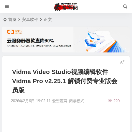
首页
安卓软件
正文
Vidma Video Studio视频编辑软件
Vidma Pro v2.25.1 解锁付费专业版会
员版
2026年2月6日 19:02:11
爱资源网
阅读模式
220