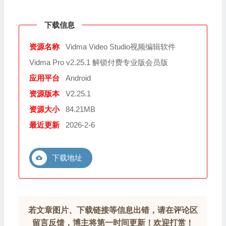
下载信息
资源名称
Vidma Video Studio视频编辑软件
Vidma Pro v2.25.1 解锁付费专业版会员版
应用平台
Android
资源版本
V2.25.1
资源大小
84.21MB
最近更新
2026-2-6
下载地址
若文章图片、下载链接等信息出错，请在评论区
留言反馈，博主将第一时间更新！欢迎打赏！