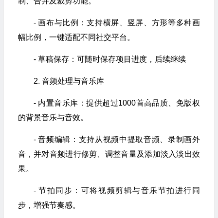
制、合并及裁剪功能。
- 画布与比例：支持横屏、竖屏、方形等多种画
幅比例，一键适配不同社交平台。
- 草稿保存：可随时保存项目进度，后续继续
2. 音频处理与音乐库
- 内置音乐库：提供超过1000首高品质、免版权
的背景音乐与音效。
- 音频编辑：支持从视频中提取音频、录制画外
音，并对音频进行修剪、调整音量及添加淡入淡出效
果。
- 节拍同步：可将视频剪辑与音乐节拍进行同
步，增强节奏感。