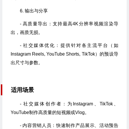
6. 输出与分享
- 高质量导出：支持最高4K分辨率视频渲染导
出，画质无损。
- 社交媒体优化：提供针对各主流平台（如
Instagram Reels, YouTube Shorts, TikTok）的预设导
出尺寸与参数。
适用场景
- 社交媒体创作者：为Instagram、TikTok、
YouTube制作高质量的短视频或Vlog。
- 内容营销人员：快速制作产品展示、活动预告