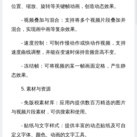
位置、缩放、旋转等关键帧动画，创造动态效果。
- 视频叠加与混合：支持将多个视频片段叠加并
混合，实现画中画等复杂效果。
- 速度控制：可制作慢动作或快动作视频，支持
速度曲线调整，并能在变速时保持音频音高不变。
- 冻结帧：可将视频的某一帧画面定格，产生静
态效果。
5. 素材与资源
- 免版税素材库：应用内提供数百万精选的图片
与视频片段素材，可供搜索和使用。
- 贴纸与文字样式：提供丰富的动态贴纸及可自
定义字体、颜色、动画的文字工具。