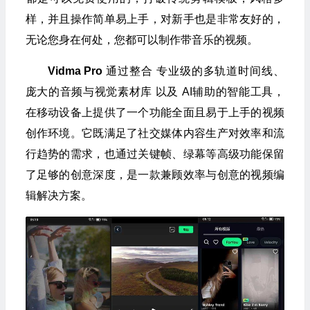
样，并且操作简单易上手，对新手也是非常友好的，
无论您身在何处，您都可以制作带音乐的视频。
Vidma Pro
通过整合 专业级的多轨道时间线、
庞大的音频与视觉素材库 以及 AI辅助的智能工具，
在移动设备上提供了一个功能全面且易于上手的视频
创作环境。它既满足了社交媒体内容生产对效率和流
行趋势的需求，也通过关键帧、绿幕等高级功能保留
了足够的创意深度，是一款兼顾效率与创意的视频编
辑解决方案。