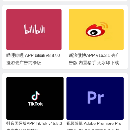
哔哩哔哩 APP bilibili v8.87.0
新浪微博APP v16.3.1 去广
漫游去广告纯净版
告版 内置猪手 无水印下载
抖音国际版APP TikTok v45.5.3
视频编辑 Adobe Premiere Pro