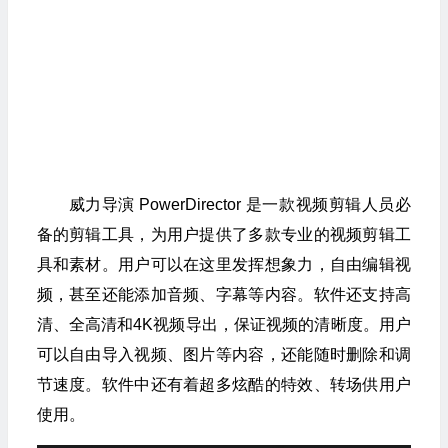
威力导演 PowerDirector 是一款视频剪辑人员必
备的剪辑工具，为用户提供了多款专业的视频剪辑工
具和素材。用户可以在这里发挥想象力，自由编辑视
频，甚至还能添加音频、字幕等内容。软件还支持高
清、全高清和4K视频导出，保证视频的清晰度。用户
可以自由导入视频、图片等内容，还能随时删除和调
节速度。软件中还有着超多炫酷的特效、转场供用户
使用。