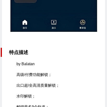
特点描述
by Balatan
高级/付费功能解锁；
出口超/全高清质量解锁；
水印解锁；
解锁最多9个轨道；