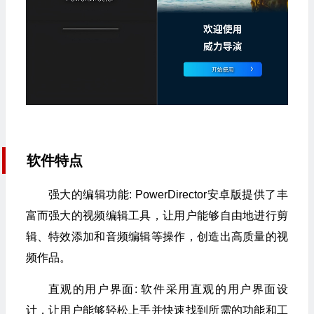
软件特点
强大的编辑功能: PowerDirector安卓版提供了丰
富而强大的视频编辑工具，让用户能够自由地进行剪
辑、特效添加和音频编辑等操作，创造出高质量的视
频作品。
直观的用户界面: 软件采用直观的用户界面设
计，让用户能够轻松上手并快速找到所需的功能和工