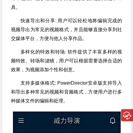
具。
快速导出和分享: 用户可以轻松地将编辑完成的
视频导出为常见的视频格式，并且能够直接分享到社
交媒体平台，方便与他人分享作品。
多样化的特效和转场: 软件提供了丰富多样的视
频特效、转场和滤镜，用户可以根据需要选择合适的
效果，为视频添加个性和创意。
支持多媒体格式: PowerDirector安卓版支持导入
和导出多种常见的视频和音频格式，方便用户进行多
种媒体文件的编辑和处理。