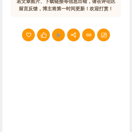
若文章图片、下载链接等信息出错，请在评论区
留言反馈，博主将第一时间更新！欢迎打赏！