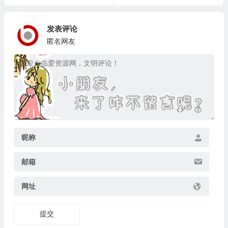
发表评论
匿名网友
昵称
邮箱
网址
提交