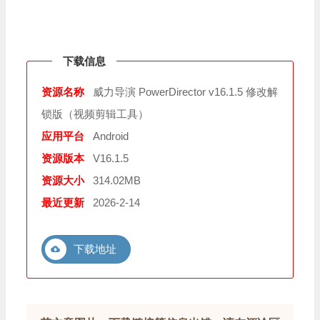
下载信息
资源名称
威力导演 PowerDirector v16.1.5 修改解
锁版（视频剪辑工具）
应用平台
Android
资源版本
V16.1.5
资源大小
314.02MB
最近更新
2026-2-14
下载地址