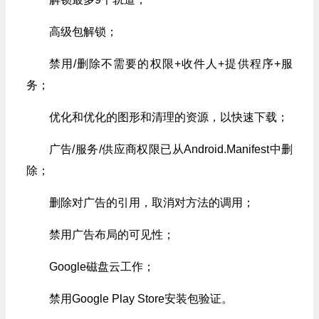
高级包解锁；
禁用/删除不需要的权限+收件人+提供程序+服
务；
优化和优化的图形和清理的资源，以快速下载；
广告/服务/供应商权限已从Android.Manifest中删
除；
删除对广告的引用，取消对方法的调用；
禁用广告布局的可见性；
Google磁盘云工作；
禁用Google Play Store安装包验证。