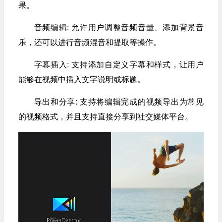
果。
音频编辑: 允许用户调整音频音量、添加背景音
乐，还可以进行音频混音和提取等操作。
字幕插入: 支持添加自定义字幕和样式，让用户
能够在视频中插入文字说明或标题。
导出和分享: 支持将编辑完成的视频导出为常见
的视频格式，并且支持直接分享到社交媒体平台。