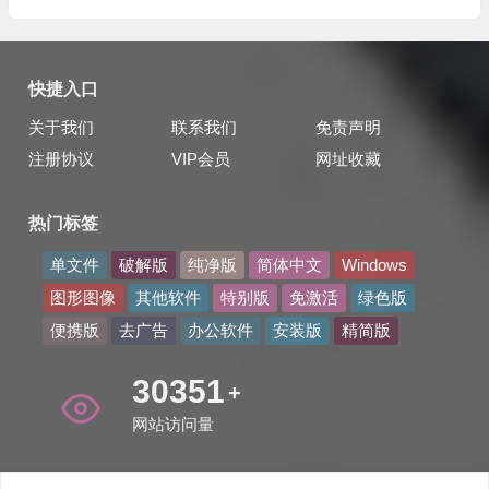
快捷入口
关于我们
联系我们
免责声明
注册协议
VIP会员
网址收藏
热门标签
单文件
破解版
纯净版
简体中文
Windows
图形图像
其他软件
特别版
免激活
绿色版
便携版
去广告
办公软件
安装版
精简版
40567
+
网站访问量