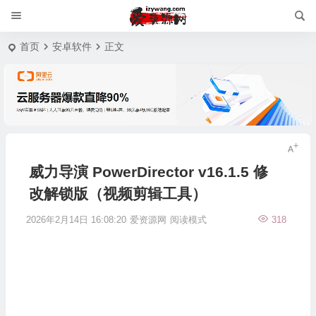
首页
安卓软件
正文
威力导演 PowerDirector v16.1.5 修
改解锁版（视频剪辑工具）
2026年2月14日 16:08:20
爱资源网
阅读模式
318