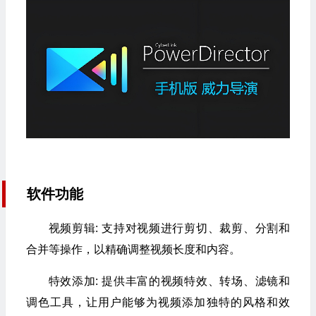
软件功能
视频剪辑: 支持对视频进行剪切、裁剪、分割和
合并等操作，以精确调整视频长度和内容。
特效添加: 提供丰富的视频特效、转场、滤镜和
调色工具，让用户能够为视频添加独特的风格和效