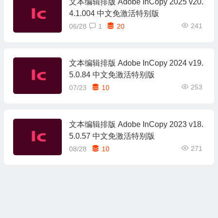
文本编辑排版 Adobe InCopy 2025 v20.
4.1.004 中文免激活特别版
241
06/28
1
20
文本编辑排版 Adobe InCopy 2024 v19.
5.0.84 中文免激活特别版
253
07/23
10
文本编辑排版 Adobe InCopy 2023 v18.
5.0.57 中文免激活特别版
271
08/28
10