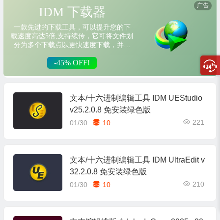
文本/十六进制编辑工具 IDM UEStudio
v25.2.0.8 免安装绿色版
221
01/30
10
文本/十六进制编辑工具 IDM UltraEdit v
32.2.0.8 免安装绿色版
210
01/30
10