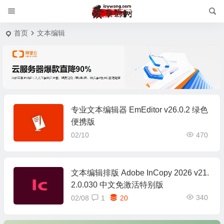
首页
文本编辑
专业文本编辑器 EmEditor v26.0.2 绿色
便携版
02/10
470
文本编辑排版 Adobe InCopy 2026 v21.
2.0.030 中文免激活特别版
340
02/08
1
20