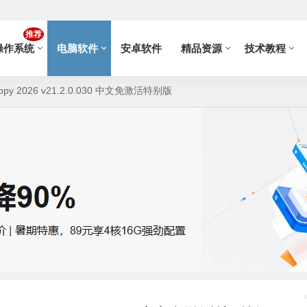
推荐
操作系统
电脑软件
安卓软件
精品资源
技术教程
py 2026 v21.2.0.030 中文免激活特别版