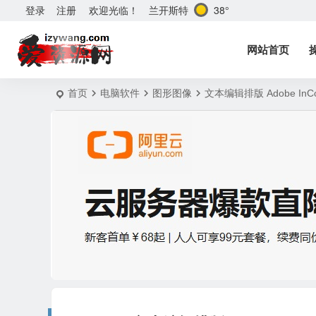
兰开斯特
38°
登录
注册
欢迎光临！
网站首页
首页
电脑软件
图形图像
文本编辑排版 Adobe InCo