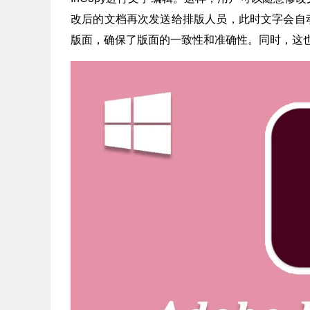
改后的文档再次发送给排版人员，此时文字会自
版面，确保了版面的一致性和准确性。同时，这