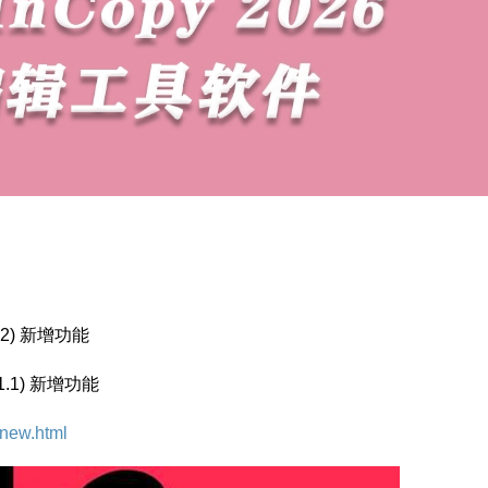
1.2) 新增功能
21.1) 新增功能
-new.html