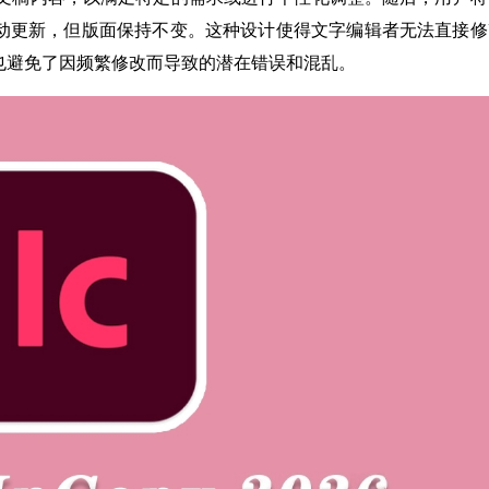
动更新，但版面保持不变。这种设计使得文字编辑者无法直接修
也避免了因频繁修改而导致的潜在错误和混乱。