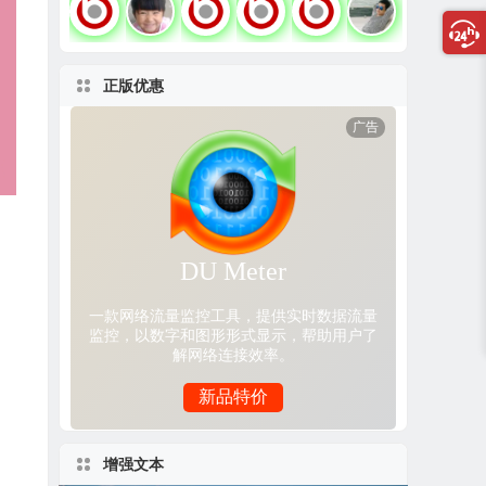
正版优惠
增强文本