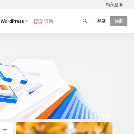
精美壁纸
WordPress
订购
登录
注册