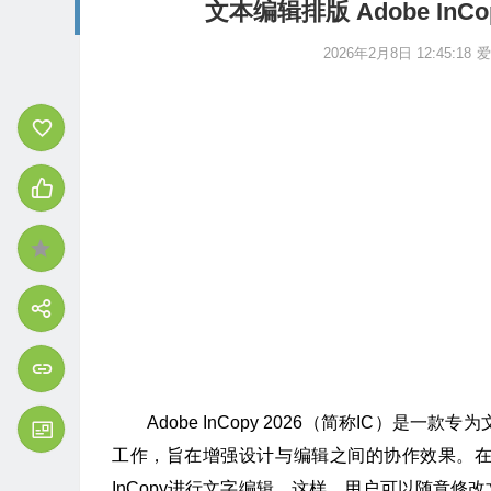
文本编辑排版 Adobe InCop
2026年2月8日 12:45:18
爱
Adobe InCopy 2026（简称IC）是一
工作，旨在增强设计与编辑之间的协作效果。在使
InCopy进行文字编辑。这样，用户可以随意