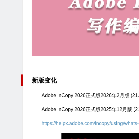
新版变化
Adobe InCopy 2026正式版2026年2月版 (2
Adobe InCopy 2026正式版2025年12月版 (
https://helpx.adobe.com/incopy/using/whats