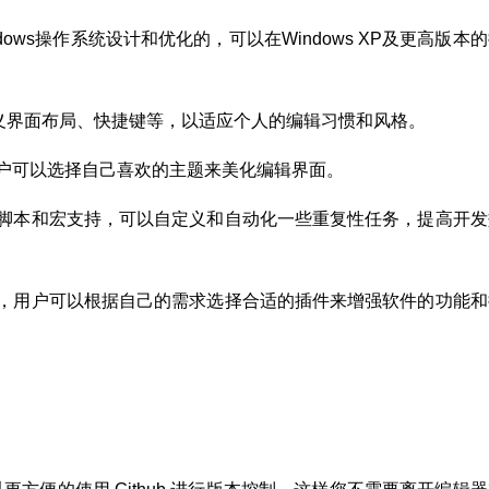
indows操作系统设计和优化的，可以在Windows XP及更高版本
义界面布局、快捷键等，以适应个人的编辑习惯和风格。
，用户可以选择自己喜欢的主题来美化编辑界面。
大的脚本和宏支持，可以自定义和自动化一些重复性任务，提高开发
插件，用户可以根据自己的需求选择合适的插件来增强软件的功能和