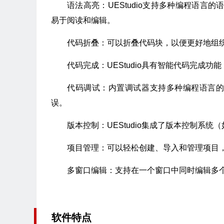
语法高亮：UEStudio支持多种编程语言的语法高
易于阅读和编辑。
代码折叠：可以折叠代码块，以便更好地组
代码完成：UEStudio具有智能代码完成
代码调试：内置调试器支持多种编程语言的调试
误。
版本控制：UEStudio集成了版本控制系统
项目管理：可以轻松创建、导入和管理项目
多窗口编辑：支持在一个窗口中同时编辑多
软件特点