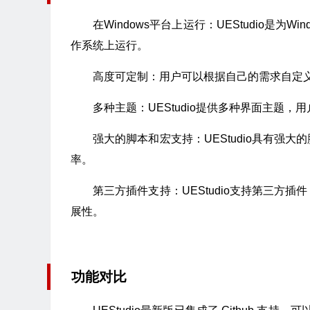
在Windows平台上运行：UEStudio是为W
作系统上运行。
高度可定制：用户可以根据自己的需求自定
多种主题：UEStudio提供多种界面主题
强大的脚本和宏支持：UEStudio具有强
率。
第三方插件支持：UEStudio支持第三方
展性。
功能对比