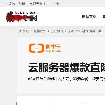
登录
注册
欢迎光临！
网站首页
首页
电脑软件
办公软件
文本/十六进制编辑工具 IDM 