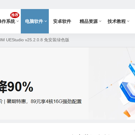
推荐
操作系统
电脑软件
安卓软件
精品资源
技术教程
UEStudio v25.2.0.8 免安装绿色版