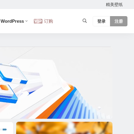
精美壁纸
WordPress
订购
登录
注册