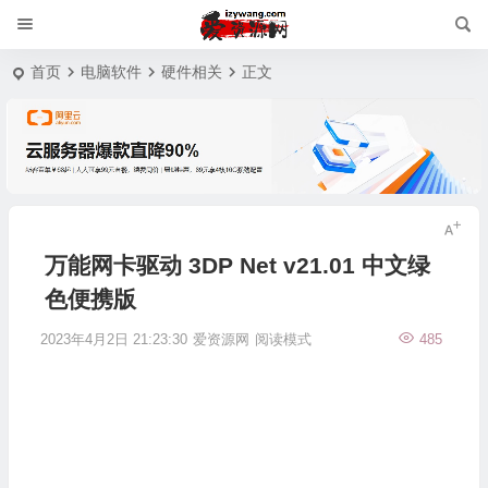
首页
电脑软件
硬件相关
正文
万能网卡驱动 3DP Net v21.01 中文绿
色便携版
2023年4月2日 21:23:30
爱资源网
阅读模式
485