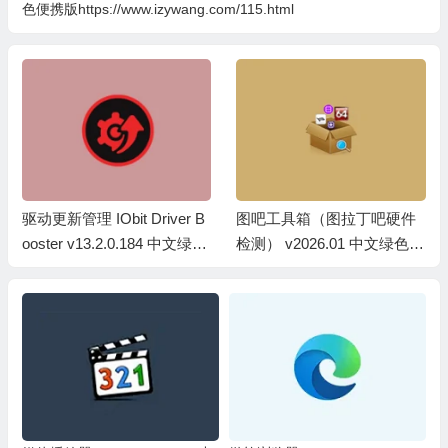
色便携版https://www.izywang.com/115.html
驱动更新管理 IObit Driver B
图吧工具箱（图拉丁吧硬件
ooster v13.2.0.184 中文绿色
检测） v2026.01 中文绿色便
便携单文件版
携版+安装版