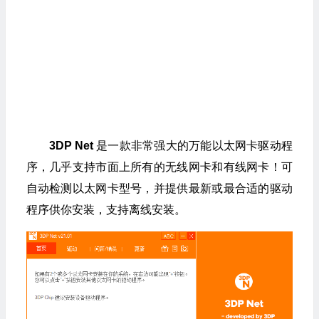
3DP Net
是一款非常强大的万能以太网卡驱动程
序，几乎支持市面上所有的无线网卡和有线网卡！可
自动检测以太网卡型号，并提供最新或最合适的驱动
程序供你安装，支持离线安装。