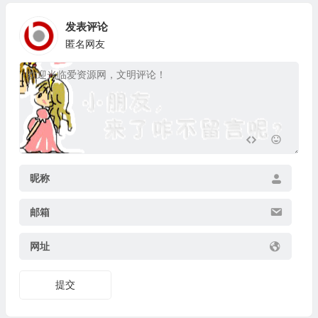
发表评论
匿名网友
昵称
邮箱
网址
提交