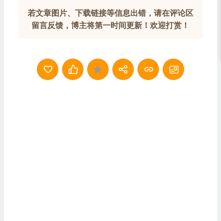
若文章图片、下载链接等信息出错，请在评论区
留言反馈，博主将第一时间更新！欢迎打赏！