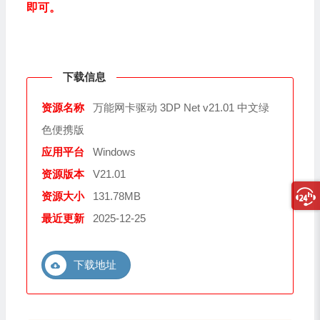
即可。
下载信息
资源名称
万能网卡驱动 3DP Net v21.01 中文绿
色便携版
应用平台
Windows
资源版本
V21.01
资源大小
131.78MB
最近更新
2025-12-25
下载地址