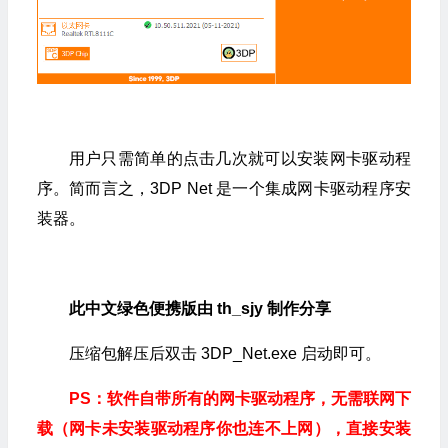
用户只需简单的点击几次就可以安装网卡驱动程
序。简而言之，3DP Net 是一个集成网卡驱动程序安
装器。
此中文绿色便携版由 th_sjy 制作分享
压缩包解压后双击 3DP_Net.exe 启动即可。
PS：软件自带所有的网卡驱动程序，无需联网下
载（网卡未安装驱动程序你也连不上网），直接安装