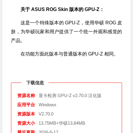
关于 ASUS ROG Skin 版本的 GPU-Z：
这是一个特殊版本的 GPU-Z，使用华硕 ROG 皮
肤，为华硕玩家和用户提供了一个统一外观和感觉的
产品。
在功能方面此版本与普通版本的 GPU-Z 相同。
下载信息
资源名称
显卡检测 GPU-Z v2.70.0 汉化版
应用平台
Windows
资源版本
V2.70.0
资源大小
13.75MB+华硕13.84MB
最近更新
2026-6-17