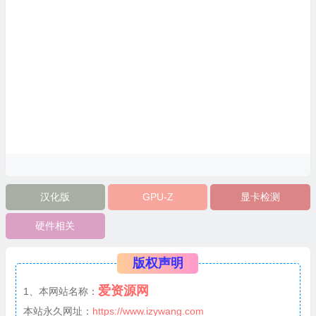
汉化版
GPU-Z
显卡检测
硬件相关
版权声明
爱资源网
1、本网站名称：
本站永久网址：
https://www.izywang.com