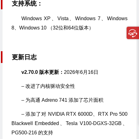
支持系统：
Windows XP、Vista、Windows 7、Windows
8、Windows 10 （32位和64位版本）
更新日志
v2.70.0 版本更新：
2026年6月16日
– 改进了内核驱动安全性
– 为高通 Adreno 741 添加了芯片面积
– 添加了对 NVIDIA RTX 6000D、RTX Pro 500
Blackwell Embedded、Tesla V100-DGXS-32GB、
PG500-216 的支持