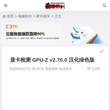
首页
电脑软件
硬件相关
正文
显卡检测 GPU-Z v2.70.0 汉化绿色版
2026年6月17日 08:26:56
爱资源网
阅读模式
1,050