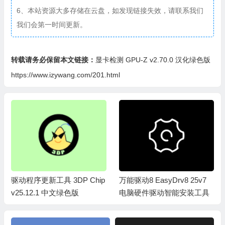
6、本站资源大多存储在云盘，如发现链接失效，请联系我们
我们会第一时间更新。
转载请务必保留本文链接：
显卡检测 GPU-Z v2.70.0 汉化绿色版
https://www.izywang.com/201.html
驱动程序更新工具 3DP Chip
万能驱动8 EasyDrv8 25v7
v25.12.1 中文绿色版
电脑硬件驱动智能安装工具