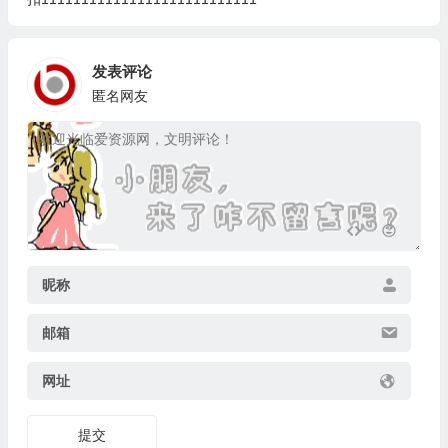
发表评论
匿名网友
昵称
邮箱
网址
提交