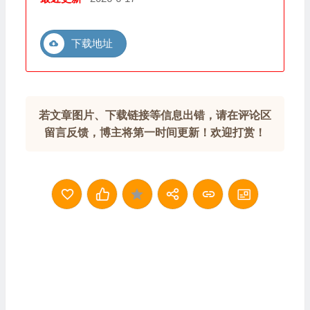
下载地址
若文章图片、下载链接等信息出错，请在评论区
留言反馈，博主将第一时间更新！欢迎打赏！