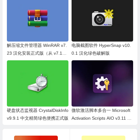
解压缩文件管理器 WinRAR v7.
电脑截图软件 HyperSnap v10.
23 汉化安装正式版（从 v7.10
0.1 汉化绿色破解版
不支持 32 位系统）
硬盘状态监视器 CrystalDiskInfo
微软激活脚本多合一 Microsoft
v9.9.1 中文精简绿色便携正式版
Activation Scripts AIO v3.11 汉
化版