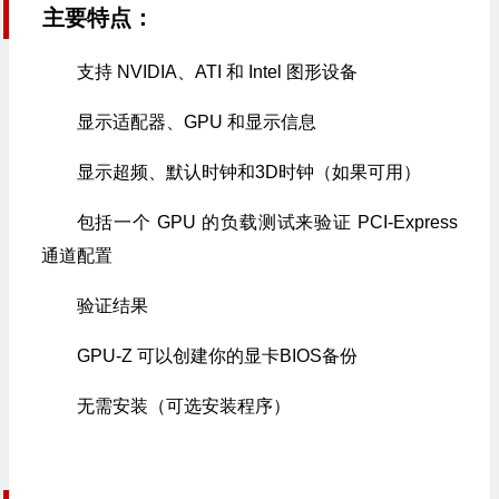
主要特点：
支持 NVIDIA、ATI 和 Intel 图形设备
显示适配器、GPU 和显示信息
显示超频、默认时钟和3D时钟（如果可用）
包括一个 GPU 的负载测试来验证 PCI-Express
通道配置
验证结果
GPU-Z 可以创建你的显卡BIOS备份
无需安装（可选安装程序）