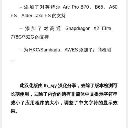
– 添加了对英特尔 Arc Pro B70、B65、A60
ES、Alder Lake ES 的支持
– 添加了对高通 Snapdragon X2 Elite、
778G/782G 的支持
– 为 HKC/Sambada、AWES 添加了厂商检测
此汉化版由 th_sjy 汉化分享，去除了版本检测可
长期使用，去除了内含的所有非简体中文提示字符串
减小了应用程序的大小，调整了中文字符的显示效
果。