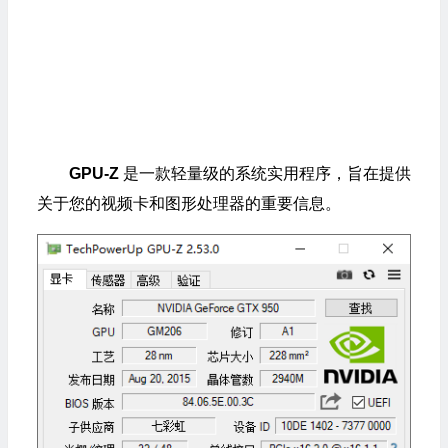
GPU-Z
是一款轻量级的系统实用程序，旨在提供
关于您的视频卡和图形处理器的重要信息。