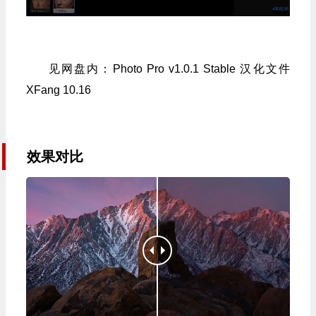
见网盘内：Photo Pro v1.0.1 Stable 汉化文件
XFang 10.16
效果对比