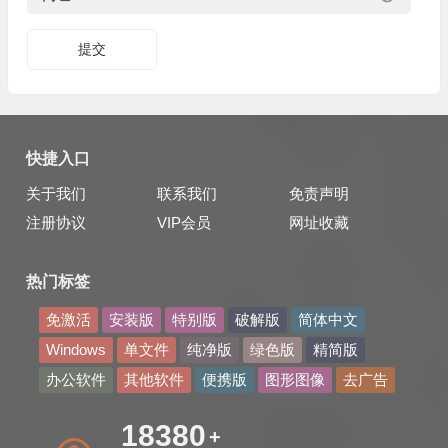
提交
快捷入口
关于我们
联系我们
免责声明
注册协议
VIP会员
网址收藏
热门标签
免激活
安装版
特别版
破解版
简体中文
Windows
单文件
纯净版
绿色版
精简版
办公软件
其他软件
便携版
图形图像
去广告
29351
+