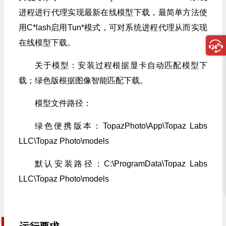
进程进行代理实现最新在线模型下载，
最简单方法使
用C*lash启用Tun*模式，可对系统进程代理从而实现
在线模型下载。
关于模型：安装过程根据显卡自动匹配模型下
载；绿色版根据图像智能匹配下载。
模型文件路径：
绿色便携版本：TopazPhoto\App\Topaz Labs
LLC\Topaz Photo\models
默认安装路径：C:\ProgramData\Topaz Labs
LLC\Topaz Photo\models