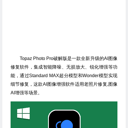
Topaz Photo Pro破解版是一款全新升级的AI图像
修复软件，集成智能降噪、无损放大、锐化增强等功
能，通过Standard MAX超分模型和Wonder模型实现
细节修复，这款AI图像增强软件适用老照片修复,图像
AI增强等场景。