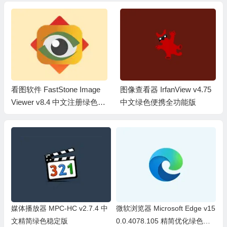
看图软件 FastStone Image
图像查看器 IrfanView v4.75
Viewer v8.4 中文注册绿色便
中文绿色便携全功能版
携版
媒体播放器 MPC-HC v2.7.4 中
微软浏览器 Microsoft Edge v15
文精简绿色稳定版
0.0.4078.105 精简优化绿色便