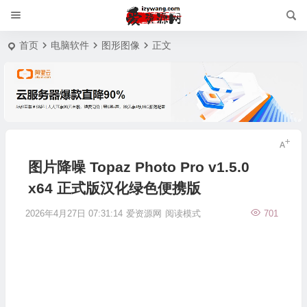
首页
电脑软件
图形图像
正文
图片降噪 Topaz Photo Pro v1.5.0
x64 正式版汉化绿色便携版
2026年4月27日 07:31:14
爱资源网
阅读模式
701