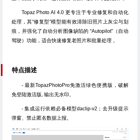
Topaz Photo AI 4.0 更专注于专业修复和自动化
处理，其“修复型”模型能有效清除旧照片上灰尘与划
痕，并强化了自动分析图像缺陷的 “Autopilot”（自动
驾驶）功能，适合快速修复老照片和批量处理 。
特点描述
- 最新TopazPhotoPro免激活绿色便携版，破解
免登陆激活版, 输出无水印。
- 集成运行依赖必备模型daclip-v2；去升级提示
弹窗、禁止匿名数据上报。