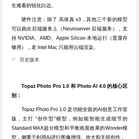
生难看的锐化白边。
硬件注意：除了 高保真 v3，其他三个新的模型
可以跑在后端服务上（Neuroserver 后端服务），支
持 NVIDIA、AMD、Apple Silicon 本地运行（需显存
够用），老 Intel Mac 只能用云端渲染。
历史版本
Topaz Photo Pro 1.0 和 Photo AI 4.0 的核心区
别：
Topaz Photo Pro 1.0 是功能全面的AI创意工作室
版，主打 “创作型”模型，例如能智能生成细节的
Standard MAX超分模型和平衡画面效果的Wonder模
型，侧重于利用AI进行图像增强、放大和无损创作 。