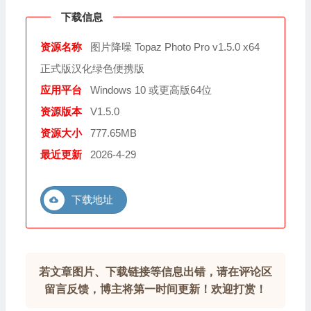
下载信息
资源名称
图片降噪 Topaz Photo Pro v1.5.0 x64
正式版汉化绿色便携版
应用平台
Windows 10 或更高版64位
资源版本
V1.5.0
资源大小
777.65MB
最近更新
2026-4-29
下载地址
若文章图片、下载链接等信息出错，请在评论区
留言反馈，博主将第一时间更新！欢迎打赏！