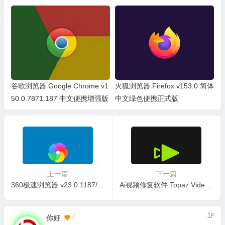
携版
谷歌浏览器 Google Chrome v1
火狐浏览器 Firefox v153.0 简体
50.0.7871.187 中文便携增强版
中文绿色便携正式版
上一篇
下一篇
360极速浏览器 v23.0.1187/ 23.1.1216.64 精简优化绿色便携版+安装版
Ai视频修复软件 Topaz Video v1.4.0 绿色便携版
1
F
2
你好