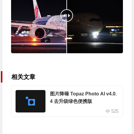
相关文章
图片降噪 Topaz Photo AI v4.0.
4 去升级绿色便携版
525