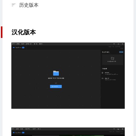
历史版本
汉化版本