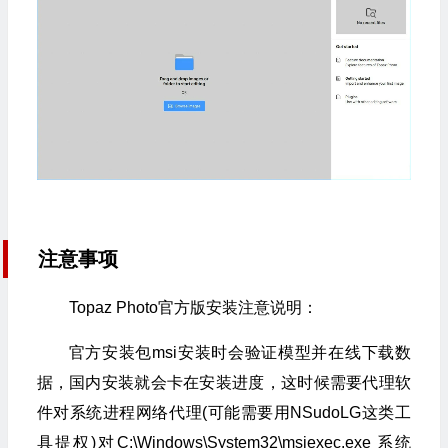
注意事项
Topaz Photo官方版安装注意说明：
官方安装包msi安装时会验证模型并在线下载数
据，国内安装就会卡在安装进度，
这时候需要代理软
件对系统进程网络代理(可能需要用NSudoLG这类工
具提权)对
C:\Windows\System32\msiexec.exe 系统