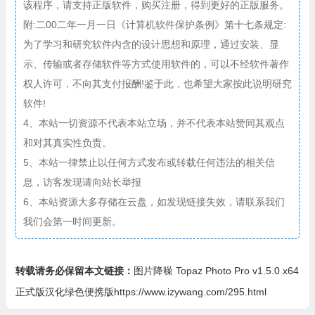
该程序，请支持正版软件，购买注册，得到更好的正版服务。
附:二00二年一月一日《计算机软件保护条例》第十七条规定:
为了学习和研究软件内含的设计思想和原理，通过安装、显
示、传输或者存储软件等方式使用软件的，可以不经软件著作
权人许可，不向其支付报酬!鉴于此，也希望大家按此说明研究
软件!
4、本站一切资源不代表本站立场，并不代表本站赞同其观点
和对其真实性负责。
5、本站一律禁止以任何方式发布或转载任何违法的相关信
息，访客发现请向站长举报
6、本站资源大多存储在云盘，如发现链接失效，请联系我们
我们会第一时间更新。
转载请务必保留本文链接：
图片降噪 Topaz Photo Pro v1.5.0 x64
正式版汉化绿色便携版https://www.izywang.com/295.html