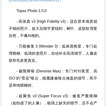
photo/topaz-photo-releases/117
Topaz Photo 1.5.0
- 高保真 v3 (High Fidelity v3)：适合原本画质就
不错的照片，放大后细节更锐利，树叶、皮肤纹理更
自然，不像AI画的。
- 万能修复 3 (Wonder 3)：低画质救星，专门处
理模糊、低清的老照片，自动补全高清细节，人像皮
肤和毛发更真实。
- 极限降噪 (Denoise Max)：专门对付夜景、高
ISO 的“雪花”噪点，能重建被噪点掩盖的细节，而不
是单纯模糊掉。
- 超聚焦 v3 (Super Focus v3)：修复严重模糊
（如拍虚了的人像），能填上缺失的细节，且不会产