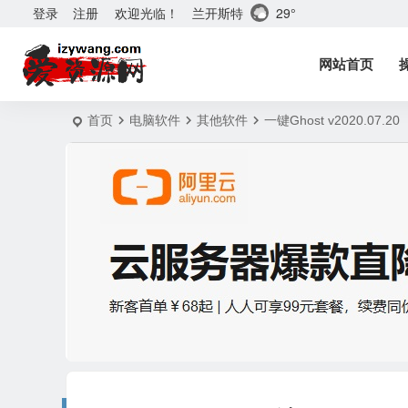
兰开斯特
29°
登录
注册
欢迎光临！
网站首页
首页
电脑软件
其他软件
一键Ghost v2020.0