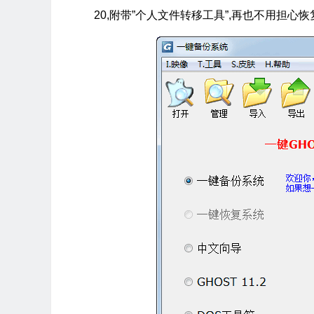
20,附带”个人文件转移工具”,再也不用担心恢