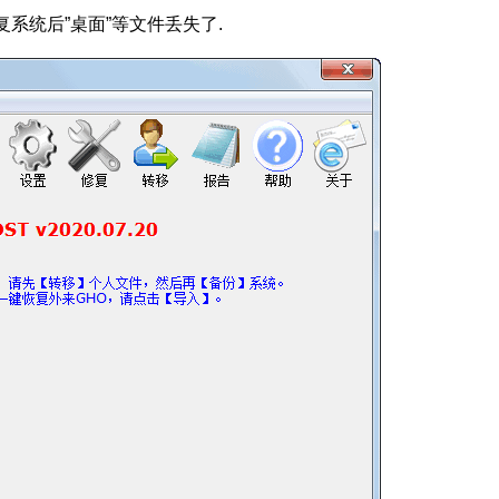
复系统后”桌面”等文件丢失了.