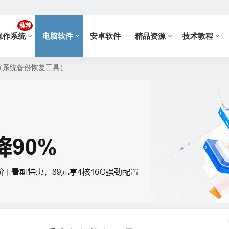
推荐
操作系统
电脑软件
安卓软件
精品资源
技术教程
7.20（系统备份恢复工具）