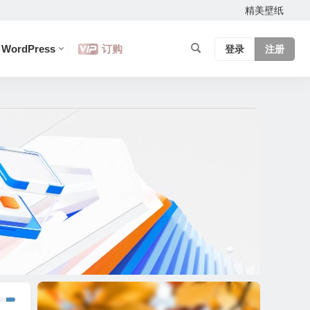
精美壁纸
WordPress
订购
登录
注册