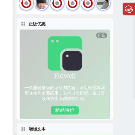
正版优惠
增强文本