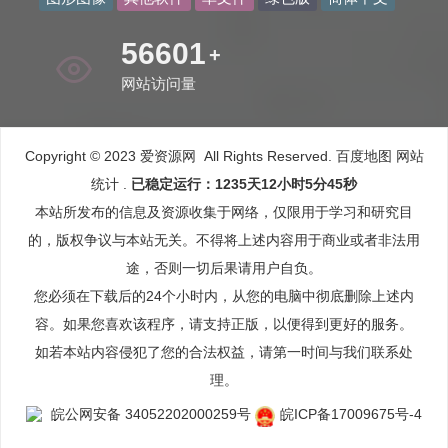
65499
+
网站访问量
Copyright © 2023 爱资源网 All Rights Reserved.
百度地图
网站
统计
.
已稳定运行：1235天12小时5分46秒
本站所发布的信息及资源收集于网络，仅限用于学习和研究目
的，版权争议与本站无关。不得将上述内容用于商业或者非法用
途，否则一切后果请用户自负。
您必须在下载后的24个小时内，从您的电脑中彻底删除上述内
容。如果您喜欢该程序，请支持正版，以便得到更好的服务。
如若本站内容侵犯了您的合法权益，请第一时间与我们联系处
理。
皖公网安备 34052202000259号
皖ICP备17009675号-4