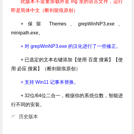
此版本不需要加载外置 lng 里的语言文件，运行
即是简体中文（断剑留痕原创）
+ 保留 Themes、grepWinNP3.exe、
minipath.exe。
+ 对 grepWinNP3.exe 的汉化进行了一些修正。
+ 已选定的文本右键添加【使用 百度 搜索】【使
用 必应 搜索】（断剑留痕原创）
+ 支持 Win11 记事本替换。
+ 32位/64位二合一，根据你的系统位数，智能进
行不同的安装。
历史版本