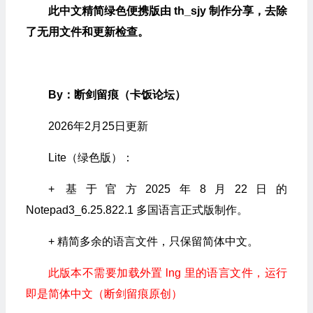
此中文精简绿色便携版由 th_sjy 制作分享，去除
了无用文件和更新检查。
By：断剑留痕（卡饭论坛）
2026年2月25日更新
Lite（绿色版）：
+ 基于官方2025年8月22日的
Notepad3_6.25.822.1 多国语言正式版制作。
+ 精简多余的语言文件，只保留简体中文。
此版本不需要加载外置 lng 里的语言文件，运行
即是简体中文（断剑留痕原创）