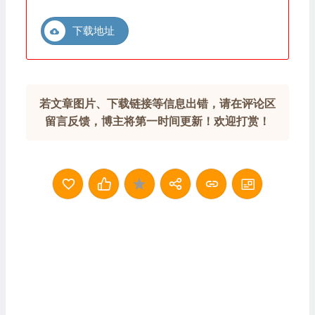
下载地址
若文章图片、下载链接等信息出错，请在评论区
留言反馈，博主将第一时间更新！欢迎打赏！