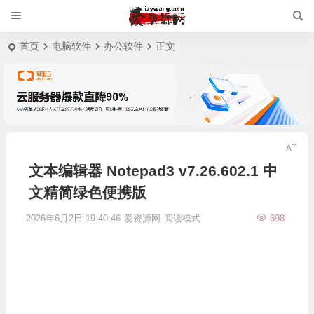
首页
电脑软件
办公软件
正文
文本编辑器 Notepad3 v7.26.602.1 中
文精简绿色便携版
2026年6月2日 19:40:46
爱资源网
阅读模式
698