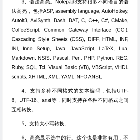
3、语法高亮。Notepad3支持很多不同语言的语
法高亮，包括ASP, assembly language, AutoHotkey,
AutoIt3, AviSynth, Bash, BAT, C, C++, C#, CMake,
CoffeeScript, Common Gateway Interface (CGI),
Cascading Style Sheets (CSS), DIFF, HTML, INF,
INI, Inno Setup, Java, JavaScript, LaTeX, Lua,
Markdown, NSIS, Pascal, Perl, PHP, Python, REG,
Ruby, SQL, Tcl, Visual Basic (VB), VBScript, VHDL
scripts, XHTML, XML, YAML ,NFO ANSI。
4、支持多种不同格式的文本编码，包括UTF-
8、UTF-16、ansi等，同时支持在各种不同格式之间
互相转换。
5、支持大小写转换。
6、高亮显示选中的行。这个也是非常有用，不