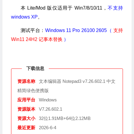
本 Lite/Mod 版仅适用于 Win7/8/10/11，
不支持
windows XP
。
测试平台：
Windows 11 Pro 26100 2605（
支持
Win11 24H2 记事本替换
）
下载信息
资源名称
文本编辑器 Notepad3 v7.26.602.1 中文
精简绿色便携版
应用平台
Windows
资源版本
V7.26.602.1
资源大小
32位1.91MB+64位2.12MB
最近更新
2026-6-4