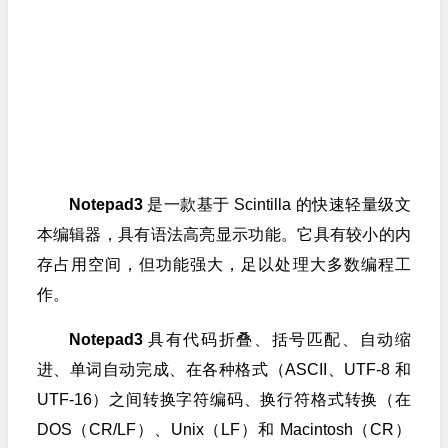
Notepad3
是一款基于 Scintilla 的快速轻量级文
本编辑器，具有语法高亮显示功能。它具有较小的内
存占用空间，但功能强大，足以处理大多数编程工
作。
Notepad3
具有代码折叠、括号匹配、自动缩
进、单词自动完成、在各种格式（ASCII、UTF-8 和
UTF-16）之间转换字符编码、换行符格式转换（在
DOS（CR/LF）、Unix（LF）和 Macintosh（CR）