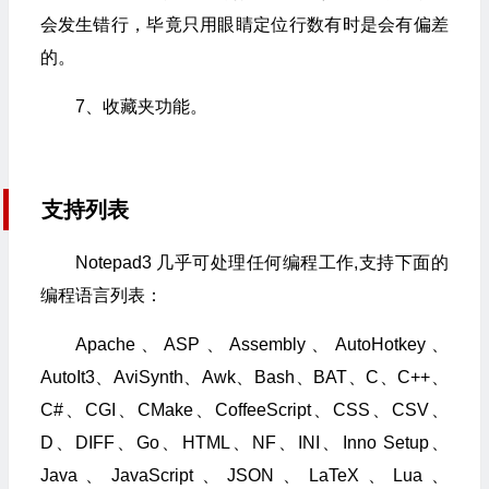
会发生错行，毕竟只用眼睛定位行数有时是会有偏差
的。
7、收藏夹功能。
支持列表
Notepad3 几乎可处理任何编程工作,支持下面的
编程语言列表：
Apache、ASP、Assembly、AutoHotkey、
AutoIt3、AviSynth、Awk、Bash、BAT、C、C++、
C#、CGI、CMake、CoffeeScript、CSS、CSV、
D、DIFF、Go、HTML、NF、INI、Inno Setup、
Java、JavaScript、JSON、LaTeX、Lua、