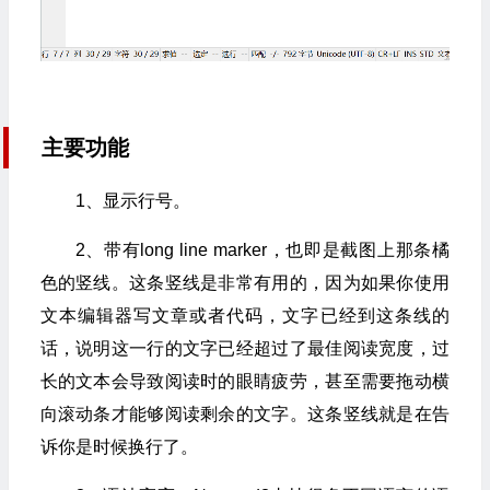
主要功能
1、显示行号。
2、带有long line marker，也即是截图上那条橘
色的竖线。这条竖线是非常有用的，因为如果你使用
文本编辑器写文章或者代码，文字已经到这条线的
话，说明这一行的文字已经超过了最佳阅读宽度，过
长的文本会导致阅读时的眼睛疲劳，甚至需要拖动横
向滚动条才能够阅读剩余的文字。这条竖线就是在告
诉你是时候换行了。