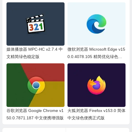
媒体播放器 MPC-HC v2.7.4 中
微软浏览器 Microsoft Edge v15
文精简绿色稳定版
0.0.4078.105 精简优化绿色便
携版
谷歌浏览器 Google Chrome v1
火狐浏览器 Firefox v153.0 简体
50.0.7871.187 中文便携增强版
中文绿色便携正式版