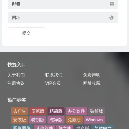
邮箱
网址
提交
快捷入口
关于我们
联系我们
免责声明
注册协议
VIP会员
网址收藏
热门标签
去广告
便携版
精简版
办公软件
破解版
安装版
特别版
纯净版
免激活
Windows
图形图像
其他软件
单文件
绿色版
简体中文