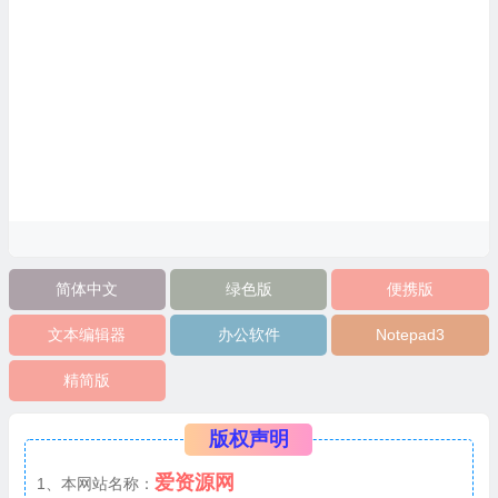
简体中文
绿色版
便携版
文本编辑器
办公软件
Notepad3
精简版
版权声明
爱资源网
1、本网站名称：