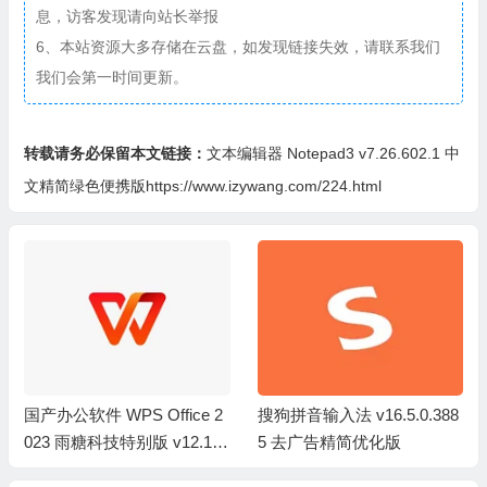
息，访客发现请向站长举报
6、本站资源大多存储在云盘，如发现链接失效，请联系我们
我们会第一时间更新。
转载请务必保留本文链接：
文本编辑器 Notepad3 v7.26.602.1 中
文精简绿色便携版https://www.izywang.com/224.html
国产办公软件 WPS Office 2
搜狗拼音输入法 v16.5.0.388
023 雨糖科技特别版 v12.1.0.
5 去广告精简优化版
26373