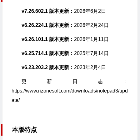
v7.26.602.1 版本更新：
2026年6月2日
v6.26.224.1 版本更新：
2026年2月24日
v6.26.101.1 版本更新：
2026年1月11日
v6.25.714.1 版本更新：
2025年7月14日
v6.23.203.2 版本更新：
2023年2月4日
更新日志：
https://www.rizonesoft.com/downloads/notepad3/upd
ate/
本版特点