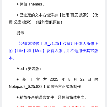
+ 保留 Themes 。
+ 已选定的文本右键添加【使用 百度 搜索】【使
用 必应 搜索】（断剑留痕原创）
提示：
【记事本替换工具_v1.25】仅适用于本人所修正
的【Lite】和【Mod】及官方版，并不适用于其它版
本。
Mod（安装版）：
+ 基于官方2025年8月22日的
Notepad3_6.25.822.1 多国语言正式版制作
+ 精简多余的语言文件，只保留简体中文。