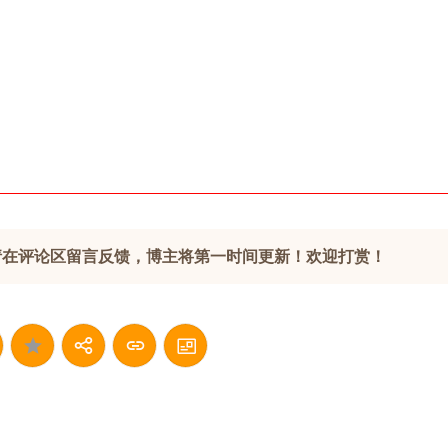
请在评论区留言反馈，博主将第一时间更新！欢迎打赏！