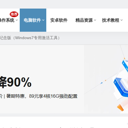
推荐
操作系统
电脑软件
安卓软件
精品资源
技术教程
纪念版（Windows7专用激活工具）