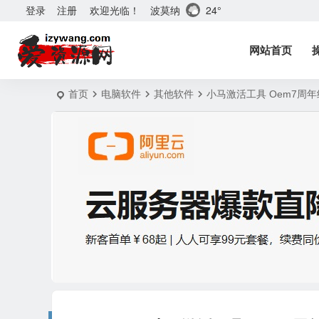
波莫纳
24°
登录
注册
欢迎光临！
网站首页
首页
电脑软件
其他软件
小马激活工具 Oem7周年