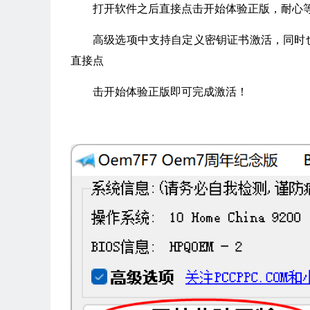
打开软件之后直接点击开始体验正版，耐心
高级选项中支持自定义密钥证书激活，同时
直接点
击开始体验正版即可完成激活！