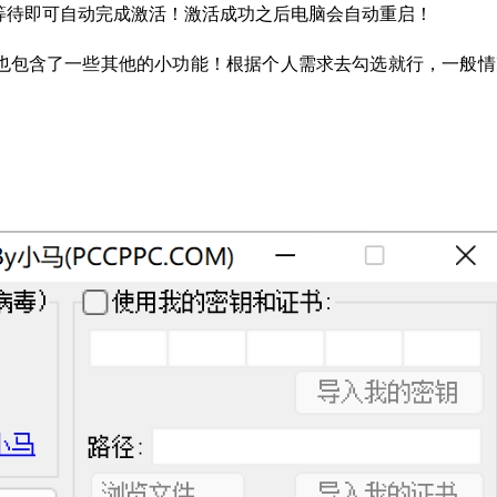
等待即可自动完成激活！激活成功之后电脑会自动重启！
也包含了一些其他的小功能！根据个人需求去勾选就行，一般情