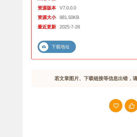
资源版本
V7.0.0.0
资源大小
881.50KB
最近更新
2025-7-28
下载地址
若文章图片、下载链接等信息出错，