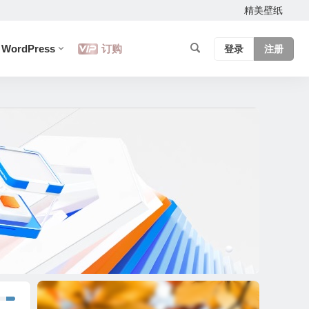
精美壁纸
WordPress
订购
登录
注册