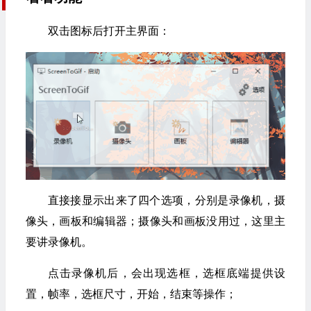
双击图标后打开主界面：
直接接显示出来了四个选项，分别是录像机，摄
像头，画板和编辑器；摄像头和画板没用过，这里主
要讲录像机。
点击录像机后，会出现选框，选框底端提供设
置，帧率，选框尺寸，开始，结束等操作；