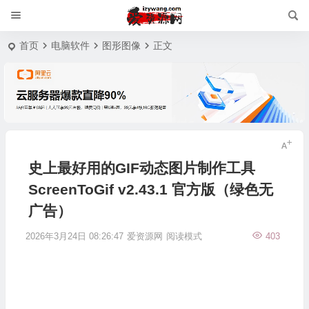
首页
电脑软件
图形图像
正文
史上最好用的GIF动态图片制作工具
ScreenToGif v2.43.1 官方版（绿色无
广告）
2026年3月24日 08:26:47
爱资源网
阅读模式
403