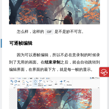
怎么样，这样的
是不是妙不可言。
GIF
可逐帧编辑
因为可以逐帧编辑，所以不必在意录制的时候录
到了无用的画面。在
结束录制
之后，就会自动跳转到
编辑界面，在界面的最下方，就是每一帧的显示。