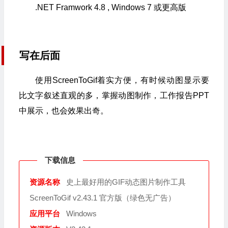
.NET Framwork 4.8 , Windows 7 或更高版
写在后面
使用ScreenToGif着实方便，有时候动图显示要
比文字叙述直观的多，掌握动图制作，工作报告PPT
中展示，也会效果出奇。
下载信息
资源名称
史上最好用的GIF动态图片制作工具
ScreenToGif v2.43.1 官方版（绿色无广告）
应用平台
Windows