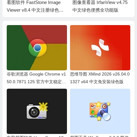
图像查看器 IrfanView v4.75
专业图像处理 Adobe Photos
中文绿色便携全功能版
hop 2026 v27.6.0.11 绿色精
简便携版
谷歌浏览器 Google Chrome v1
思维导图 XMind 2026 v26.04.0
50.0.7871.125 官方中文稳定
1327 x64 中文免安装绿色版
版/中文绿色便携稳定共存版