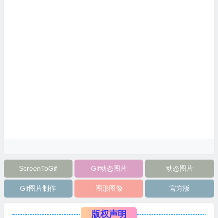
ScreenToGif
Gif动态图片
动态图片
Gif图片制作
图形图像
官方版
版权声明