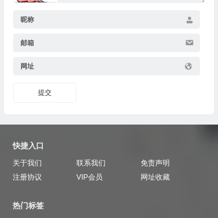
昵称
邮箱
网址
提交
快捷入口
关于我们
联系我们
免责声明
注册协议
VIP会员
网址收藏
热门标签