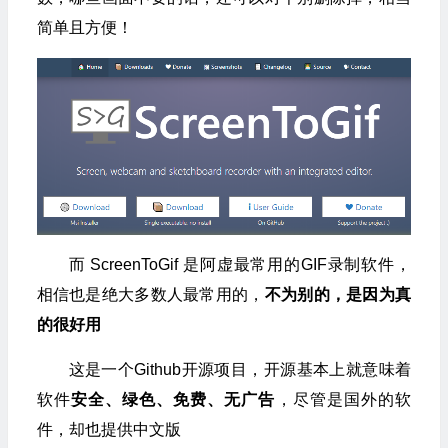
简单且方便！
而 ScreenToGif 是阿虚最常用的GIF录制软件，
相信也是绝大多数人最常用的，
不为别的，是因为真
的很好用
这是一个Github开源项目，开源基本上就意味着
软件
安全、绿色、免费、无广告
，尽管是国外的软
件，却也提供中文版