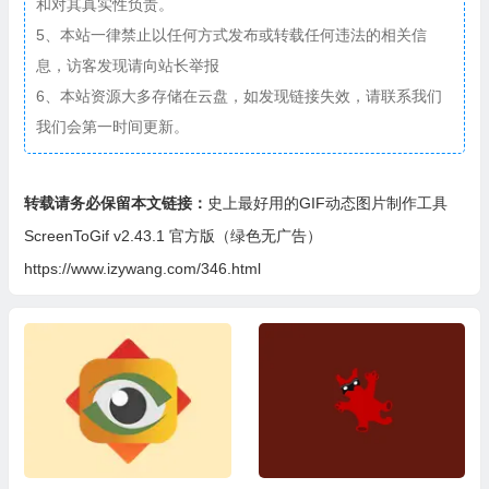
和对其真实性负责。
5、本站一律禁止以任何方式发布或转载任何违法的相关信
息，访客发现请向站长举报
6、本站资源大多存储在云盘，如发现链接失效，请联系我们
我们会第一时间更新。
转载请务必保留本文链接：
史上最好用的GIF动态图片制作工具
ScreenToGif v2.43.1 官方版（绿色无广告）
https://www.izywang.com/346.html