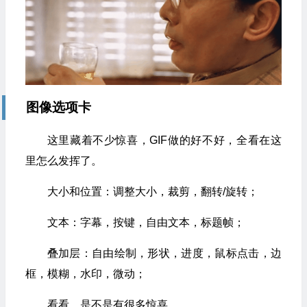
图像选项卡
这里藏着不少惊喜，GIF做的好不好，全看在这
里怎么发挥了。
大小和位置：调整大小，裁剪，翻转/旋转；
文本：字幕，按键，自由文本，标题帧；
叠加层：自由绘制，形状，进度，鼠标点击，边
框，模糊，水印，微动；
看看，是不是有很多惊喜。