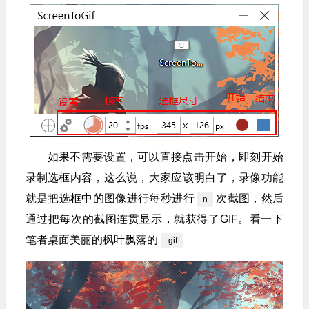
如果不需要设置，可以直接点击开始，即刻开始
录制选框内容，这么说，大家应该明白了，录像功能
就是把选框中的图像进行每秒进行
次截图，然后
n
通过把每次的截图连贯显示，就获得了GIF。看一下
笔者桌面美丽的枫叶飘落的
.gif