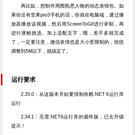
再比如，想制作周围熟悉人物的动态表情包。如
果你没有坚果pro3手机的话，你就在电脑端，通过播
放器播放该视频，然后用ScreenToGif进行录制，再
进行逐帧挑选。加上适配文字，嗯，差不多就完成
了，一定要注意，微信表情也是大小受限制的，统统
调整到5M以下，就搞定了。
运行要求
2.35.0：从这版本开始要强制依赖.NET 6运行库
运行
2.34.1：无需.NET6运行库的最终版，已去升级
提示！