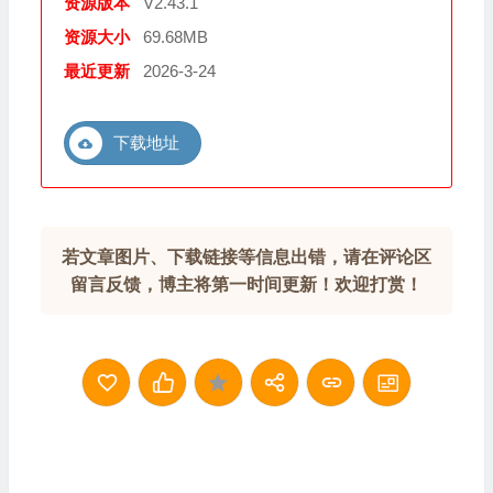
资源版本
V2.43.1
资源大小
69.68MB
最近更新
2026-3-24
下载地址
若文章图片、下载链接等信息出错，请在评论区
留言反馈，博主将第一时间更新！欢迎打赏！