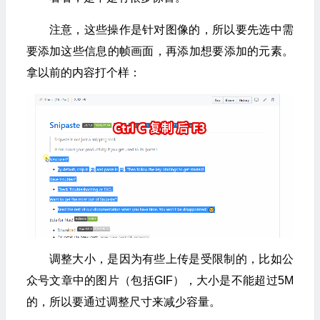
注意，这些操作是针对图像的，所以要先选中需
要添加这些信息的帧画面，再添加想要添加的元素。
拿以前的内容打个样：
调整大小，是因为有些上传是受限制的，比如公
众号文章中的图片（包括GIF），大小是不能超过5M
的，所以要通过调整尺寸来减少容量。