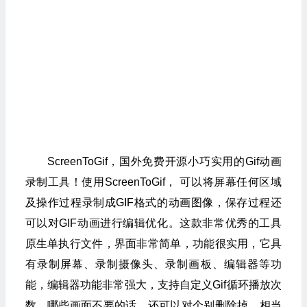
ScreenToGif，国外免费开源小巧实用的Gif动画
录制工具！使用ScreenToGif， 可以将屏幕任何区域
及操作过程录制成GIF格式的动画图像，保存过程还
可以对GIF动画进行编辑优化。这款非常优秀的工具
原生单执行文件，界面非常简单，功能很实用，它具
有录制屏幕、录制摄像头、录制画板、编辑器等功
能，编辑器功能非常强大，支持自定义Gif循环播放次
数，哪些画面不要的话，还可以对个别删除掉，相当