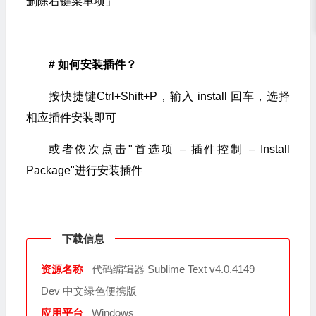
删除右键菜单项」
# 如何安装插件？
按快捷键Ctrl+Shift+P，输入 install 回车，选择
相应插件安装即可
或者依次点击"首选项 – 插件控制 – Install
Package"进行安装插件
下载信息
资源名称
代码编辑器 Sublime Text v4.0.4149
Dev 中文绿色便携版
应用平台
Windows