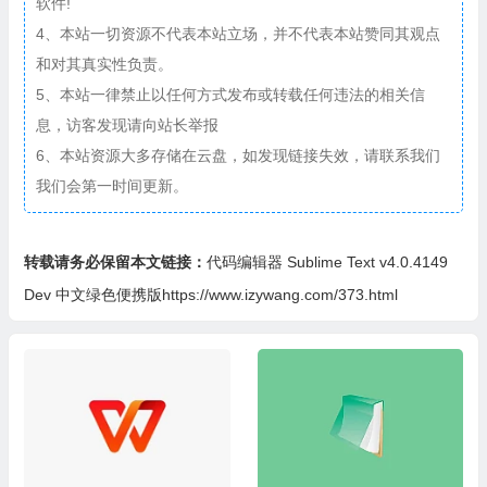
软件!
4、本站一切资源不代表本站立场，并不代表本站赞同其观点
和对其真实性负责。
5、本站一律禁止以任何方式发布或转载任何违法的相关信
息，访客发现请向站长举报
6、本站资源大多存储在云盘，如发现链接失效，请联系我们
我们会第一时间更新。
转载请务必保留本文链接：
代码编辑器 Sublime Text v4.0.4149
Dev 中文绿色便携版https://www.izywang.com/373.html