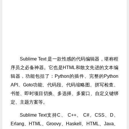
Sublime Text 是一款性感的代码编辑器，堪称程
序员之必备神器。它也是HTML和散文先进的文本编
辑器，功能包括了：Python的插件、完整的Python
API、Goto功能、代码段、代码缩略图、拼写检查、
书签、即时项目切换、多选择、多窗口、自定义键绑
定、主题方案等。
Sublime Text支持C、 C++、 C#、CSS、D、
Erlang、HTML、Groovy、Haskell、HTML、Java、