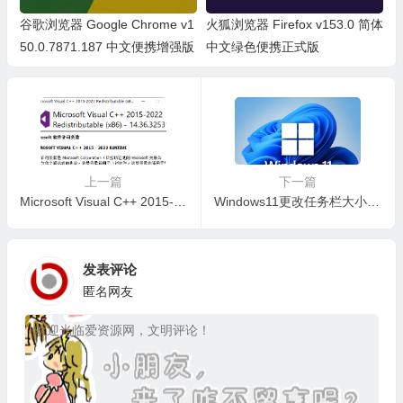
谷歌浏览器 Google Chrome v1
火狐浏览器 Firefox v153.0 简体
50.0.7871.187 中文便携增强版
中文绿色便携正式版
上一篇
下一篇
Microsoft Visual C++ 2015-2022 可再发行组件包 v14.36.32531 官方版
Windows11更改任务栏大小的图文教程
发表评论
匿名网友