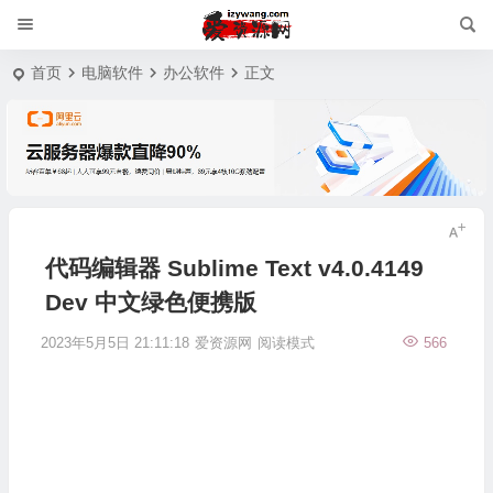
首页
电脑软件
办公软件
正文
代码编辑器 Sublime Text v4.0.4149
Dev 中文绿色便携版
2023年5月5日 21:11:18
爱资源网
阅读模式
566