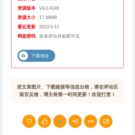
资源版本
V4.0.4149
资源大小
17.38MB
最近更新
2023-5-11
网盘密码
发表评论并刷新可见
下载地址
若文章图片、下载链接等信息出错，请在评论区
留言反馈，博主将第一时间更新！欢迎打赏！