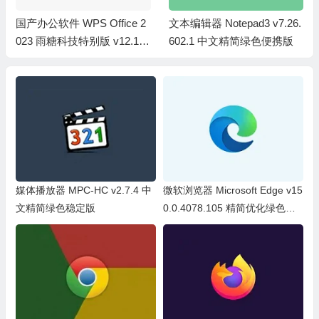
国产办公软件 WPS Office 2
文本编辑器 Notepad3 v7.26.
023 雨糖科技特别版 v12.1.0.
602.1 中文精简绿色便携版
26373
媒体播放器 MPC-HC v2.7.4 中
微软浏览器 Microsoft Edge v15
文精简绿色稳定版
0.0.4078.105 精简优化绿色便
携版