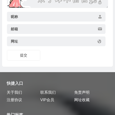
昵称
邮箱
网址
提交
快捷入口
关于我们
联系我们
免责声明
注册协议
VIP会员
网址收藏
热门标签