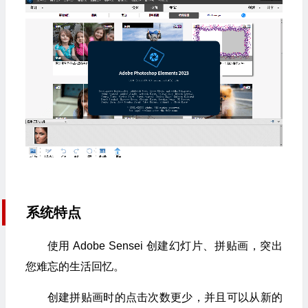
系统特点
使用 Adob​​e Sensei 创建幻灯片、拼贴画，突出
您难忘的生活回忆。
创建拼贴画时的点击次数更少，并且可以从新的