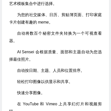
艺术模板集合中进行选择。
为您的社交媒体、日历、剪贴簿页面、打印家庭
卡片创建有趣的 meme。
自动将数百个秘密文件夹转换为一个可视查看
器。
AI Sensei 会根据质量、面部和主题自动为您选
择最佳照片。
自动按日期、主题、人员和位置排序。
轻松打印图像以供显示和共享。
快速分享图像。
在 YouTube 和 Vimeo 上共享幻灯片和视频剪