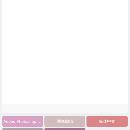
Adobe Photoshop Elements
图像编辑
简体中文