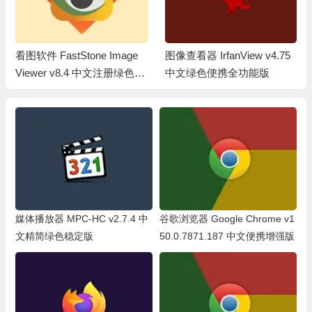
图像查看器 IrfanView v4.75
专业图像处理 Adobe Photos
中文绿色便携全功能版
hop 2026 v27.6.0.11 绿色精
简便携版
媒体播放器 MPC-HC v2.7.4 中
谷歌浏览器 Google Chrome v1
文精简绿色稳定版
50.0.7871.187 中文便携增强版