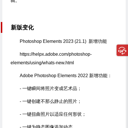
辑。
新版变化
Photoshop Elements 2023 (21.1) 新增功能
https://helpx.adobe.com/photoshop-
elements/using/whats-new.html
Adobe Photoshop Elements 2022 新增功能：
- 一键瞬间将照片变成艺术品；
- 一键创建不那么静止的照片；
- 一键扭曲照片以适应任何形状；
- 一键为静态图像添加动态