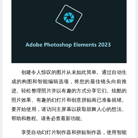
创建令人惊叹的图片从未如此简单。通过自动生
成的构图和智能编辑选项，将您的最佳镜头向前推
进。轻松整理照片并以有趣的方式分享它们。炫酷的
照片效果、有趣的幻灯片和创意拼贴画已准备就绪。
要开始使用，请访问主屏幕以获取鼓舞人心的想法、
帮助和教程。请务必查看新功能。
享受自动幻灯片制作器和拼贴制作器，使用智能