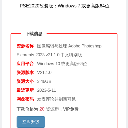
PSE2020改装版：Windows 7 或更高版64位
下载信息
资源名称
图像编辑与处理 Adobe Photoshop
Elements 2023 v21.1.0 中文特别版
应用平台
Windows 10 或更高版64位
资源版本
V21.1.0
资源大小
3.46GB
最近更新
2023-5-11
网盘密码
发表评论并刷新可见
下载价格为
20
资源币，VIP免费
立即升级