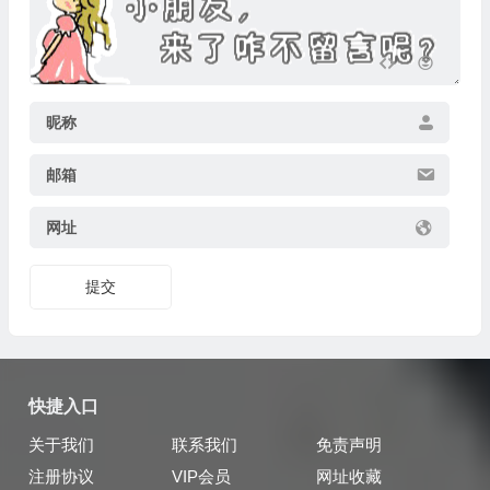
昵称
邮箱
网址
提交
快捷入口
关于我们
联系我们
免责声明
注册协议
VIP会员
网址收藏