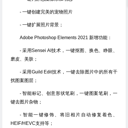
- 一键创建完美的宠物照片
- 一键扩展照片背景；
Adobe Photoshop Elements 2021 新增功能：
- 采用Sensei AI技术，一键抠图、换色、睁眼、
磨皮、美肤；
- 采用Guild Edit技术，一键去除图片中的所有干
扰图案图层；
- 智能标记、创意形状笔刷，一键图案笔刷，一
键去图片杂物；
- 智能一键修饰、将旧相片自动修复着色、
HEIF/HEVC支持等；