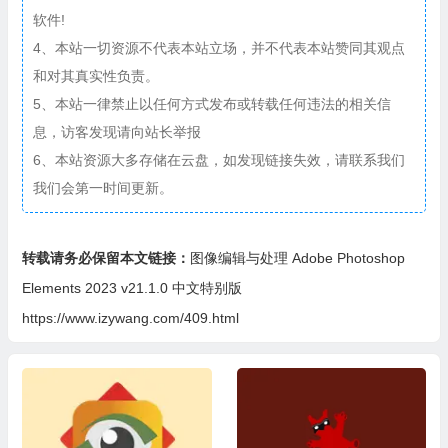
软件!
4、本站一切资源不代表本站立场，并不代表本站赞同其观点
和对其真实性负责。
5、本站一律禁止以任何方式发布或转载任何违法的相关信
息，访客发现请向站长举报
6、本站资源大多存储在云盘，如发现链接失效，请联系我们
我们会第一时间更新。
转载请务必保留本文链接：
图像编辑与处理 Adobe Photoshop
Elements 2023 v21.1.0 中文特别版
https://www.izywang.com/409.html