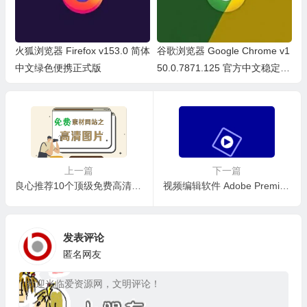
火狐浏览器 Firefox v153.0 简体
谷歌浏览器 Google Chrome v1
中文绿色便携正式版
50.0.7871.125 官方中文稳定
版/中文绿色便携稳定共存版
上一篇
下一篇
良心推荐10个顶级免费高清图片素材网站
视频编辑软件 Adobe Premiere Elements 2023 v21.1.0.0 中文特别版
发表评论
匿名网友