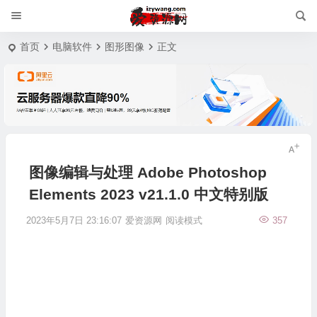
首页
电脑软件
图形图像
正文
图像编辑与处理 Adobe Photoshop
Elements 2023 v21.1.0 中文特别版
2023年5月7日 23:16:07
爱资源网
阅读模式
357