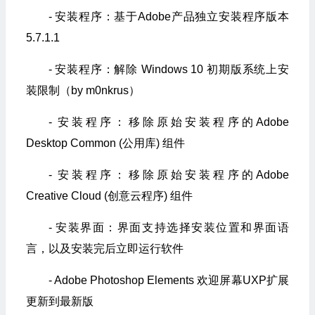
- 安装程序：基于Adob​​e产品独立安装程序版本
5.7.1.1
- 安装程序：解除 Windows 10 初期版系统上安
装限制（by m0nkrus）
- 安装程序：移除原始安装程序的Adobe
Desktop Common (公用库) 组件
- 安装程序：移除原始安装程序的Adobe
Creative Cloud (创意云程序) 组件
- 安装界面：界面支持选择安装位置和界面语
言，以及安装完后立即运行软件
- Adob​​e Photoshop Elements 欢迎屏幕UXP扩展
更新到最新版