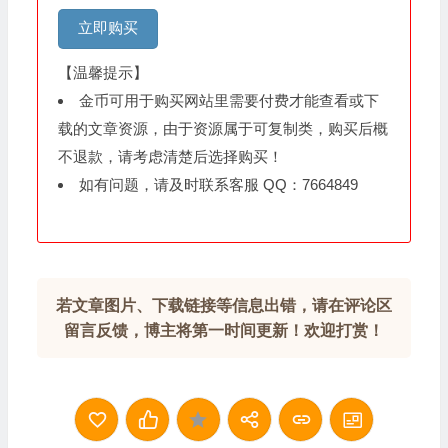
立即购买
【温馨提示】
金币可用于购买网站里需要付费才能查看或下
载的文章资源，由于资源属于可复制类，购买后概
不退款，请考虑清楚后选择购买！
如有问题，请及时联系客服 QQ：7664849
若文章图片、下载链接等信息出错，请在评论区
留言反馈，博主将第一时间更新！欢迎打赏！