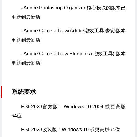
- Adob​​e Photoshop Organizer 核心模块的版本已
更新到最新版
- Adob​​e Camera Raw(Adobe增效工具滤镜)版本
更新到最新版
- Adob​​e Camera Raw Elements (增效工具) 版本
更新到最新版
系统要求
PSE2023官方版：Windows 10 2004 或更高版
64位
PSE2023改装版：Windows 10 或更高版64位