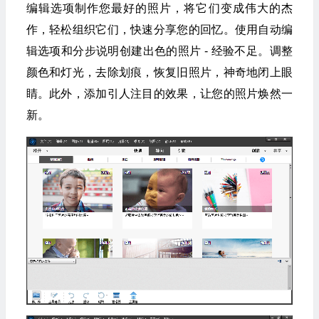
编辑选项制作您最好的照片，将它们变成伟大的杰
作，轻松组织它们，快速分享您的回忆。使用自动编
辑选项和分步说明创建出色的照片 - 经验不足。调整
颜色和灯光，去除划痕，恢复旧照片，神奇地闭上眼
睛。此外，添加引人注目的效果，让您的照片焕然一
新。