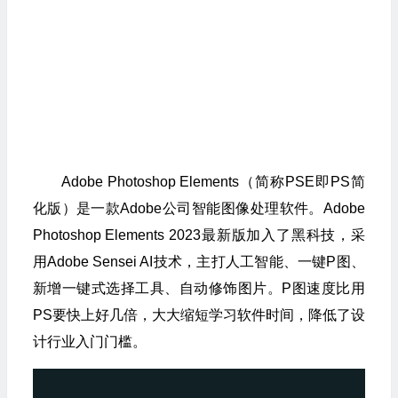
Adobe Photoshop Elements（简称PSE即PS简
化版）是一款Adobe公司智能图像处理软件。Adobe
Photoshop Elements 2023最新版加入了黑科技，采
用Adobe Sensei AI技术，主打人工智能、一键P图、
新增一键式选择工具、自动修饰图片。P图速度比用
PS要快上好几倍，大大缩短学习软件时间，降低了设
计行业入门门槛。