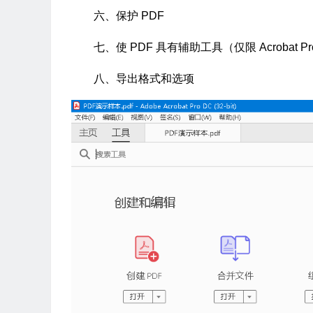
六、保护 PDF
七、使 PDF 具有辅助工具（仅限 Acrobat P
八、导出格式和选项