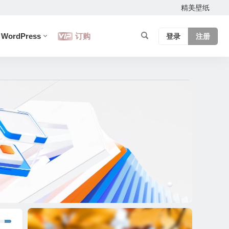
精美壁纸
WordPress
订购
登录
注册