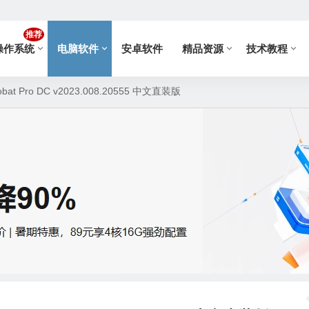
推荐
操作系统
电脑软件
安卓软件
精品资源
技术教程
bat Pro DC v2023.008.20555 中文直装版