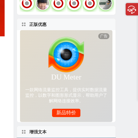
正版优惠
增强文本