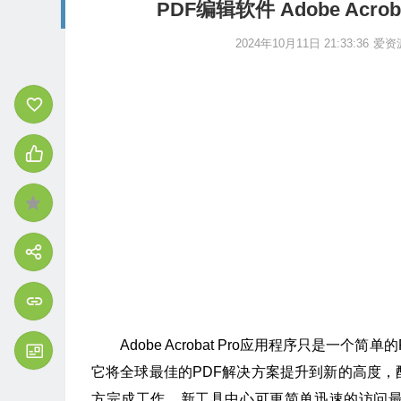
PDF编辑软件 Adobe Acroba
2024年10月11日 21:33:36
爱资
Adobe Acrobat Pro应用程序只是
它将全球最佳的PDF解决方案提升到新的高度
方完成工作。新工具中心可更简单迅速的访问最常使用