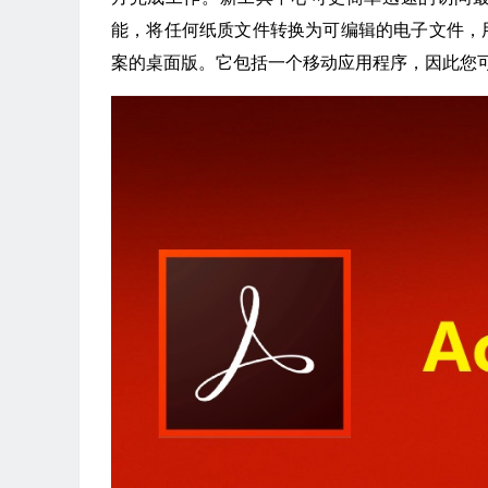
能，将任何纸质文件转换为可编辑的电子文件，用于传
案的桌面版。它包括一个移动应用程序，因此您可