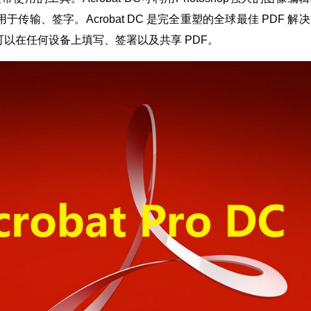
输、签字。Acrobat DC 是完全重塑的全球最佳 PDF 解
以在任何设备上填写、签署以及共享 PDF。