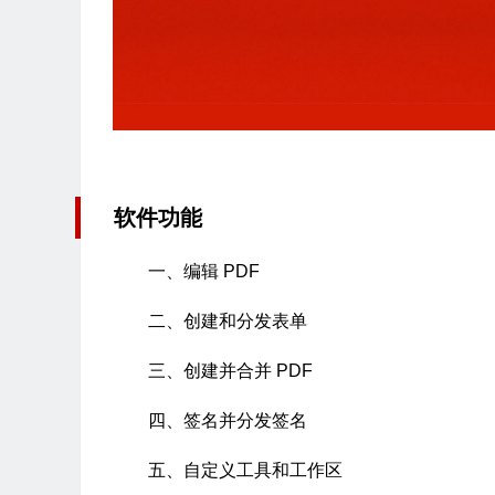
软件功能
一、编辑 PDF
二、创建和分发表单
三、创建并合并 PDF
四、签名并分发签名
五、自定义工具和工作区