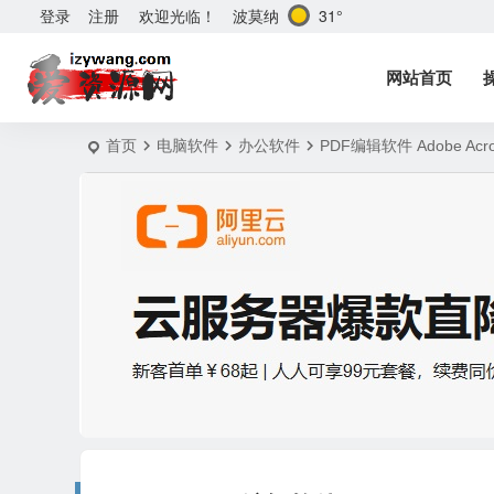
波莫纳
31°
登录
注册
欢迎光临！
网站首页
首页
电脑软件
办公软件
PDF编辑软件 Adobe Acro