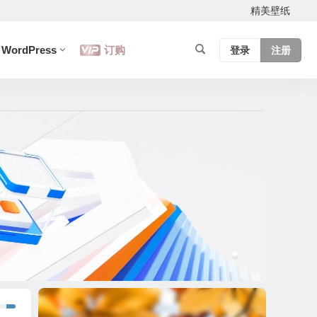
精美壁纸
WordPress
订购
登录
注册