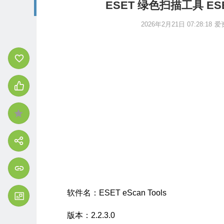
ESET 绿色扫描工具 ESET 
2026年2月21日 07:28:18
爱
软件名：ESET eScan Tools
版本：2.2.3.0