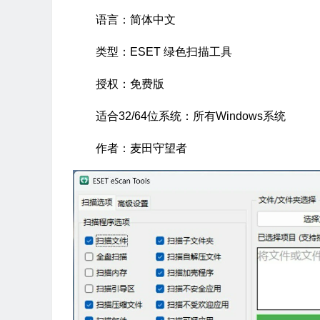
语言：简体中文
类型：ESET 绿色扫描工具
授权：免费版
适合32/64位系统：所有Windows系统
作者：麦田守望者