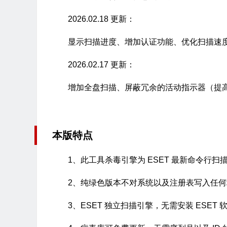
2026.02.18 更新：
显示扫描进度、增加认证功能、优化扫描速
2026.02.17 更新：
增加全盘扫描、屏蔽冗余的活动指示器（提
本版特点
1、此工具杀毒引擎为 ESET 最新命令行
2、纯绿色版本不对系统以及注册表写入任
3、ESET 独立扫描引擎，无需安装 ESET 