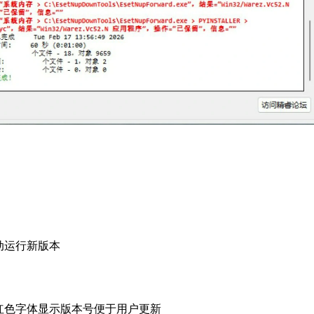
自动运行新版本
时用红色字体显示版本号便于用户更新