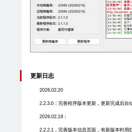
更新日志
2026.02.20
2.2.3.0：完善程序版本更新，更新完成后
2026.02.19：
2.2.2.1，完善版本信息页面，有新版本