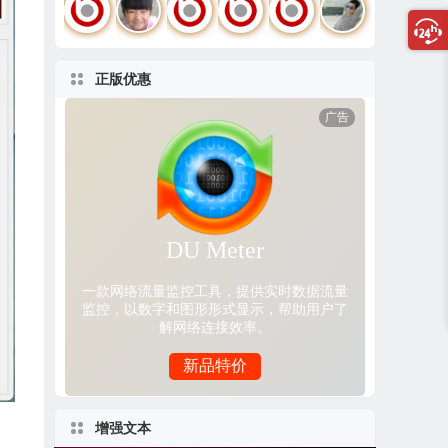
正版优惠
增强文本