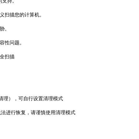
的支持。
定义扫描您的计算机。
胁。
兼容性问题。
全扫描
，不清理），可自行设置清理模式
无法进行恢复，请谨慎使用清理模式