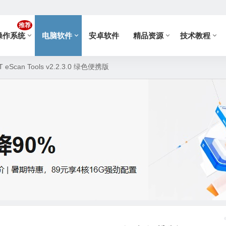
推荐
操作系统
电脑软件
安卓软件
精品资源
技术教程
Scan Tools v2.2.3.0 绿色便携版