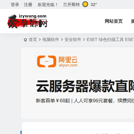
兰开斯特
32°
登录
注册
欢迎光临！
网站首页
首页
电脑软件
安全软件
ESET 绿色扫描工具 ESET e