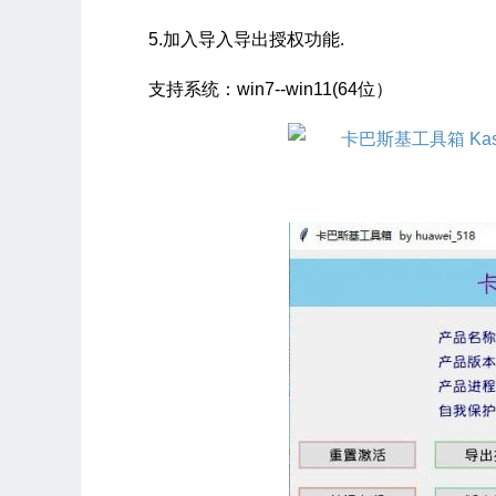
5.加入导入导出授权功能.
支持系统：win7--win11(64位）