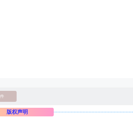
件
版权声明