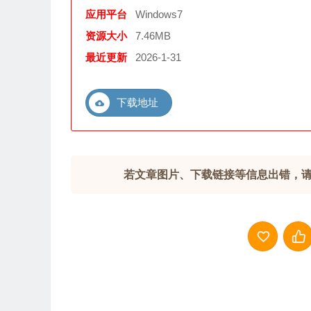
应用平台
Windows7
资源大小
7.46MB
最近更新
2026-1-31
下载地址
若文章图片、下载链接等信息出错，