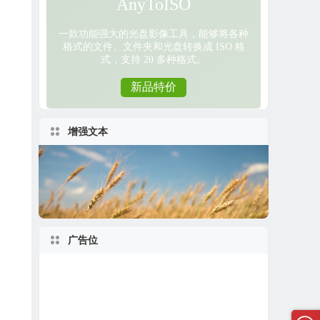
增强文本
广告位