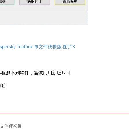
提示检测不到软件，需试用用新版即可.
功能】
x 单文件便携版