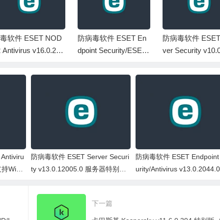
毒软件 ESET NOD
防病毒软件 ESET En
防病毒软件 ESET 
 Antivirus v16.0.28.
dpoint Security/ESET
ver Security v10.
 特别版（支持Win
Endpoint Antivirus v5.
17.0 服务器特别
）
0.2272.7 企业特别版
服务器可用（支持
7及以上）
tiviru
防病毒软件 ESET Server Securi
防病毒软件 ESET Endpoint 
支持Win
ty v13.0.12005.0 服务器特别版
urity/Antivirus v13.0.2044.
(带防火墙支持Win10及以上)
激活企业特别版
下一篇