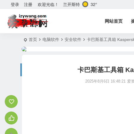
兰开斯特
32°
登录
注册
欢迎光临！
网站首页
首页
电脑软件
安全软件
卡巴斯基工具箱 Kaspersk
卡巴斯基工具箱 Kasp
2025年8月6日 16:48:21
爱