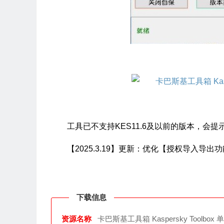
工具已不支持KES11.6及以前的版本，会
【2025.3.19】更新：优化【授权导入导出
下载信息
资源名称
卡巴斯基工具箱 Kaspersky Toolbo