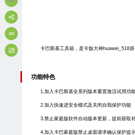
卡巴斯基工具箱，是卡饭大神huawei_518
功能特色
1.加入卡巴斯基全系列版本重置激活试用功
2.加入快速进安全模式及关闭自我保护功能
3.禁止家庭版软件自动版本更新，提前获取补
4.加入卡巴家庭版禁止桌面请求确认保护提示