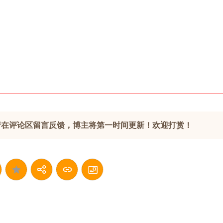
请在评论区留言反馈，博主将第一时间更新！欢迎打赏！