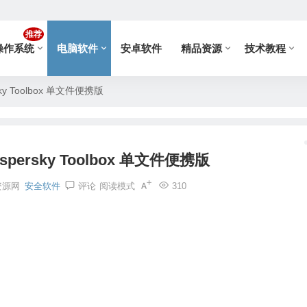
推荐
操作系统
电脑软件
安卓软件
精品资源
技术教程
y Toolbox 单文件便携版
ersky Toolbox 单文件便携版
资源网
安全软件
评论
阅读模式
310