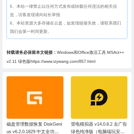
5、本站一律禁止以任何方式发布或转载任何违法的相关信
息，访客发现请向站长举报
6、本站资源大多存储在云盘，如发现链接失效，请联系我们
我们会第一时间更新。
转载请务必保留本文链接：
Windows和Office激活工具 MSAct++
v2.11 绿色版https://www.izywang.com/857.html
磁盘管理数据恢复 DiskGeni
雷电模拟器 v14.0.8.2 去广告
us v6.2.0.1829 中文全功能
绿色纯净版（电脑端玩安卓