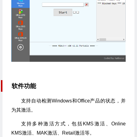
软件功能
支持自动检测Windows和Office产品的状态，并
为其激活。
支持多种激活方式，包括KMS激活、Online
KMS激活、MAK激活、Retail激活等。