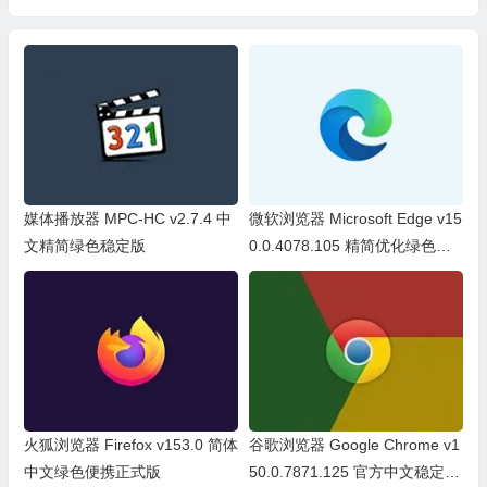
专业版绿色单文件
手游必备工具）
媒体播放器 MPC-HC v2.7.4 中
微软浏览器 Microsoft Edge v15
文精简绿色稳定版
0.0.4078.105 精简优化绿色便
携版
火狐浏览器 Firefox v153.0 简体
谷歌浏览器 Google Chrome v1
中文绿色便携正式版
50.0.7871.125 官方中文稳定