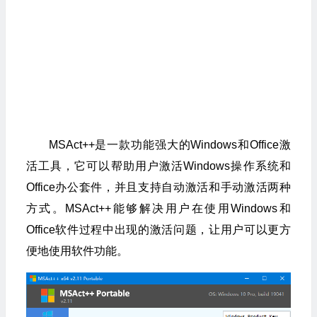
MSAct++是一款功能强大的Windows和Office激
活工具，它可以帮助用户激活Windows操作系统和
Office办公套件，并且支持自动激活和手动激活两种
方式。MSAct++能够解决用户在使用Windows和
Office软件过程中出现的激活问题，让用户可以更方
便地使用软件功能。