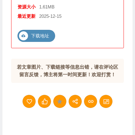
资源大小
1.61MB
最近更新
2025-12-15
下载地址
若文章图片、下载链接等信息出错，请在评论区
留言反馈，博主将第一时间更新！欢迎打赏！