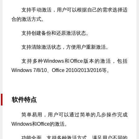
支持手动激活，用户可以根据自己的需求选择适
合的激活方式。
支持创建备份和还原激活状态。
支持清除激活状态，方便用户重新激活。
支持多种Windows和Office版本的激活，包括
Windows 7/8/10、Office 2010/2013/2016等。
软件特点
简单易用，用户可以通过简单的几步操作完成
Windows和Office的激活。
功能全面，支持多种激活方式，满足用户不同的