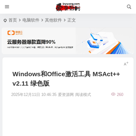
首页
电脑软件
其他软件
正文
Windows和Office激活工具 MSAct++
v2.11 绿色版
2025年12月11日 10:46:35
爱资源网
阅读模式
260