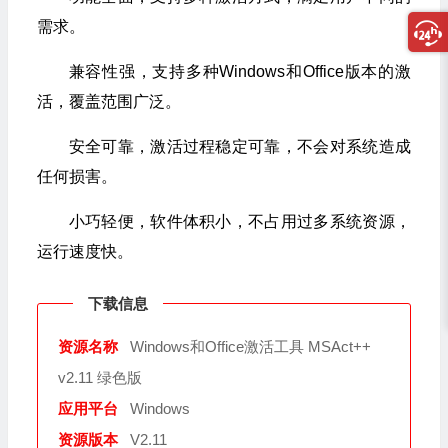
需求。
兼容性强，支持多种Windows和Office版本的激
活，覆盖范围广泛。
安全可靠，激活过程稳定可靠，不会对系统造成
任何损害。
小巧轻便，软件体积小，不占用过多系统资源，
运行速度快。
下载信息
资源名称
Windows和Office激活工具 MSAct++
v2.11 绿色版
应用平台
Windows
资源版本
V2.11