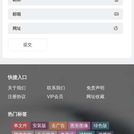
邮箱
网址
提交
快捷入口
关于我们
联系我们
免责声明
注册协议
VIP会员
网址收藏
热门标签
单文件
安装版
去广告
图形图像
绿色版