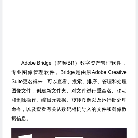
Adobe Bridge（简称BR）数字资产管理软件，
专业图像管理软件。Bridge是由原Adobe Creative
Suite更名得来，可以查看、搜索、排序、管理和处理
图像文件，创建新文件夹、对文件进行重命名、移动
和删除操作、编辑元数据、旋转图像以及运行批处理
命令，以及查看有关从数码相机导入的文件和图像数
据信息。