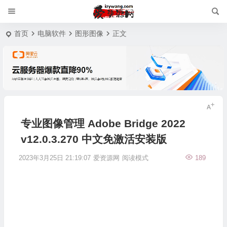
首页
电脑软件
图形图像
正文
专业图像管理 Adobe Bridge 2022
v12.0.3.270 中文免激活安装版
2023年3月25日 21:19:07
爱资源网
阅读模式
189