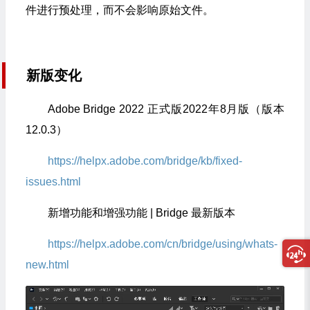
件进行预处理，而不会影响原始文件。
新版变化
Adobe Bridge 2022 正式版2022年8月版（版本
12.0.3）
https://helpx.adobe.com/bridge/kb/fixed-
issues.html
新增功能和增强功能 | Bridge 最新版本
https://helpx.adobe.com/cn/bridge/using/whats-
new.html