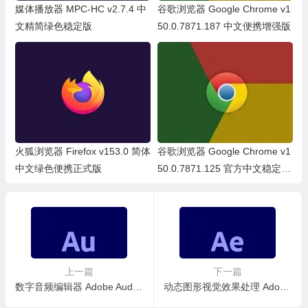
媒体播放器 MPC-HC v2.7.4 中
谷歌浏览器 Google Chrome v1
文精简绿色稳定版
50.0.7871.187 中文便携增强版
火狐浏览器 Firefox v153.0 简体
谷歌浏览器 Google Chrome v1
中文绿色便携正式版
50.0.7871.125 官方中文稳定
版/中文绿色便携稳定共存版
上一篇
下一篇
数字音频编辑器 Adobe Audition 2021 v14.4.0.38 中文免激活直装版
动态图形视觉效果处理 Adobe After Effects 2021 v18.4.1.4 免激活完整安装版