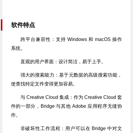
软件特点
跨平台兼容性：支持 Windows 和 macOS 操作
系统。
直观的用户界面：设计简洁，易于上手。
强大的搜索能力：基于元数据的高级搜索功能，
使查找特定文件变得更加容易。
与 Creative Cloud 集成：作为 Creative Cloud 套
件的一部分，Bridge 与其他 Adobe 应用程序无缝协
作。
非破坏性工作流程：用户可以在 Bridge 中对文