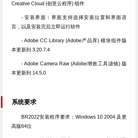
Creative Cloud (创意云程序) 组件
- 安装界面：界面支持选择安装位置和界面语
言，以及安装完后立即运行软件
- Adobe CC Library (Adobe产品库) 模块组件版
本更新到 3.20.7.4
- Adob​​e Camera Raw (Adobe增效工具滤镜) 版
本更新到 14.5.0
系统要求
BR2022安装程序要求：Windows 10 2004 及更
高版64位