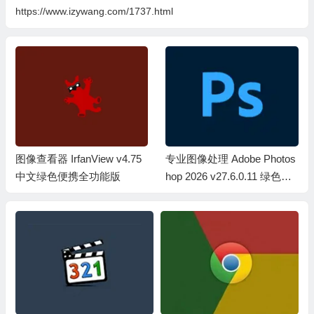
https://www.izywang.com/1737.html
图像查看器 IrfanView v4.75
专业图像处理 Adobe Photos
中文绿色便携全功能版
hop 2026 v27.6.0.11 绿色精
简便携版