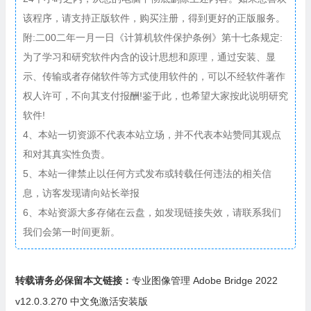
该程序，请支持正版软件，购买注册，得到更好的正版服务。
附:二00二年一月一日《计算机软件保护条例》第十七条规定:
为了学习和研究软件内含的设计思想和原理，通过安装、显
示、传输或者存储软件等方式使用软件的，可以不经软件著作
权人许可，不向其支付报酬!鉴于此，也希望大家按此说明研究
软件!
4、本站一切资源不代表本站立场，并不代表本站赞同其观点
和对其真实性负责。
5、本站一律禁止以任何方式发布或转载任何违法的相关信
息，访客发现请向站长举报
6、本站资源大多存储在云盘，如发现链接失效，请联系我们
我们会第一时间更新。
转载请务必保留本文链接：
专业图像管理 Adobe Bridge 2022
v12.0.3.270 中文免激活安装版