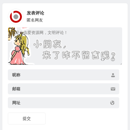
发表评论
匿名网友
昵称
邮箱
网址
提交