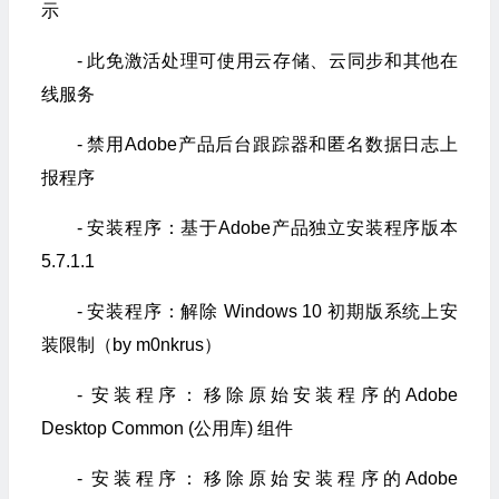
示
- 此免激活处理可使用云存储、云同步和其他在
线服务
- 禁用Adobe产品后台跟踪器和匿名数据日志上
报程序
- 安装程序：基于Adob​​e产品独立安装程序版本
5.7.1.1
- 安装程序：解除 Windows 10 初期版系统上安
装限制（by m0nkrus）
- 安装程序：移除原始安装程序的Adobe
Desktop Common (公用库) 组件
- 安装程序：移除原始安装程序的Adobe