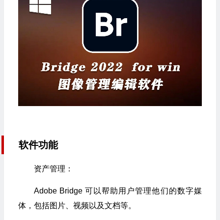
软件功能
资产管理：
Adobe Bridge 可以帮助用户管理他们的数字媒
体，包括图片、视频以及文档等。