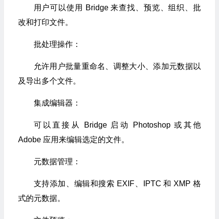
用户可以使用 Bridge 来查找、预览、组织、批
改和打印文件。
批处理操作：
允许用户批量重命名、调整大小、添加元数据以
及导出多个文件。
集成编辑器：
可以直接从 Bridge 启动 Photoshop 或其他
Adobe 应用来编辑选定的文件。
元数据管理：
支持添加、编辑和搜索 EXIF、IPTC 和 XMP 格
式的元数据。