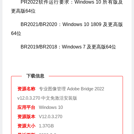
PR2022软件运行要求：Windows 10 所有版及
更高版64位
BR2021/BR2020：Windows 10 1809 及更高版
64位
BR2019/BR2018：Windows 7 及更高版64位
下载信息
资源名称
专业图像管理 Adobe Bridge 2022
v12.0.3.270 中文免激活安装版
应用平台
Windows 10
资源版本
V12.0.3.270
资源大小
1.37GB