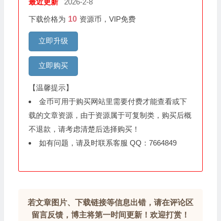
最近更新
2026-2-8
下载价格为
10
资源币，VIP免费
立即升级
立即购买
【温馨提示】
金币可用于购买网站里需要付费才能查看或下
载的文章资源，由于资源属于可复制类，购买后概
不退款，请考虑清楚后选择购买！
如有问题，请及时联系客服 QQ：7664849
若文章图片、下载链接等信息出错，请在评论区
留言反馈，博主将第一时间更新！欢迎打赏！