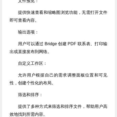
文件预览：
提供快速查看和缩略图浏览功能，无需打开文件
即可查看内容。
输出选项：
用户可以通过 Bridge 创建 PDF 联系表、打印输
出或直接发布到网络。
自定义工作区：
允许用户根据自己的需求调整面板位置和可见
性，创建个性化的布局。
筛选和排序：
提供了多种方式来筛选和排序文件，帮助用户高
效地找到所需内容。