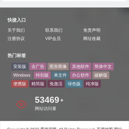
快捷入口
关于我们
联系我们
免责声明
注册协议
VIP会员
网址收藏
热门标签
安装版
去广告
图形图像
其他软件
简体中文
Windows
特别版
单文件
办公软件
破解版
便携版
精简版
免激活
绿色版
纯净版
63776
+
网站访问量