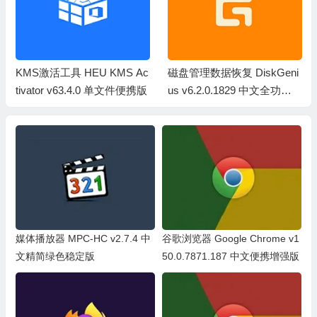
KMS激活工具 HEU KMS Ac
磁盘管理数据恢复 DiskGeni
tivator v63.4.0 单文件便携版
us v6.2.0.1829 中文全功能
专业版绿色单文件
媒体播放器 MPC-HC v2.7.4 中
谷歌浏览器 Google Chrome v1
文精简绿色稳定版
50.0.7871.187 中文便携增强版