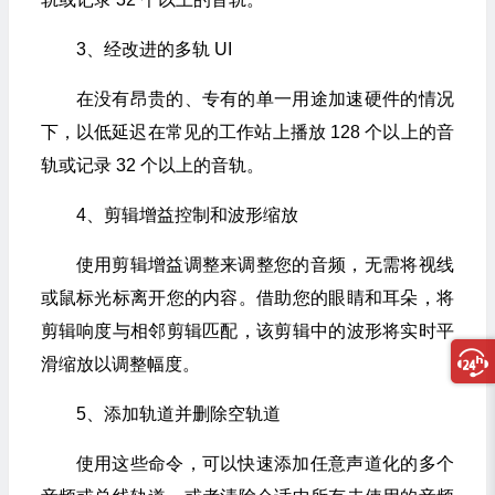
3、经改进的多轨 UI
在没有昂贵的、专有的单一用途加速硬件的情况
下，以低延迟在常见的工作站上播放 128 个以上的音
轨或记录 32 个以上的音轨。
4、剪辑增益控制和波形缩放
使用剪辑增益调整来调整您的音频，无需将视线
或鼠标光标离开您的内容。借助您的眼睛和耳朵，将
剪辑响度与相邻剪辑匹配，该剪辑中的波形将实时平
滑缩放以调整幅度。
5、添加轨道并删除空轨道
使用这些命令，可以快速添加任意声道化的多个