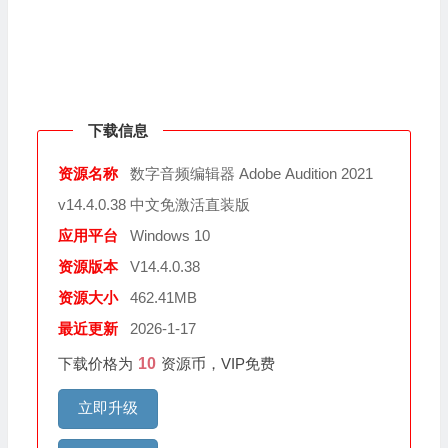
下载信息
资源名称
数字音频编辑器 Adobe Audition 2021
v14.4.0.38 中文免激活直装版
应用平台
Windows 10
资源版本
V14.4.0.38
资源大小
462.41MB
最近更新
2026-1-17
下载价格为
10
资源币，VIP免费
立即升级