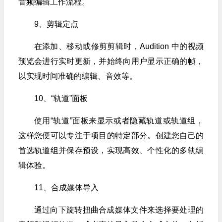
音频编辑工作流程。
9、剪辑定点
在添加、移动或修剪剪辑时，Audition 中的视频
预览会进行实时更新，并始终向用户显示正确的帧，
以实现时间准确的编辑、音效等。
10、“轨道”面板
使用“轨道”面板来显示或者隐藏轨道或轨道组，
这样您便可以专注于项目的特定部分。创建您自己的
首选轨道组并保存预设，实现高效、个性化的多轨编
辑体验。
11、合成媒体导入
通过向下旋转扭曲合成媒体文件来选择要处理的