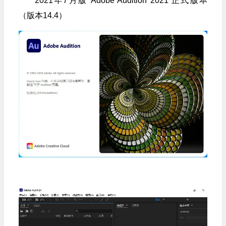
2021年7月版 Adobe Audition 2021 正式版本
（版本14.4）