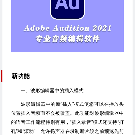
新功能
一、波形编辑器中的插入模式
波形编辑器中的新“插入”模式使您可以在播放头
位置插入音频而不会被覆盖。此功能对波形编辑器中
的语音工作流程特别有用，“插入录音”模式还支持“打
孔”和“滚动”，允许扬声器在录制新片段之前预览先前