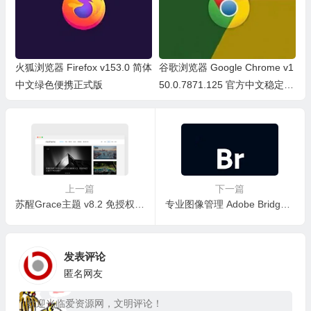
火狐浏览器 Firefox v153.0 简体
谷歌浏览器 Google Chrome v1
中文绿色便携正式版
50.0.7871.125 官方中文稳定
版/中文绿色便携稳定共存版
上一篇
下一篇
苏醒Grace主题 v8.2 免授权无后门无限制版 —— WordPress主题
专业图像管理 Adobe Bridge 2022 v12.0.3.270 中文免激活安装版
发表评论
匿名网友