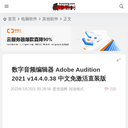
首页
电脑软件
其他软件
正文
数字音频编辑器 Adobe Audition
2021 v14.4.0.38 中文免激活直装版
2023年3月25日 20:28:56
爱资源网
阅读模式
215