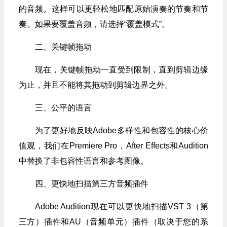
的音频。这样可以更轻松地匹配原始演奏的节奏和节
奏。如果要覆盖音频，请选择“覆盖模式”。
二、关键帧拖动
现在，关键帧拖动一直受到限制，直到剪辑边缘
为止，并且不能将其拖动到剪辑边界之外。
三、公平的语言
为了更好地反映Adobe多样性和包容性的核心价
值观，我们在Premiere Pro，After Effects和Audition
中替换了非包容性语言和参考图像。
四、更快地扫描第三方音频插件
Adobe Audition现在可以更快地扫描VST 3（第
三方）插件和AU（音频单元）插件（取决于您的系