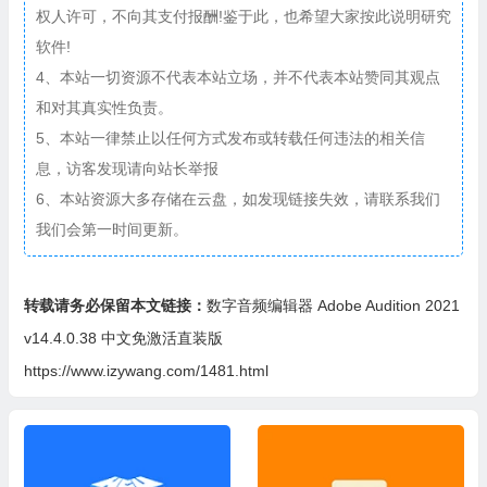
权人许可，不向其支付报酬!鉴于此，也希望大家按此说明研究
软件!
4、本站一切资源不代表本站立场，并不代表本站赞同其观点
和对其真实性负责。
5、本站一律禁止以任何方式发布或转载任何违法的相关信
息，访客发现请向站长举报
6、本站资源大多存储在云盘，如发现链接失效，请联系我们
我们会第一时间更新。
转载请务必保留本文链接：
数字音频编辑器 Adobe Audition 2021
v14.4.0.38 中文免激活直装版
https://www.izywang.com/1481.html