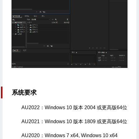
系统要求
AU2022：Windows 10 版本 2004 或更高版64位
AU2021：Windows 10 版本 1809 或更高版64位
AU2020：Windows 7 x64, Windows 10 x64