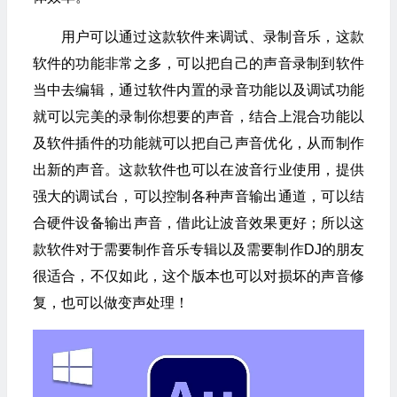
用户可以通过这款软件来调试、录制音乐，这款
软件的功能非常之多，可以把自己的声音录制到软件
当中去编辑，通过软件内置的录音功能以及调试功能
就可以完美的录制你想要的声音，结合上混合功能以
及软件插件的功能就可以把自己声音优化，从而制作
出新的声音。这款软件也可以在波音行业使用，提供
强大的调试台，可以控制各种声音输出通道，可以结
合硬件设备输出声音，借此让波音效果更好；所以这
款软件对于需要制作音乐专辑以及需要制作DJ的朋友
很适合，不仅如此，这个版本也可以对损坏的声音修
复，也可以做变声处理！