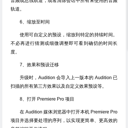
音频或总线轨道，或者清除会话中所有未使用的音频
轨道。
6、缩放至时间
使用可自定义的预设，缩放到特定的持续时间。
不必再进行猜测或细微调整即可看到确切的时间长
度。
7、效果和预设迁移
升级时，Audition 会导入上一版本的 Audition 已
扫描的所有第三方效果以及自定义效果预设等。
8、打开 Premiere Pro 项目
在 Audition 媒体浏览器中打开本机 Premiere Pro
项目并选择要处理的序列，以实现更简单、更高效的