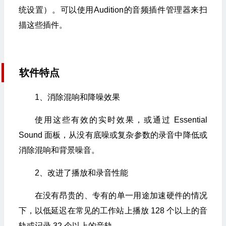
统设置）。可以使用Audition的音频插件管理器来扫
描这些插件。
软件特点
1、消除混响和降噪效果
使用这些有效的实时效果，或通过 Essential
Sound 面板，从没有底噪或复杂参数的录音中降低或
消除混响和背景噪音。
2、改进了播放和录音性能
在没有昂贵的、专有的单一用途加速硬件的情况
下，以低延迟在常见的工作站上播放 128 个以上的音
轨或记录 32 个以上的音轨。