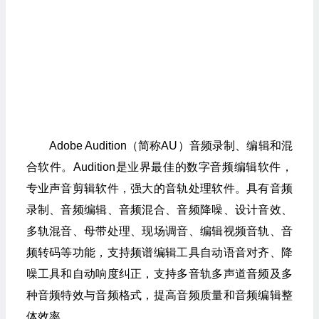
Adobe Audition（简称AU）音频录制、编辑和混
合软件。Audition是业界最佳的数字音频编辑软件，
专业声音剪辑软件，强大的音轨处理软件。具有音频
录制、音频编辑、音频混合、音频降噪、设计音效、
多轨混音、母带处理、现场调音、编辑视频音轨、音
频转码等功能，支持频谱编辑工具自动语音对齐、降
噪工具和自动响度纠正，支持多音轨多声道音频及多
种音频特效与音频格式，提高音频质量和音频编辑整
体效率。