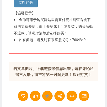
立即购买
【温馨提示】
金币可用于购买网站里需要付费才能查看或下
载的文章资源，由于资源属于可复制类，购买后概
不退款，请考虑清楚后选择购买！
如有问题，请及时联系客服 QQ：7664849
若文章图片、下载链接等信息出错，请在评论区
留言反馈，博主将第一时间更新！欢迎打赏！