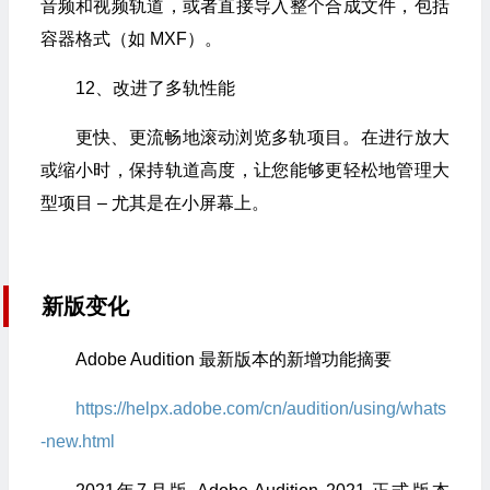
音频和视频轨道，或者直接导入整个合成文件，包括
容器格式（如 MXF）。
12、改进了多轨性能
更快、更流畅地滚动浏览多轨项目。在进行放大
或缩小时，保持轨道高度，让您能够更轻松地管理大
型项目 – 尤其是在小屏幕上。
新版变化
Adobe Audition 最新版本的新增功能摘要
https://helpx.adobe.com/cn/audition/using/whats
-new.html