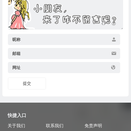
昵称
邮箱
网址
提交
快捷入口
关于我们
联系我们
免责声明