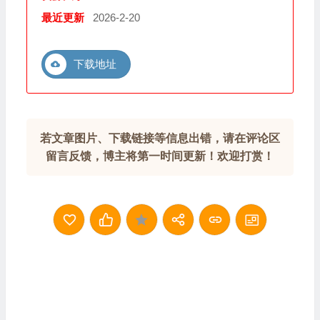
最近更新
2026-2-20
下载地址
若文章图片、下载链接等信息出错，请在评论区
留言反馈，博主将第一时间更新！欢迎打赏！