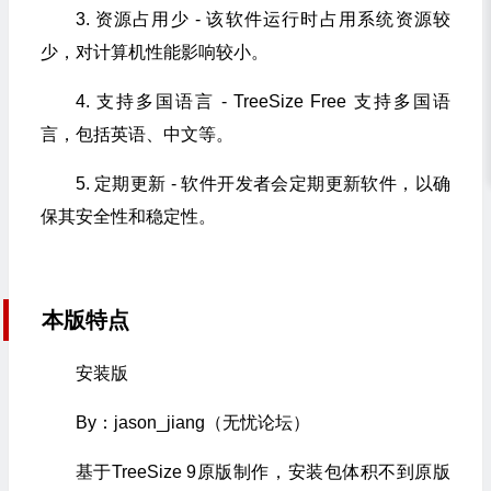
3. 资源占用少 - 该软件运行时占用系统资源较
少，对计算机性能影响较小。
4. 支持多国语言 - TreeSize Free 支持多国语
言，包括英语、中文等。
5. 定期更新 - 软件开发者会定期更新软件，以确
保其安全性和稳定性。
本版特点
安装版
By：jason_jiang（无忧论坛）
基于TreeSize 9原版制作，安装包体积不到原版