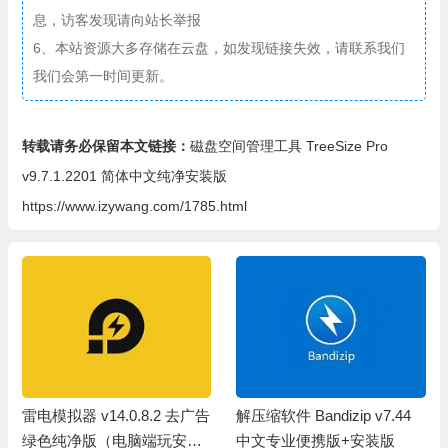
息，访客发现请向站长举报
6、本站资源大多存储在云盘，如发现链接失效，请联系我们
我们会第一时间更新。
转载请务必保留本文链接：
磁盘空间管理工具 TreeSize Pro
v9.7.1.2201 简体中文纯净安装版
https://www.izywang.com/1785.html
雷电模拟器 v14.0.8.2 去广告
解压缩软件 Bandizip v7.44
绿色纯净版（电脑端玩安卓
中文专业便携版+安装版