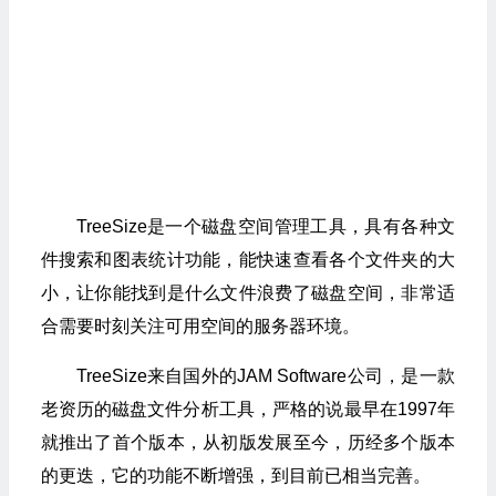
TreeSize是一个磁盘空间管理工具，具有各种文
件搜索和图表统计功能，能快速查看各个文件夹的大
小，让你能找到是什么文件浪费了磁盘空间，非常适
合需要时刻关注可用空间的服务器环境。
TreeSize来自国外的JAM Software公司，是一款
老资历的磁盘文件分析工具，严格的说最早在1997年
就推出了首个版本，从初版发展至今，历经多个版本
的更迭，它的功能不断增强，到目前已相当完善。