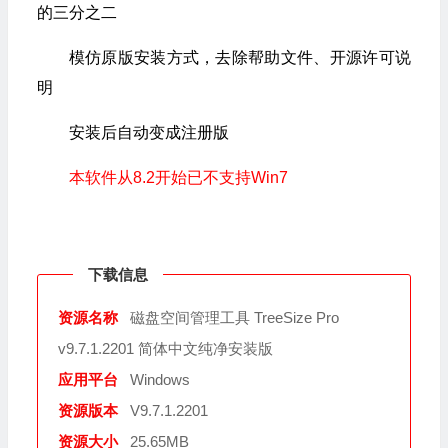
的三分之二
模仿原版安装方式，去除帮助文件、开源许可说
明
安装后自动变成注册版
本软件从8.2开始已不支持Win7
下载信息
资源名称
磁盘空间管理工具 TreeSize Pro
v9.7.1.2201 简体中文纯净安装版
应用平台
Windows
资源版本
V9.7.1.2201
资源大小
25.65MB