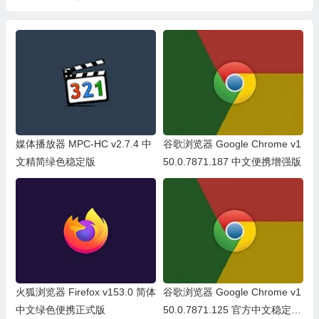
手游必备工具）
媒体播放器 MPC-HC v2.7.4 中
谷歌浏览器 Google Chrome v1
文精简绿色稳定版
50.0.7871.187 中文便携增强版
火狐浏览器 Firefox v153.0 简体
谷歌浏览器 Google Chrome v1
中文绿色便携正式版
50.0.7871.125 官方中文稳定