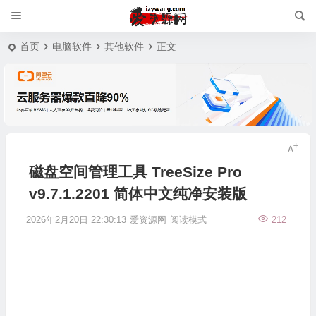
首页
电脑软件
其他软件
正文
磁盘空间管理工具 TreeSize Pro
v9.7.1.2201 简体中文纯净安装版
2026年2月20日 22:30:13
爱资源网
阅读模式
212