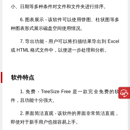
小、日期等多种条件对文件和文件夹进行排序。
6. 图表展示 - 该软件可以使用饼图、柱状图等多
种图表形式展示磁盘空间使用情况。
7. 导出功能 - 用户可以将扫描结果导出到 Excel
或 HTML 格式文件中，以便进一步处理和分析。
软件特点
1. 免费 - TreeSize Free 是一款完全免费的软
件，且功能十分强大。
2. 界面简洁直观 - 该软件的界面非常简洁直观，
即使对于新手用户也很容易上手。