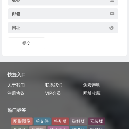
邮箱
网址
提交
快捷入口
关于我们
联系我们
免责声明
注册协议
VIP会员
网址收藏
热门标签
图形图像
单文件
特别版
破解版
安装版