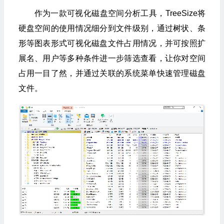
作为一款可视化磁盘空间分析工具，TreeSize将
硬盘空间的使用情况细分到文件级别，通过树状、条
形等图表形式可视化磁盘文件占用情况，并可按照扩
展名、用户等多种条件进一步筛选查看，让你对空间
占用一目了然，并通过关联的系统菜单快速管理磁盘
文件。