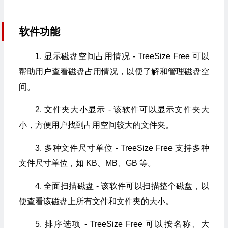
软件功能
1. 显示磁盘空间占用情况 - TreeSize Free 可以
帮助用户查看磁盘占用情况，以便了解和管理磁盘空
间。
2. 文件夹大小显示 - 该软件可以显示文件夹大
小，方便用户找到占用空间较大的文件夹。
3. 多种文件尺寸单位 - TreeSize Free 支持多种
文件尺寸单位，如 KB、MB、GB 等。
4. 全面扫描磁盘 - 该软件可以扫描整个磁盘，以
便查看该磁盘上所有文件和文件夹的大小。
5. 排序选项 - TreeSize Free 可以按名称、大