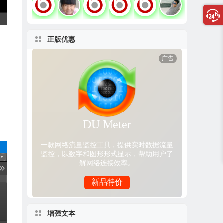
正版优惠
增强文本