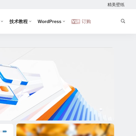
精美壁纸
技术教程
WordPress
订购