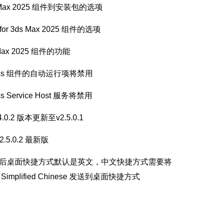
3ds Max 2025 组件到安装包的选项
 for 3ds Max 2025 组件的选项
Max 2025 组件的功能
cess 组件的自动运行项将禁用
Service Host 服务将禁用
v2.4.0.2 版本更新至v2.5.0.1
.5.0.2 最新版
安装后桌面快捷方式默认是英文，中文快捷方式需要将
 - Simplified Chinese 发送到桌面快捷方式