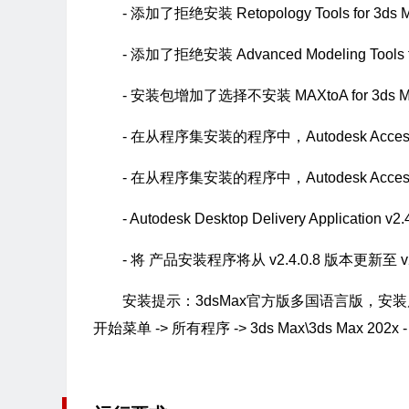
- 添加了拒绝安装 Retopology Tools for 
- 添加了拒绝安装 Advanced Modeling Tools
- 安装包增加了选择不安装 MAXtoA for 3ds 
- 在从程序集安装的程序中，Autodesk Ac
- 在从程序集安装的程序中，Autodesk Access 
- Autodesk Desktop Delivery Application 
- 将 产品安装程序将从 v2.4.0.8 版本更新至 v2
安装提示：3dsMax官方版多国语言版，
开始菜单 -> 所有程序 -> 3ds Max\3ds Max 202x