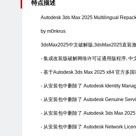
特点描述
Autodesk 3ds Max 2025 Multilingual Repac
by m0nkrus
3dsMax2025中文破解版,3dsMax2025直
- 集成改装版破解网络许可证通用版程序, 中
- 基于Autodesk 3ds Max 2025 x64 官方
- 从安装包中删除了 Autodesk Identity Mana
- 从安装包中删除了 Autodesk Genuine Serv
- 从安装包中删除了 Autodesk 3ds Max 202
- 从安装包中删除了 Autodesk Network Licen