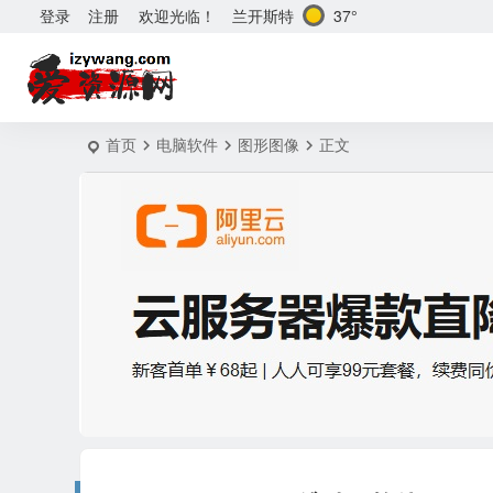
兰开斯特
37°
登录
注册
欢迎光临！
首页
电脑软件
图形图像
正文