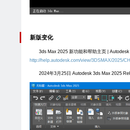
新版变化
3ds Max 2025 新功能和帮助主页 | Autodesk
http://help.autodesk.com/view/3DSMAX/2025/C
2024年3月25日 Autodesk 3ds Max 2025 Rel