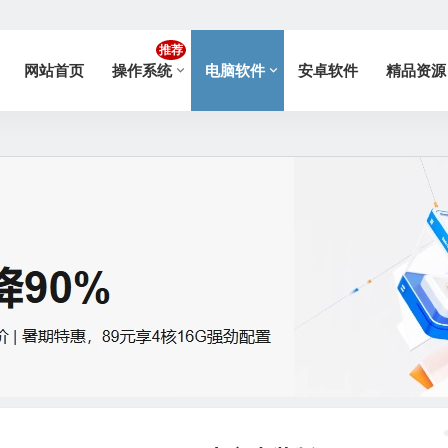
推荐
网站首页
操作系统
电脑软件
安卓软件
精品资源