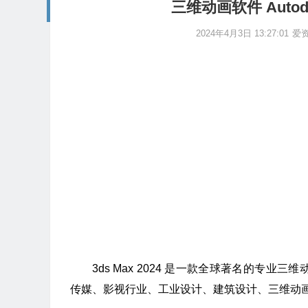
三维动画软件 Autode
2024年4月3日 13:27:01
爱
3ds Max 2024 是一款全球著名的专业
传媒、影视行业、工业设计、建筑设计、三维动