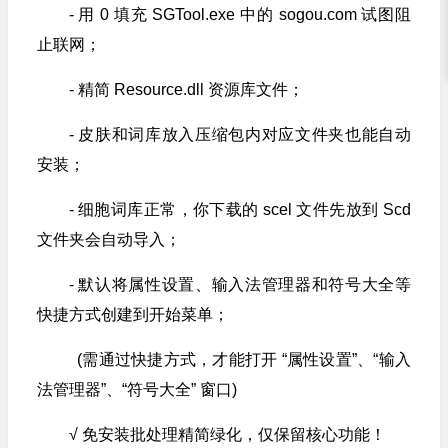
- 用 0 填充 SGTool.exe 中的 sogou.com 试图阻
止联网；
- 精简 Resource.dll 资源库文件；
- 皮肤和词库放入压缩包内对应文件夹也能自动
安装；
- 细胞词库正常，你下载的 scel 文件先放到 Scd
文件夹会自动导入；
- 默认将属性设置、输入法管理器和符号大全等
快捷方式创建到开始菜单；
(需通过快捷方式，才能打开 “属性设置”、“输入
法管理器”、“符号大全” 窗口)
√ 免安装批处理精简绿化，仅保留核心功能！