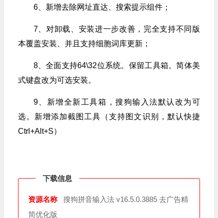
6、新增去除网址直达、搜索提示组件；
7、对卸载、安装进一步改善，完全支持不同版
本覆盖安装、并且支持细胞词库更新；
8、全面支持64\32位系统。保留工具箱。简体美
式键盘改为可选安装。
9、新增全新工具箱，搜狗输入法默认改为可
选。新增添加截图工具（支持图文识别，默认快捷
Ctrl+Alt+S）
下载信息
资源名称
搜狗拼音输入法 v16.5.0.3885 去广告精
简优化版