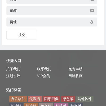
邮箱
网址
提交
快捷入口
关于我们
联系我们
免责声明
注册协议
VIP会员
网址收藏
热门标签
办公软件
免激活
图形图像
绿色版
其他软件
纯净版
便携版
单文件
精简版
特别版