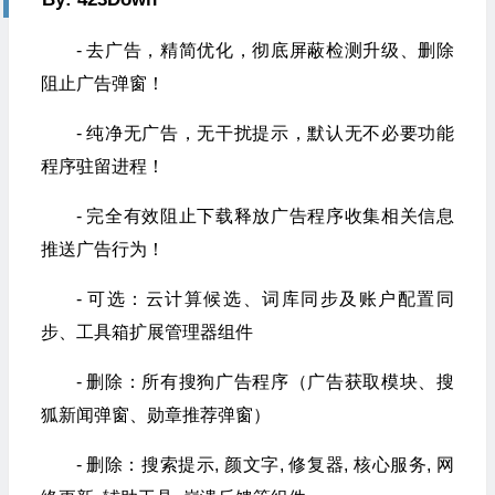
- 去广告，精简优化，彻底屏蔽检测升级、删除
阻止广告弹窗！
- 纯净无广告，无干扰提示，默认无不必要功能
程序驻留进程！
- 完全有效阻止下载释放广告程序收集相关信息
推送广告行为！
- 可选：云计算候选、词库同步及账户配置同
步、工具箱扩展管理器组件
- 删除：所有搜狗广告程序（广告获取模块、搜
狐新闻弹窗、勋章推荐弹窗）
- 删除：搜索提示, 颜文字, 修复器, 核心服务, 网