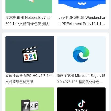
文本编辑器 Notepad3 v7.26.
万兴PDF编辑器 Wondershar
602.1 中文精简绿色便携版
e PDFelement Pro v12.1.17.
4188 特别专业版 (含OCR完
整版)
媒体播放器 MPC-HC v2.7.4 中
微软浏览器 Microsoft Edge v15
文精简绿色稳定版
0.0.4078.105 精简优化绿色便
携版