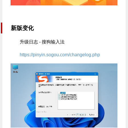
新版变化
升级日志 - 搜狗输入法
https://pinyin.sogou.com/changelog.php