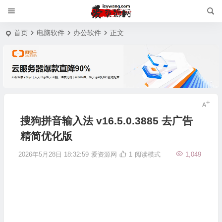
首页
电脑软件
办公软件
正文
搜狗拼音输入法 v16.5.0.3885 去广告
精简优化版
2026年5月28日 18:32:59
爱资源网
1
阅读模式
1,049