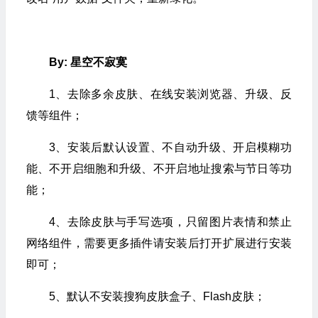
By: 星空不寂寞
1、去除多余皮肤、在线安装浏览器、升级、反
馈等组件；
3、安装后默认设置、不自动升级、开启模糊功
能、不开启细胞和升级、不开启地址搜索与节日等功
能；
4、去除皮肤与手写选项，只留图片表情和禁止
网络组件，需要更多插件请安装后打开扩展进行安装
即可；
5、默认不安装搜狗皮肤盒子、Flash皮肤；