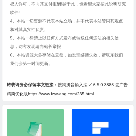
权人许可，不向其支付报酬!鉴于此，也希望大家按此说明研究
软件!
4、本站一切资源不代表本站立场，并不代表本站赞同其观点
和对其真实性负责。
5、本站一律禁止以任何方式发布或转载任何违法的相关信
息，访客发现请向站长举报
6、本站资源大多存储在云盘，如发现链接失效，请联系我们
我们会第一时间更新。
转载请务必保留本文链接：
搜狗拼音输入法 v16.5.0.3885 去广告
精简优化版https://www.izywang.com/235.html