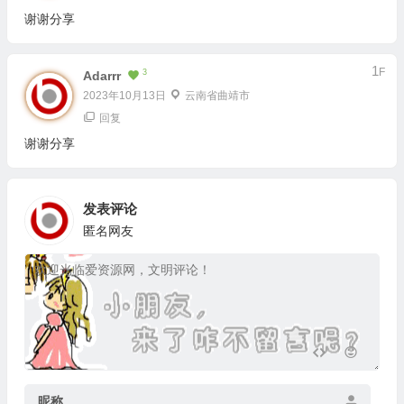
谢谢分享
1
F
3
Adarrr
2023年10月13日
云南省曲靖市
回复
谢谢分享
发表评论
匿名网友
昵称