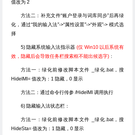
值改为 2
方法二：补充文件“账户登录与词库同步”后再绿
化，通过“我的输入法”->“属性设置”->“外观”-> 模式选
择
5) 隐藏系统输入法指示器
(仅 Win10 以后系统有
效，隐藏后会导致任务栏搜索框不能出候选字)
：
方法一：绿化前修改脚本文件 _绿化.bat，搜
HideIMI= 值改为：1 隐藏，0 显示
方法二：通过命令行传参 /HideIMI 调用执行
6) 隐藏输入法状态栏：
方法一：绿化前修改脚本文件 _绿化.bat，搜
HideSta= 值改为：1 隐藏，0 显示