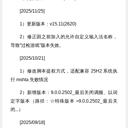
[2025/11/25]
1）更新版本：v15.11(2620)
2）修正因之前加入的允许自定义输入法名称，
导致“过检游戏”版本失效。
[2025/10/21]
1）修改脚本提权方式，适配兼容 25H2 系统执
行 mshta 失败情况
2）新增版本：9.0.0.2502_最后关闭调频、以词
定字版本（路径：
☆特殊版本 >
9.0.0.2502_最后关
闭...
）
[2025/09/18]