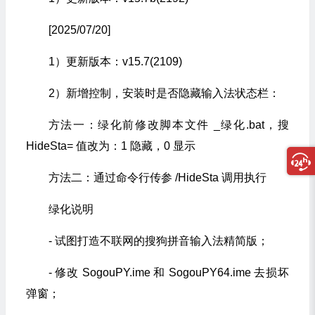
[2025/07/20]
1）更新版本：v15.7(2109)
2）新增控制，安装时是否隐藏输入法状态栏：
方法一：绿化前修改脚本文件 _绿化.bat，搜
HideSta= 值改为：1 隐藏，0 显示
方法二：通过命令行传参 /HideSta 调用执行
绿化说明
- 试图打造不联网的搜狗拼音输入法精简版；
- 修改 SogouPY.ime 和 SogouPY64.ime 去损坏
弹窗；