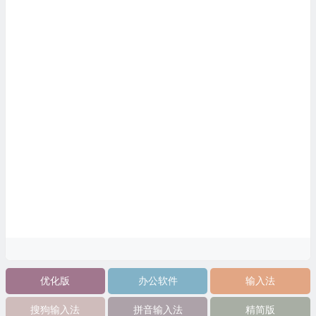
优化版
办公软件
输入法
搜狗输入法
拼音输入法
精简版