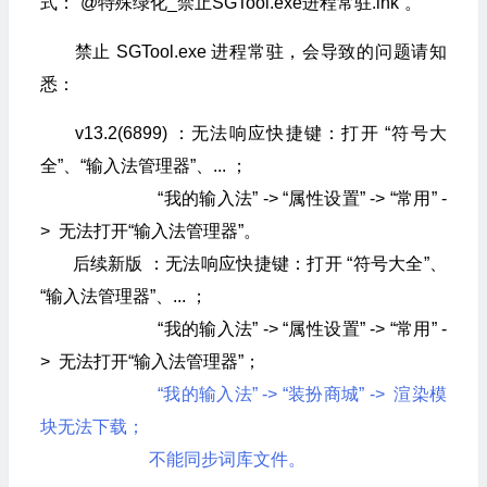
式：“@特殊绿化_禁止SGTool.exe进程常驻.lnk”。
禁止 SGTool.exe 进程常驻，会导致的问题请知
悉：
v13.2(6899) ：无法响应快捷键：打开 “符号大
全”、“输入法管理器”、... ；
“我的输入法” -> “属性设置” -> “常用” -
> 无法打开“输入法管理器”。
后续新版 ：无法响应快捷键：打开 “符号大全”、
“输入法管理器”、... ；
“我的输入法” -> “属性设置” -> “常用” -
> 无法打开“输入法管理器”；
“我的输入法” -> “装扮商城” -> 渲染模
块无法下载；
不能同步词库文件。