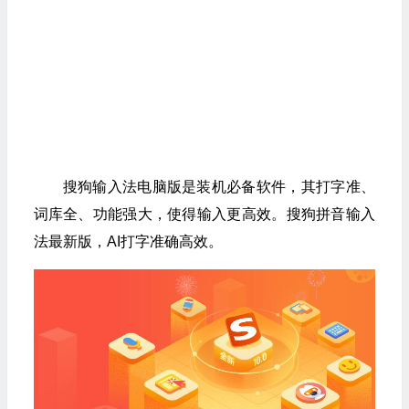
搜狗输入法电脑版是装机必备软件，其打字准、
词库全、功能强大，使得输入更高效。搜狗拼音输入
法最新版，AI打字准确高效。