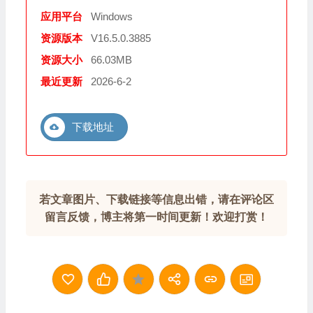
应用平台
Windows
资源版本
V16.5.0.3885
资源大小
66.03MB
最近更新
2026-6-2
下载地址
若文章图片、下载链接等信息出错，请在评论区
留言反馈，博主将第一时间更新！欢迎打赏！