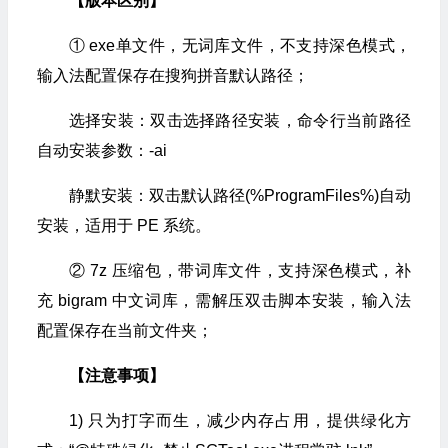
【版本区别】
① exe单文件，无词库文件，不支持深色模式，
输入法配置保存在搜狗拼音默认路径；
选择安装：双击选择路径安装，命令行当前路径
自动安装参数：-ai
静默安装：双击默认路径(%ProgramFiles%)自动
安装，适用于 PE 系统。
② 7z 压缩包，带词库文件，支持深色模式，补
充 bigram 中文词库，需解压双击脚本安装，输入法
配置保存在当前文件夹；
【注意事项】
1) 只为打字而生，减少内存占用，提供绿化方