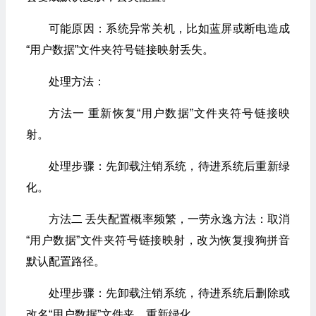
可能原因：系统异常关机，比如蓝屏或断电造成
“用户数据”文件夹符号链接映射丢失。
处理方法：
方法一 重新恢复“用户数据”文件夹符号链接映
射。
处理步骤：先卸载注销系统，待进系统后重新绿
化。
方法二 丢失配置概率频繁，一劳永逸方法：取消
“用户数据”文件夹符号链接映射，改为恢复搜狗拼音
默认配置路径。
处理步骤：先卸载注销系统，待进系统后删除或
改名“用户数据”文件夹，重新绿化。