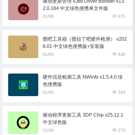
驱动更新管理 IObit Driver Booster v13.
2.0.184 中文绿色便携单文件版
01/08
675
图吧工具箱（图拉丁吧硬件检测） v202
6.01 中文绿色便携版+安装版
01/05
430
硬件信息检测工具 NWinfo v1.5.4.0 绿
色便携版
01/05
324
驱动程序更新工具 3DP Chip v25.12.1
中文绿色版
12/26
275