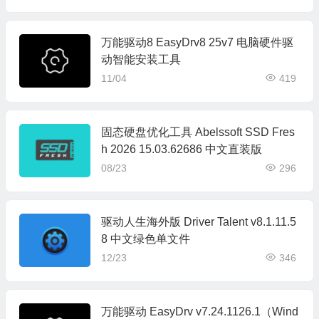
万能驱动8 EasyDrv8 25v7 电脑硬件驱
动智能安装工具
11/04
419
固态硬盘优化工具 Abelssoft SSD Fres
h 2026 15.03.62686 中文直装版
08/23
296
驱动人生海外版 Driver Talent v8.1.11.5
8 中文绿色单文件
12/23
346
万能驱动 EasyDrv v7.24.1126.1（Wind