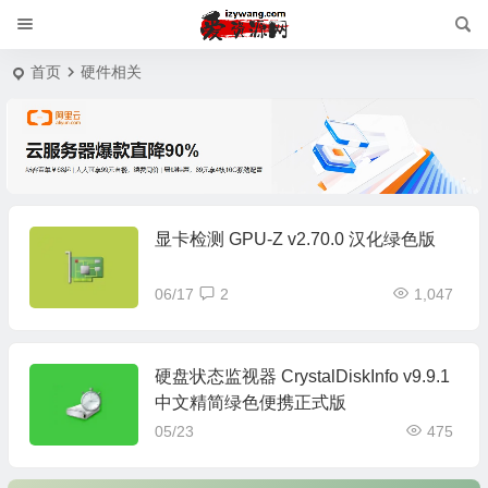
首页
硬件相关
显卡检测 GPU-Z v2.70.0 汉化绿色版
06/17
2
1,047
硬盘状态监视器 CrystalDiskInfo v9.9.1
中文精简绿色便携正式版
05/23
475