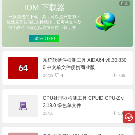
系统软硬件检测工具 AIDA64 v8.30.830
0 中文单文件便携商业版
04/29
4
769
CPU处理器检测工具 CPUID CPU-Z v
2.19.0 绿色单文件
03/16
300