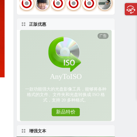
正版优惠
增强文本