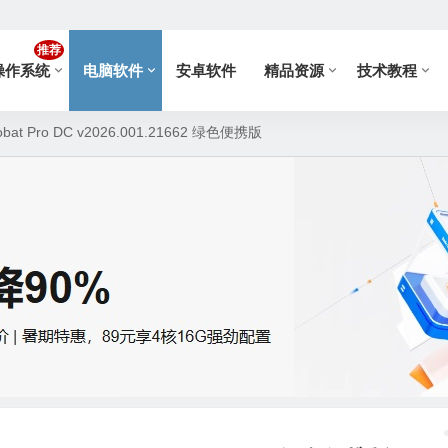
推荐
操作系统
电脑软件
安卓软件
精品资源
技术教程
bat Pro DC v2026.001.21662 绿色便携版