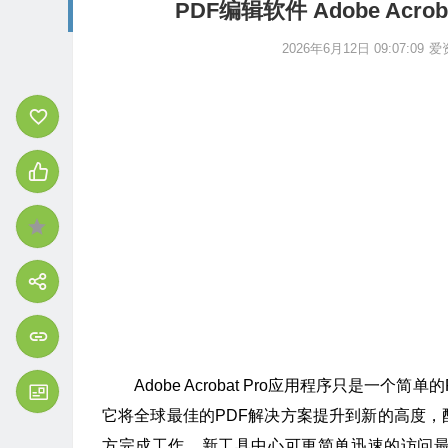
PDF编辑软件 Adobe Acroba
2026年6月12日 09:07:09
爱
Adobe Acrobat Pro应用程序只是
它将全球最佳的PDF解决方案提升到新的高度
方完成工作。新工具中心可更简单迅速的访问最常使用