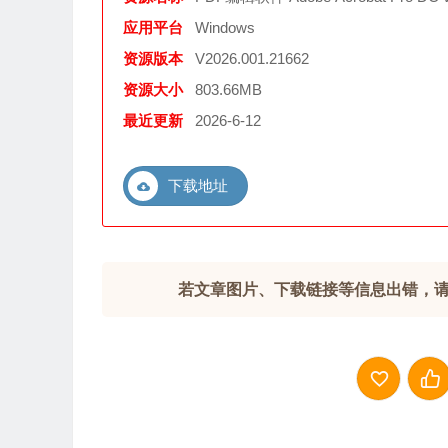
应用平台
Windows
资源版本
V2026.001.21662
资源大小
803.66MB
最近更新
2026-6-12
下载地址
若文章图片、下载链接等信息出错，