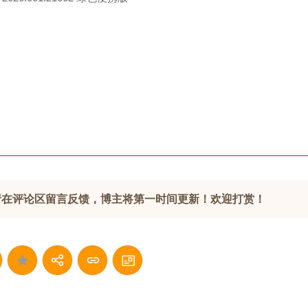
请在评论区留言反馈，博主将第一时间更新！欢迎打赏！