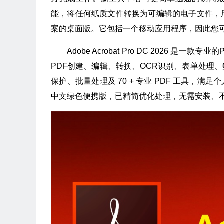
能，将任何纸质文件转换为可编辑的电子文件，用于传
案的桌面版。它包括一个移动应用程序，因此您可
Adobe Acrobat Pro DC 2026
PDF创建、编辑、转换、OCR识别、表单处理
保护、批量处理及 70 + 专业 PDF 工具，满足个人与
中文绿色便携版，已精简优化处理，无需安装、