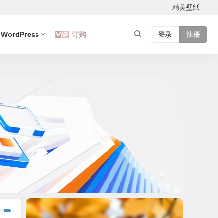
精美壁纸
WordPress
订购
登录
注册