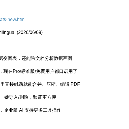
hats-new.html
lingual (2026/06/09)
把数据变图表，还能跨文档分析数据画图
功能，现在Pro/标准版/免费用户都口语用了
GPT 里直接喊话就能合并、压缩、编辑 PDF
库一键导入/删除，验证更方便
了，企业版 AI 支持更多工具操作