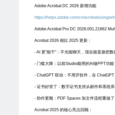
Adobe Acrobat DC 2026 新增功能
https://helpx.adobe.com/cn/acrobat/using/w
Adobe Acrobat Pro DC 2026.001.21662 Multi
Acrobat 2026 相比 2025 更新：
- AI 更“能干”：不光能聊天，现在能直接
- 门槛大降：以前Studio能用的AI做PPT
- ChatGPT 联动：不用开软件，在 Chat
- 证书好管了：数字证书支持从邮件和系统
- 协作更顺：PDF Spaces 加文件流程重做
Acrobat 2025 的核心亮点回顾：