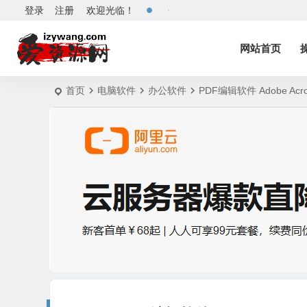
登录
注册
欢迎光临！
网站首页
首页
电脑软件
办公软件
PDF编辑软件 Adobe Acro