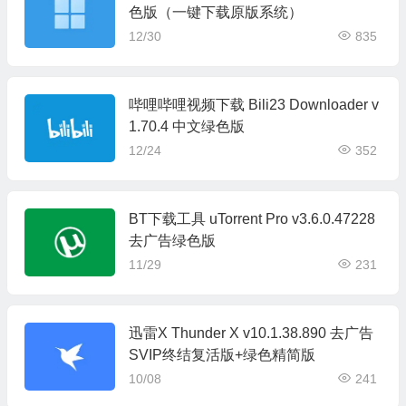
色版（一键下载原版系统）
12/30
835
哔哩哔哩视频下载 Bili23 Downloader v
1.70.4 中文绿色版
12/24
352
BT下载工具 uTorrent Pro v3.6.0.47228
去广告绿色版
11/29
231
迅雷X Thunder X v10.1.38.890 去广告
SVIP终结复活版+绿色精简版
10/08
241