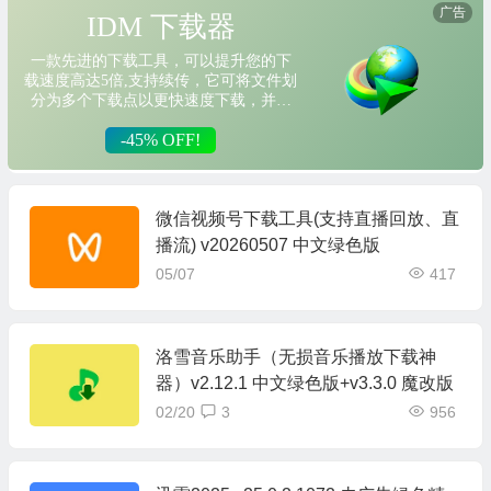
微信视频号下载工具(支持直播回放、直
播流) v20260507 中文绿色版
05/07
417
洛雪音乐助手（无损音乐播放下载神
器）v2.12.1 中文绿色版+v3.3.0 魔改版
02/20
3
956