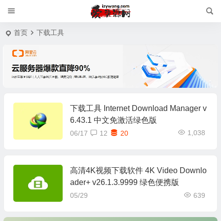
首页
下载工具
下载工具 Internet Download Manager v
6.43.1 中文免激活绿色版
1,038
06/17
12
20
高清4K视频下载软件 4K Video Downlo
ader+ v26.1.3.9999 绿色便携版
05/29
639