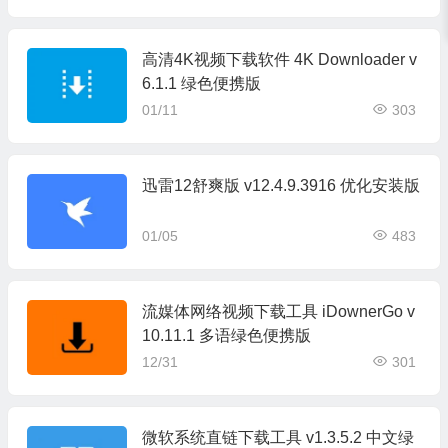
高清4K视频下载软件 4K Downloader v
6.1.1 绿色便携版
01/11
303
迅雷12舒爽版 v12.4.9.3916 优化安装版
01/05
483
流媒体网络视频下载工具 iDownerGo v
10.11.1 多语绿色便携版
12/31
301
微软系统直链下载工具 v1.3.5.2 中文绿