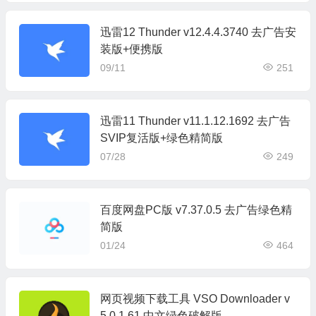
迅雷12 Thunder v12.4.4.3740 去广告安
装版+便携版
09/11
251
迅雷11 Thunder v11.1.12.1692 去广告
SVIP复活版+绿色精简版
07/28
249
百度网盘PC版 v7.37.0.5 去广告绿色精
简版
01/24
464
网页视频下载工具 VSO Downloader v
5.0.1.61 中文绿色破解版