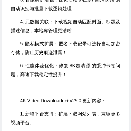
自动识别与批量下载逻辑处理！
4. 元数据关联：下载视频自动匹配封面、标题及
描述信息，本地库管理更清晰！
5. 隐私模式扩展：匿名下载记录可选择自动加密
存储，防止历史痕迹泄露！
6. 性能体验优化：修复 8K超清源 的缓冲卡顿问
题，高速下载稳定性提升！
4K Video Downloader+ v25.0 更新内容：
1. 新增平台支持：扩展下载网站列表，兼容更多
视频平台。