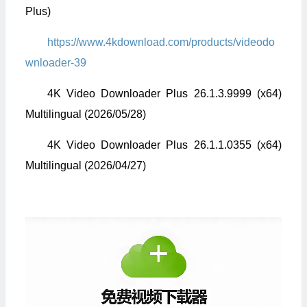
Plus)
https://www.4kdownload.com/products/videodo
wnloader-39
4K Video Downloader Plus 26.1.3.9999 (x64)
Multilingual (2026/05/28)
4K Video Downloader Plus 26.1.1.0355 (x64)
Multilingual (2026/04/27)