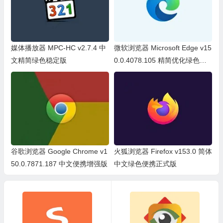
媒体播放器 MPC-HC v2.7.4 中
微软浏览器 Microsoft Edge v15
文精简绿色稳定版
0.0.4078.105 精简优化绿色便
携版
谷歌浏览器 Google Chrome v1
火狐浏览器 Firefox v153.0 简体
50.0.7871.187 中文便携增强版
中文绿色便携正式版