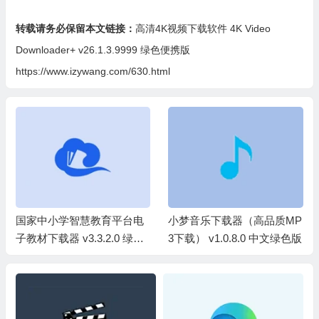
转载请务必保留本文链接：
高清4K视频下载软件 4K Video
Downloader+ v26.1.3.9999 绿色便携版
https://www.izywang.com/630.html
国家中小学智慧教育平台电
小梦音乐下载器（高品质MP
子教材下载器 v3.3.2.0 绿色
3下载） v1.0.8.0 中文绿色版
版