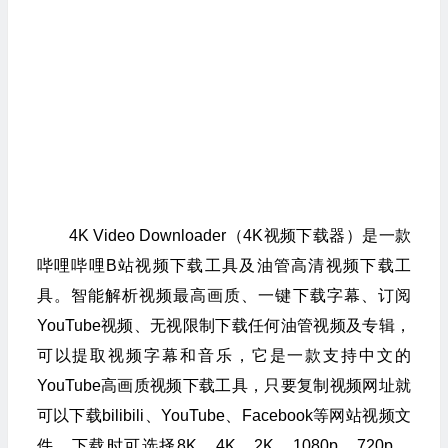
4K Video Downloader（4K视频下载器）是一款
哔哩哔哩B站视频下载工具及油管高清视频下载工
具。智能解析视频最高画质、一键下载字幕、订阅
YouTube视频、无视限制下载任何油管视频及专辑，
可以提取视频字幕和音乐，它是一款支持中文的
YouTube高画质视频下载工具，只要复制视频网址就
可以下载bilibili、YouTube、Facebook等网站视频文
件，下载时可选择8K、4K、2K、1080p、720p、