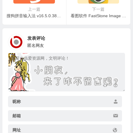
上一篇
下一篇
搜狗拼音输入法 v16.5.0.3885 去广告精简优化版
看图软件 FastStone Image Viewer v8.4 中文注册绿色便携版
发表评论
匿名网友
昵称
邮箱
网址