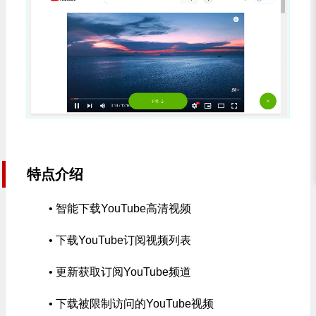
特点介绍
• 智能下载YouTube高清视频
• 下载YouTube订阅视频列表
• 更新获取订阅YouTube频道
• 下载被限制访问的YouTube视频