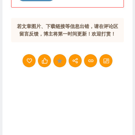
若文章图片、下载链接等信息出错，请在评论区
留言反馈，博主将第一时间更新！欢迎打赏！