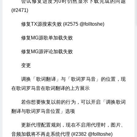
尝试修复进度为0时仍然显示下载完成的问题
(#2471)
修复TX源搜索失败 (#2575 @folltoshe)
修复MG源歌单加载失败
修复MG源评论加载失败
变更
调换「歌词翻译」与「歌词罗马音」的位置，现
在歌词罗马音在歌词翻译的上方展示
若你想要恢复以前的行为，可以开启「调换歌词
翻译与歌词罗马音位置」选项
更新代理配置规则，现在不启用代理时，图片、
音频加载将不再走系统代理 (#2382 @folltoshe)