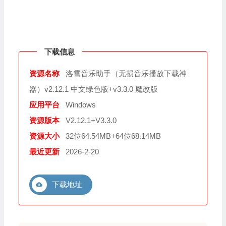
下载信息
资源名称
洛雪音乐助手（无损音乐播放下载神
器）v2.12.1 中文绿色版+v3.3.0 魔改版
应用平台
Windows
资源版本
V2.12.1+V3.3.0
资源大小
32位64.54MB+64位68.14MB
最近更新
2026-2-20
下载地址