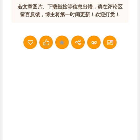
若文章图片、下载链接等信息出错，请在评论区
留言反馈，博主将第一时间更新！欢迎打赏！