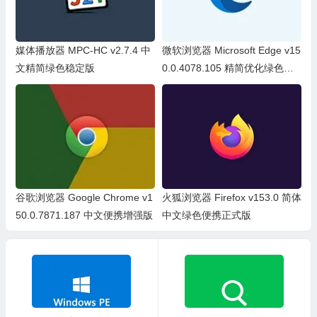
媒体播放器 MPC-HC v2.7.4 中
微软浏览器 Microsoft Edge v15
文精简绿色稳定版
0.0.4078.105 精简优化绿色便
携版
谷歌浏览器 Google Chrome v1
火狐浏览器 Firefox v153.0 简体
50.0.7871.187 中文便携增强版
中文绿色便携正式版