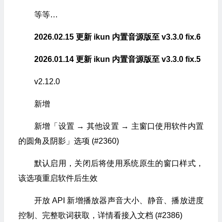
等等…
2026.02.15 更新 ikun 内置音源版至 v3.3.0 fix.6
2026.01.14 更新 ikun 内置音源版至 v3.3.0 fix.5
v2.12.0
新增
新增「设置 → 其他设置 → 主窗口使用软件内置
的圆角及阴影」选项 (#2360)
默认启用，关闭后将使用系统原生的窗口样式，
该选项重启软件后生效
开放 API 新增播放器声音大小、静音、播放进度
控制、完整歌词获取，详情看接入文档 (#2386)