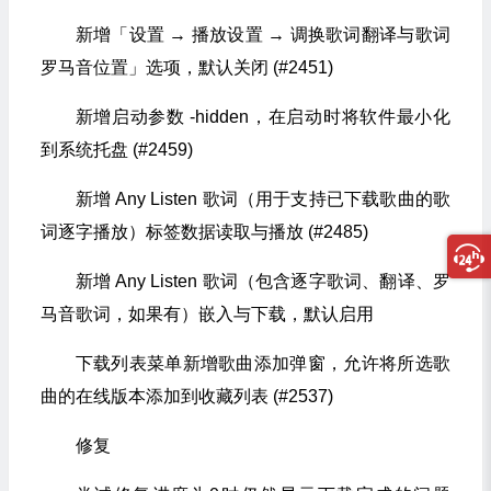
新增「设置 → 播放设置 → 调换歌词翻译与歌词
罗马音位置」选项，默认关闭 (#2451)
新增启动参数 -hidden，在启动时将软件最小化
到系统托盘 (#2459)
新增 Any Listen 歌词（用于支持已下载歌曲的歌
词逐字播放）标签数据读取与播放 (#2485)
新增 Any Listen 歌词（包含逐字歌词、翻译、罗
马音歌词，如果有）嵌入与下载，默认启用
下载列表菜单新增歌曲添加弹窗，允许将所选歌
曲的在线版本添加到收藏列表 (#2537)
修复