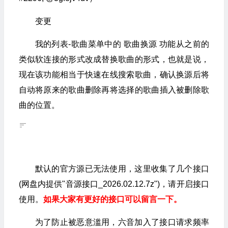
变更
我的列表-歌曲菜单中的 歌曲换源 功能从之前的
类似软连接的形式改成替换歌曲的形式，也就是说，
现在该功能相当于快速在线搜索歌曲，确认换源后将
自动将原来的歌曲删除再将选择的歌曲插入被删除歌
曲的位置。
默认的官方源已无法使用，这里收集了几个接口
(网盘内提供"音源接口_2026.02.12.7z")，请开启接口
使用。
如果大家有更好的接口可以留言一下。
为了防止被恶意滥用，六音加入了接口请求频率