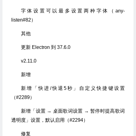
字体设置可以最多设置两种字体（any-
listen#82）
其他
更新 Electron 到 37.6.0
v2.11.0
新增
新增「快进/快退5秒」自定义快捷键设置
（#2289）
新增「设置 → 桌面歌词设置 → 暂停时提高歌词
透明度」设置，默认启用（#2294）
修复