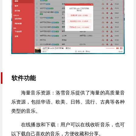
软件功能
海量音乐资源：洛雪音乐提供了海量的高质量音
乐资源，包括华语、欧美、日韩、流行、古典等各种
类型的音乐。
在线播放和下载：用户可以在线收听音乐，也可
以下载自己喜欢的音乐，方便收藏和分享。