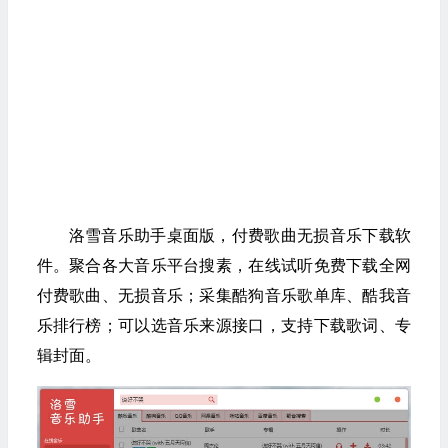
洛雪音乐助手桌面版，付费歌曲无损音乐下载软
件。聚合各大音乐平台搜素，在线试听免费下载全网
付费歌曲、无损音乐；采集酷狗音乐歌单库、酷我音
乐排行榜；可以选音乐来源接口，支持下载歌词、专
辑封面。