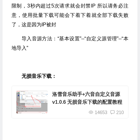
限制，3秒内超过5次请求就会封禁IP 所以请务必注
意，使用批量下载可能会下着下着就全部下载失败
了，这是因为IP被封
导入音源方法：“基本设置”--“自定义源管理”--“本
地导入”
无损音乐下载：
洛雪音乐助手+六音自定义音源
v1.0.6 无损音乐下载的配置教程
14653
210