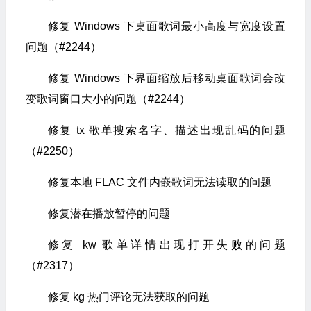
修复 Windows 下桌面歌词最小高度与宽度设置
问题（#2244）
修复 Windows 下界面缩放后移动桌面歌词会改
变歌词窗口大小的问题（#2244）
修复 tx 歌单搜索名字、描述出现乱码的问题
（#2250）
修复本地 FLAC 文件内嵌歌词无法读取的问题
修复潜在播放暂停的问题
修复 kw 歌单详情出现打开失败的问题
（#2317）
修复 kg 热门评论无法获取的问题