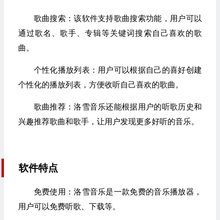
歌曲搜索：该软件支持歌曲搜索功能，用户可以
通过歌名、歌手、专辑等关键词搜索自己喜欢的歌
曲。
个性化播放列表：用户可以根据自己的喜好创建
个性化的播放列表，方便收听自己喜欢的歌曲。
歌曲推荐：洛雪音乐还能根据用户的听歌历史和
兴趣推荐歌曲和歌手，让用户发现更多好听的音乐。
软件特点
免费使用：洛雪音乐是一款免费的音乐播放器，
用户可以免费听歌、下载等。