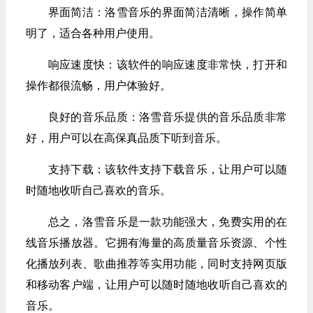
界面简洁：洛雪音乐的界面简洁清晰，操作简单
明了，适合各种用户使用。
响应速度快：该软件的响应速度非常快，打开和
操作都很流畅，用户体验好。
良好的音乐品质：洛雪音乐提供的音乐品质非常
好，用户可以在高保真品质下听到音乐。
支持下载：该软件支持下载音乐，让用户可以随
时随地收听自己喜欢的音乐。
总之，洛雪音乐是一款功能强大，免费实用的在
线音乐播放器。它拥有海量的高质量音乐资源、个性
化播放列表、歌曲推荐等实用功能，同时支持网页版
和移动客户端，让用户可以随时随地收听自己喜欢的
音乐。