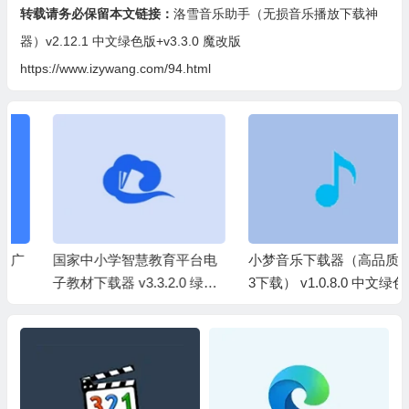
转载请务必保留本文链接：
洛雪音乐助手（无损音乐播放下载神
器）v2.12.1 中文绿色版+v3.3.0 魔改版
https://www.izywang.com/94.html
国家中小学智慧教育平台电
小梦音乐下载器（高品质MP
子教材下载器 v3.3.2.0 绿色
3下载） v1.0.8.0 中文绿色版
版