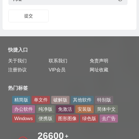
提交
快捷入口
关于我们
联系我们
免责声明
注册协议
VIP会员
网址收藏
热门标签
精简版
单文件
破解版
其他软件
特别版
办公软件
纯净版
免激活
安装版
简体中文
Windows
便携版
图形图像
绿色版
去广告
35737
+