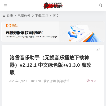
首页
电脑软件
下载工具
正文
洛雪音乐助手（无损音乐播放下载神
器）v2.12.1 中文绿色版+v3.3.0 魔改
版
2026年2月20日 10:50:06
爱资源网
阅读模式
958