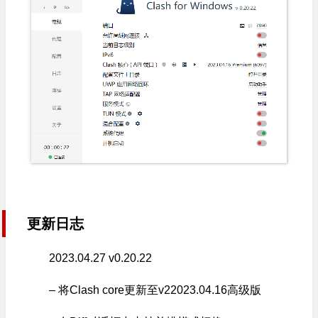
更新日志
2023.04.27 v0.20.22
– 将Clash core更新至v22023.04.16高级版