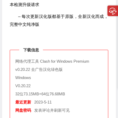
本检测升级请求
– 每次更新汉化版都基于原版，全新汉化而成，
完整中文纯净版
下载信息
网络代理工具 Clash for Windows Premium
v0.20.22 去广告汉化绿色版
Windows
V0.20.22
32位73.15MB+64位76.68MB
最近更新
2023-5-11
网盘密码
发表评论并刷新可见