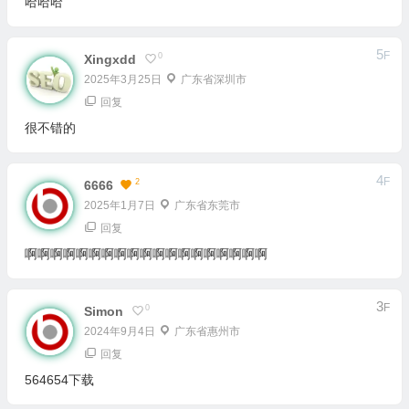
哈哈哈
5
F
0
Xingxdd
2025年3月25日
广东省深圳市
回复
很不错的
4
F
2
6666
2025年1月7日
广东省东莞市
回复
啊啊啊啊啊啊啊啊啊啊啊啊啊啊啊啊啊啊啊
3
F
0
Simon
2024年9月4日
广东省惠州市
回复
564654下载