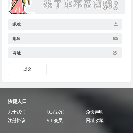
昵称
邮箱
网址
提交
快捷入口
关于我们
联系我们
免责声明
注册协议
VIP会员
网址收藏