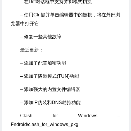
– 在Diff对话框中支持并排模式切换
– 使用Ctrl键并单击编辑器中的链接，将在外部浏
览器中打开它
– 修复一些其他故障
最近更新：
– 添加了配置加密功能
– 添加了隧道模式(TUN)功能
– 添加强大的内置文件编辑器
– 添加IP伪装和DNS劫持功能
Clash for Windows –
Fndroid/clash_for_windows_pkg