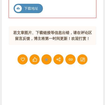
下载地址
若文章图片、下载链接等信息出错，请在评论区
留言反馈，博主将第一时间更新！欢迎打赏！