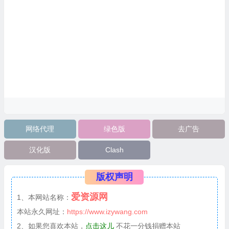
网络代理
绿色版
去广告
汉化版
Clash
版权声明
爱资源网
1、本网站名称：
本站永久网址：
https://www.izywang.com
2、如果您喜欢本站，
点击这儿
不花一分钱捐赠本站