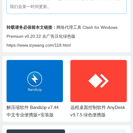
我们会第一时间更新。
转载请务必保留本文链接：
网络代理工具 Clash for Windows
Premium v0.20.22 去广告汉化绿色版
https://www.izywang.com/118.html
解压缩软件 Bandizip v7.44
远程桌面控制软件 AnyDesk
中文专业便携版+安装版
v9.7.5 绿色便携版