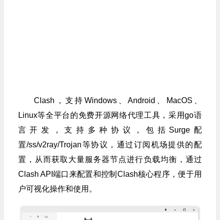
Clash，支持Windows、Android、MacOS、
Linux等全平台的免费开源网络代理工具，采用go语
言开发，支持多种协议，包括Surge配
置/ss/v2ray/Trojan等协议，通过订阅机场提供的配
置，从而获取大量服务器节点进行负载均衡，通过
Clash API端口来配置和控制Clash核心程序，便于用
户可视化操作和使用。