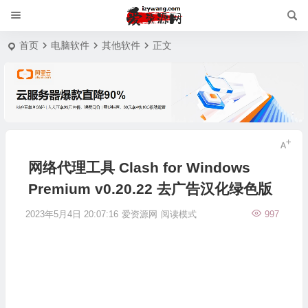
首页
电脑软件
其他软件
正文
网络代理工具 Clash for Windows
Premium v0.20.22 去广告汉化绿色版
2023年5月4日 20:07:16
爱资源网
阅读模式
997