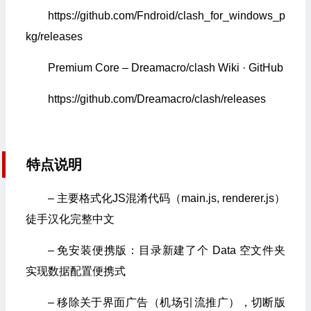
https://github.com/Fndroid/clash_for_windows_p
kg/releases
Premium Core – Dreamacro/clash Wiki · GitHub
https://github.com/Dreamacro/clash/releases
特点说明
– 主要格式化JS混淆代码（main.js, renderer.js）
徒手汉化完整中文
– 免安装便携版：目录新建了个 Data 空文件夹
实现数据配置便携式
– 移除关于界面广告（机场引流推广），切断版