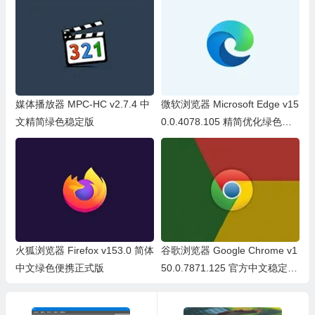
媒体播放器 MPC-HC v2.7.4 中
微软浏览器 Microsoft Edge v15
文精简绿色稳定版
0.0.4078.105 精简优化绿色便
携版
火狐浏览器 Firefox v153.0 简体
谷歌浏览器 Google Chrome v1
中文绿色便携正式版
50.0.7871.125 官方中文稳定
版/中文绿色便携稳定共存版