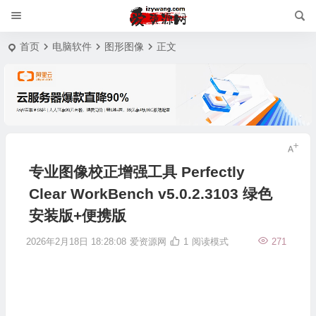
首页
电脑软件
图形图像
正文
专业图像校正增强工具 Perfectly
Clear WorkBench v5.0.2.3103 绿色
安装版+便携版
2026年2月18日 18:28:08
爱资源网
1
阅读模式
271