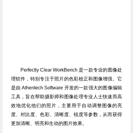
Perfectly Clear WorkBench 是一款专业的图像处
理软件，特别专注于照片的色彩校正和图像增强。它
是由 Athentech Software 开发的一款强大的图像编辑
工具，旨在帮助摄影师和图像处理专业人士快速而高
效地优化他们的照片，主要用于自动调整图像的亮
度、对比度、色彩、清晰度、锐度等参数，从而获得
更加清晰、明亮和生动的图片效果。