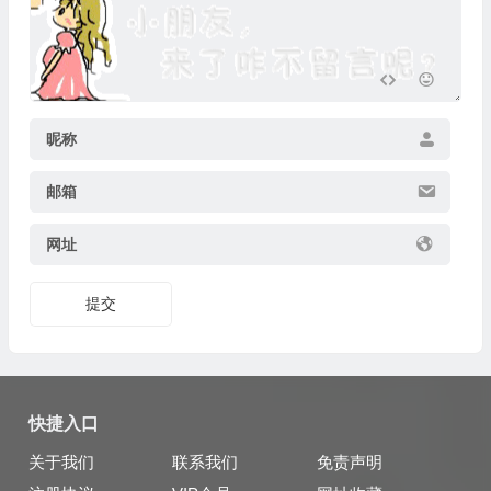
昵称
邮箱
网址
提交
快捷入口
关于我们
联系我们
免责声明