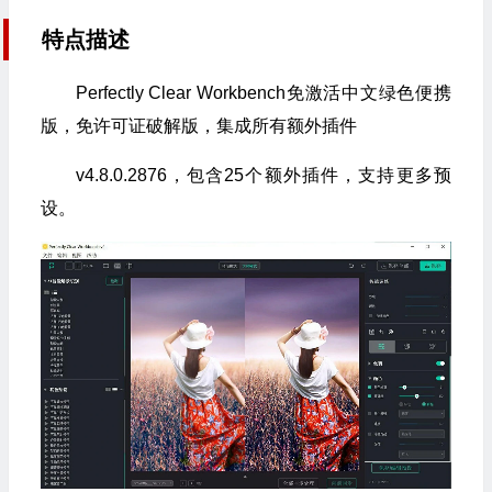
特点描述
Perfectly Clear Workbench免激活中文绿色便携
版，免许可证破解版，集成所有额外插件
v4.8.0.2876，包含25个额外插件，支持更多预
设。