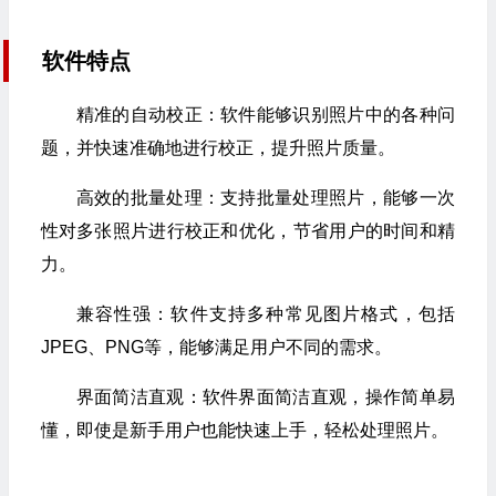
软件特点
精准的自动校正：软件能够识别照片中的各种问
题，并快速准确地进行校正，提升照片质量。
高效的批量处理：支持批量处理照片，能够一次
性对多张照片进行校正和优化，节省用户的时间和精
力。
兼容性强：软件支持多种常见图片格式，包括
JPEG、PNG等，能够满足用户不同的需求。
界面简洁直观：软件界面简洁直观，操作简单易
懂，即使是新手用户也能快速上手，轻松处理照片。