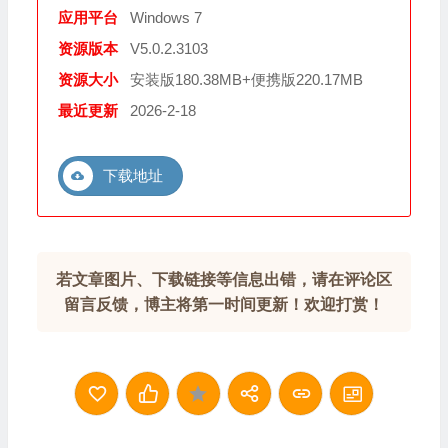
应用平台
Windows 7
资源版本
V5.0.2.3103
资源大小
安装版180.38MB+便携版220.17MB
最近更新
2026-2-18
下载地址
若文章图片、下载链接等信息出错，请在评论区
留言反馈，博主将第一时间更新！欢迎打赏！