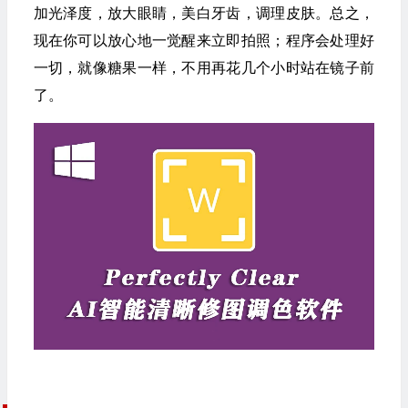
加光泽度，放大眼睛，美白牙齿，调理皮肤。总之，
现在你可以放心地一觉醒来立即拍照；程序会处理好
一切，就像糖果一样，不用再花几个小时站在镜子前
了。