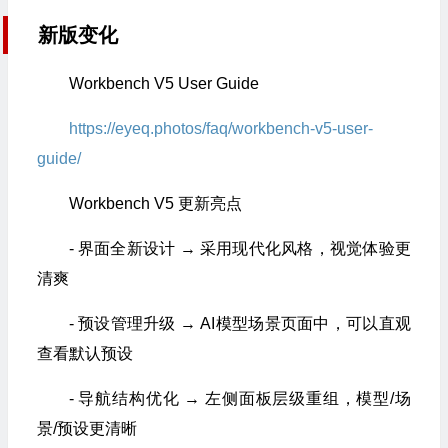
新版变化
Workbench V5 User Guide
https://eyeq.photos/faq/workbench-v5-user-
guide/
Workbench V5 更新亮点
- 界面全新设计 → 采用现代化风格，视觉体验更
清爽
- 预设管理升级 → AI模型场景页面中，可以直观
查看默认预设
- 导航结构优化 → 左侧面板层级重组，模型/场
景/预设更清晰