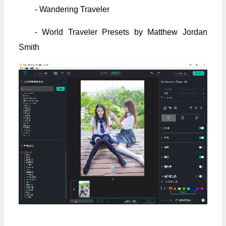
- Wandering Traveler
- World Traveler Presets by Matthew Jordan
Smith