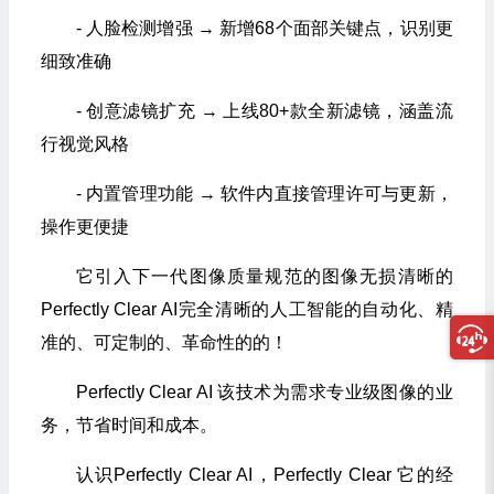
- 人脸检测增强 → 新增68个面部关键点，识别更
细致准确
- 创意滤镜扩充 → 上线80+款全新滤镜，涵盖流
行视觉风格
- 内置管理功能 → 软件内直接管理许可与更新，
操作更便捷
它引入下一代图像质量规范的图像无损清晰的
Perfectly Clear AI
完全清晰的人工智能的自动化、精
准的、可定制的、革命性的的！
Perfectly Clear AI 该技术为需求专业级图像的业
务，节省时间和成本。
认识Perfectly Clear AI，Perfectly Clear 它的经