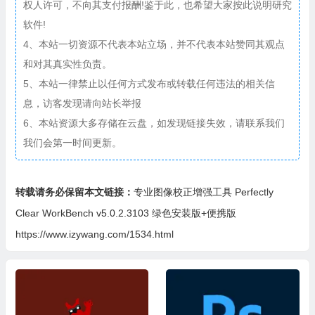
权人许可，不向其支付报酬!鉴于此，也希望大家按此说明研究
软件!
4、本站一切资源不代表本站立场，并不代表本站赞同其观点
和对其真实性负责。
5、本站一律禁止以任何方式发布或转载任何违法的相关信
息，访客发现请向站长举报
6、本站资源大多存储在云盘，如发现链接失效，请联系我们
我们会第一时间更新。
转载请务必保留本文链接：
专业图像校正增强工具 Perfectly
Clear WorkBench v5.0.2.3103 绿色安装版+便携版
https://www.izywang.com/1534.html