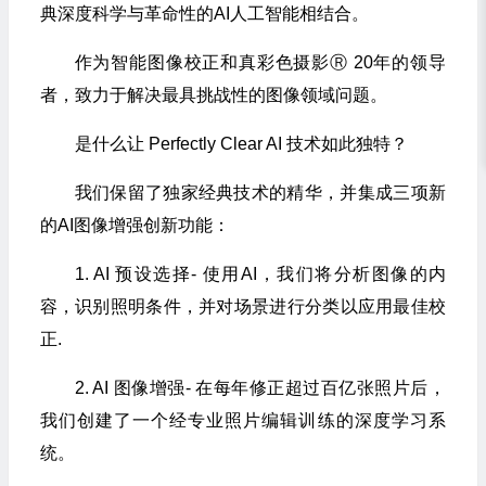
典深度科学与革命性的AI人工智能相结合。
作为智能图像校正和真彩色摄影Ⓡ 20年的领导
者，致力于解决最具挑战性的图像领域问题。
是什么让 Perfectly Clear AI 技术如此独特？
我们保留了独家经典技术的精华，并集成三项新
的AI图像增强创新功能：
1. AI 预设选择- 使用AI，我们将分析图像的内
容，识别照明条件，并对场景进行分类以应用最佳校
正.
2. AI 图像增强- 在每年修正超过百亿张照片后，
我们创建了一个经专业照片编辑训练的深度学习系
统。