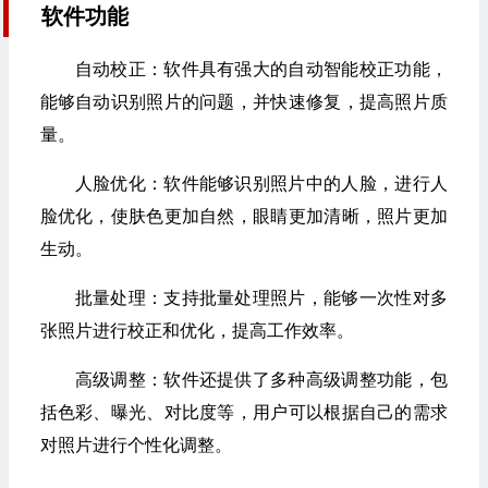
软件功能
自动校正：软件具有强大的自动智能校正功能，
能够自动识别照片的问题，并快速修复，提高照片质
量。
人脸优化：软件能够识别照片中的人脸，进行人
脸优化，使肤色更加自然，眼睛更加清晰，照片更加
生动。
批量处理：支持批量处理照片，能够一次性对多
张照片进行校正和优化，提高工作效率。
高级调整：软件还提供了多种高级调整功能，包
括色彩、曝光、对比度等，用户可以根据自己的需求
对照片进行个性化调整。