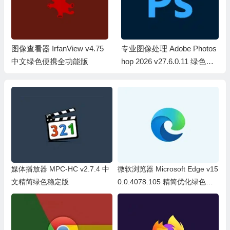
专业图像处理 Adobe Photos
矢量图形设计 Adobe Illustrat
hop 2026 v27.6.0.11 绿色精
or 2026 v30.4.0.226 中文免
简便携版
激活特别版
媒体播放器 MPC-HC v2.7.4 中
微软浏览器 Microsoft Edge v15
文精简绿色稳定版
0.0.4078.105 精简优化绿色便
携版