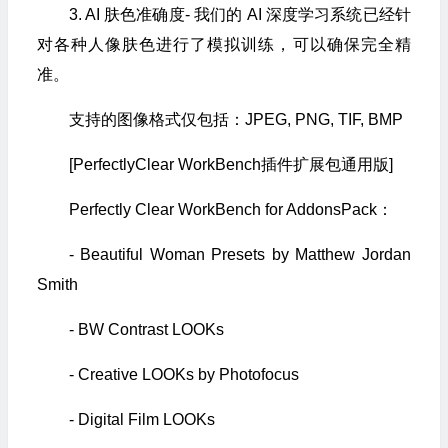
3. AI 肤色准确度- 我们的 AI 深度学习系统已经针
对各种人像肤色进行了模拟训练，可以确保完全精
准。
支持的图像格式仅包括：JPEG, PNG, TIF, BMP
[PerfectlyClear WorkBench插件扩展包通用版]
Perfectly Clear WorkBench for AddonsPack：
- Beautiful Woman Presets by Matthew Jordan
Smith
- BW Contrast LOOKs
- Creative LOOKs by Photofocus
- Digital Film LOOKs