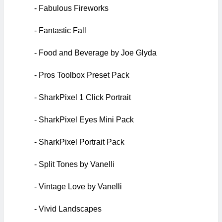
- Fabulous Fireworks
- Fantastic Fall
- Food and Beverage by Joe Glyda
- Pros Toolbox Preset Pack
- SharkPixel 1 Click Portrait
- SharkPixel Eyes Mini Pack
- SharkPixel Portrait Pack
- Split Tones by Vanelli
- Vintage Love by Vanelli
- Vivid Landscapes