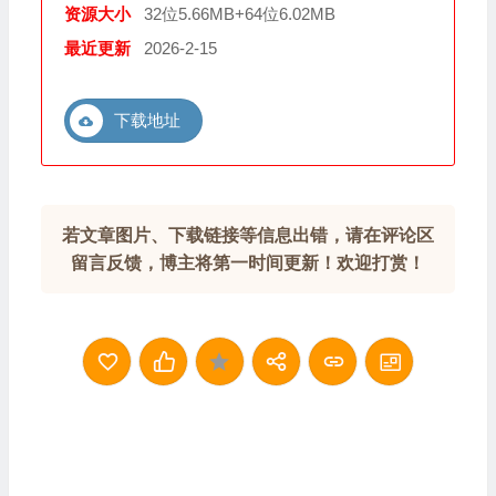
资源大小
32位5.66MB+64位6.02MB
最近更新
2026-2-15
下载地址
若文章图片、下载链接等信息出错，请在评论区
留言反馈，博主将第一时间更新！欢迎打赏！