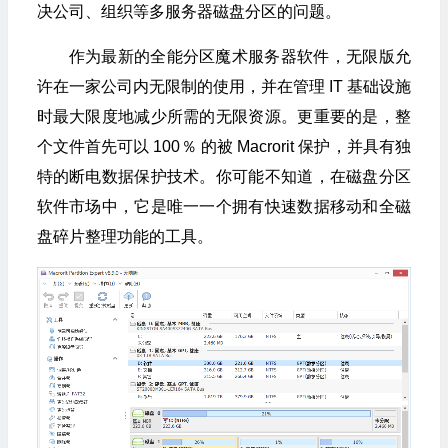
决公司、组织等多服务器磁盘分区的问题。
作为最新的全能分区魔术服务器软件，无限版允
许在一家公司内无限制的使用，并在管理 IT 基础设施
时最大限度地减少所需的无限资源。更重要的是，整
个文件首先可以 100％ 的被 Macrorit 保护，并具有独
特的断电数据保护技术。你可能不知道，在磁盘分区
软件市场中，它是唯一一个拥有快速数据移动和全磁
盘碎片整理功能的工具。