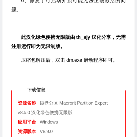
6、修复了可启动介质可能无法正确激活的问
题。
此汉化绿色便携无限版由 th_sjy 汉化分享，无需
注册运行即为无限制版。
压缩包解压后，双击 dm.exe 启动程序即可。
下载信息
资源名称
磁盘分区 Macrorit Partition Expert
v8.9.0 汉化绿色便携无限版
应用平台
Windows
资源版本
V8.9.0