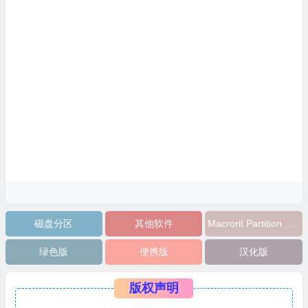
磁盘分区
其他软件
Macrorit Partition Expert
绿色版
便携版
汉化版
版权声明