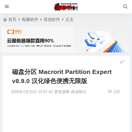
首页
电脑软件
其他软件
正文
磁盘分区 Macrorit Partition Expert
v8.9.0 汉化绿色便携无限版
2026年2月15日 23:07:43
爱资源网
阅读模式
220