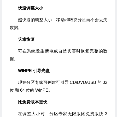
快速调整大小
超快速的调整大小、移动和转换分区而不会丢失
数据。
灾难恢复
可在系统发生断电或自然灾害时恢复完整的数
据。
WINPE 引导光盘
现在分区专家可创建可引导 CD/DVD/USB 的 32
位 和 64 位的 WinPE。
比免费版本更快
在调整大小时，分区专家无限版比免费版快 3