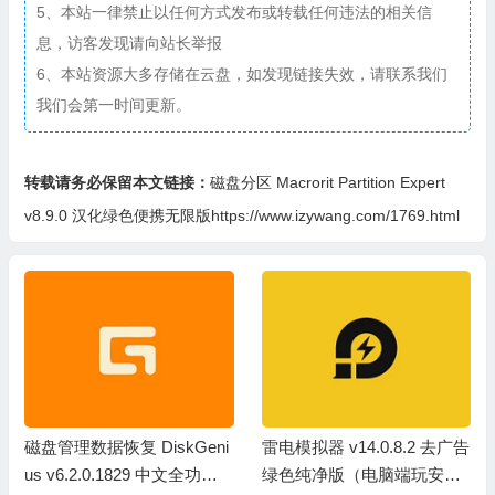
5、本站一律禁止以任何方式发布或转载任何违法的相关信
息，访客发现请向站长举报
6、本站资源大多存储在云盘，如发现链接失效，请联系我们
我们会第一时间更新。
转载请务必保留本文链接：
磁盘分区 Macrorit Partition Expert
v8.9.0 汉化绿色便携无限版https://www.izywang.com/1769.html
磁盘管理数据恢复 DiskGeni
雷电模拟器 v14.0.8.2 去广告
us v6.2.0.1829 中文全功能
绿色纯净版（电脑端玩安卓