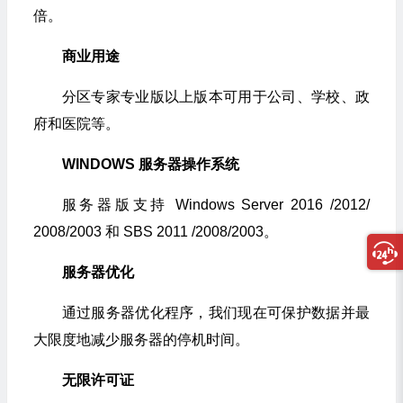
倍。
商业用途
分区专家专业版以上版本可用于公司、学校、政
府和医院等。
WINDOWS 服务器操作系统
服务器版支持 Windows Server 2016 /2012/
2008/2003 和 SBS 2011 /2008/2003。
服务器优化
通过服务器优化程序，我们现在可保护数据并最
大限度地减少服务器的停机时间。
无限许可证