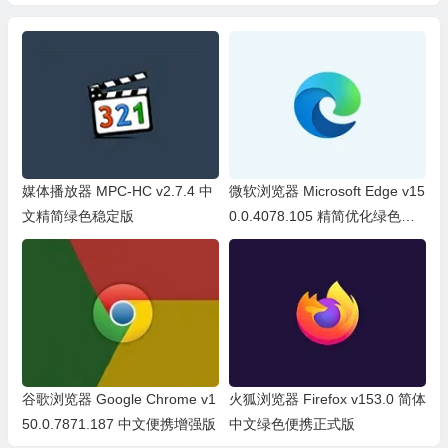
专业版绿色单文件
手游必备工具）
媒体播放器 MPC-HC v2.7.4 中
微软浏览器 Microsoft Edge v15
文精简绿色稳定版
0.0.4078.105 精简优化绿色便
携版
谷歌浏览器 Google Chrome v1
火狐浏览器 Firefox v153.0 简体
50.0.7871.187 中文便携增强版
中文绿色便携正式版