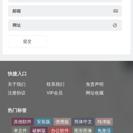
邮箱
网址
提交
快捷入口
关于我们
联系我们
免责声明
注册协议
VIP会员
网址收藏
热门标签
其他软件
安装版
便携版
简体中文
纯净版
单文件
破解版
办公软件
图形图像
免激活