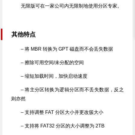
无限版可在一家公司内无限制地使用分区专家。
其他特点
– 将 MBR 转换为 GPT 磁盘而不会丢失数据
– 擦除可用空间/未分配的空间
– 缩短加载时间，加快启动速度
– 将主分区转换为逻辑分区而不丢失数据，反之
则亦然
– 支持调整 FAT 分区大小并更改簇大小
– 支持将 FAT32 分区的大小调整为 2TB