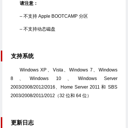
请注意：
– 不支持 Apple BOOTCAMP 分区
– 不支持动态磁盘
支持系统
Windows XP、Vista、Windows 7、Windows
8、Windows 10、Windows Server
2003/2008/2012/2016、Home Server 2011 和 SBS
2003/2008/2011/2012（32 位和 64 位）
更新日志