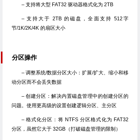
– 支持将大型 FAT32 驱动器格式化为 2TB
– 支持大于 2TB 的磁盘，全面支持 512字
节/1K/2K/4K 的扇区大小
分区操作
– 调整系统/数据分区大小：扩展/扩大、缩小和移
动分区而不会丢失数据
– 创建分区：解决内置磁盘管理中的创建分区的
问题。使用更高级的设置创建逻辑分区、主分区
– 格式化分区：将 NTFS 分区格式化为 FAT32
分区，虽然它大于 32GB（打破磁盘管理的限制）