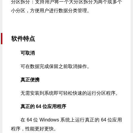
分区拆分：支持用户将一个大分区拆分为两个或多个
小分区，方便用户进行数据分类管理。
软件特点
可取消
可在数据完成保留之前取消操作。
真正便携
无需安装到系统即可轻松快速的运行分区程序。
真正的 64 位应用程序
在 64 位 Windows 系统上运行真正的 64 位应用
程序，性能更好更快。