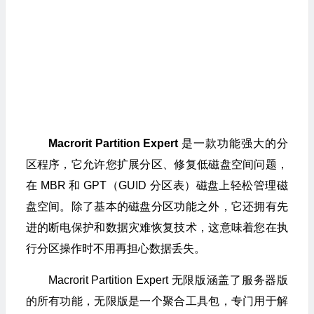
Macrorit Partition Expert
是一款功能强大的分
区程序，它允许您扩展分区、修复低磁盘空间问题，
在 MBR 和 GPT（GUID 分区表）磁盘上轻松管理磁
盘空间。除了基本的磁盘分区功能之外，它还拥有先
进的断电保护和数据灾难恢复技术，这意味着您在执
行分区操作时不用再担心数据丢失。
Macrorit Partition Expert 无限版涵盖了服务器版
的所有功能，无限版是一个聚合工具包，专门用于解