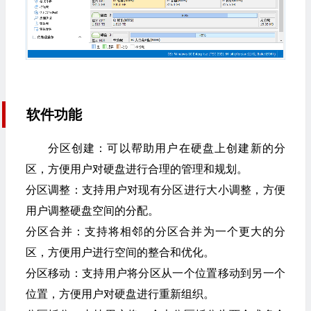
软件功能
分区创建：可以帮助用户在硬盘上创建新的分
区，方便用户对硬盘进行合理的管理和规划。
分区调整：支持用户对现有分区进行大小调整，方便
用户调整硬盘空间的分配。
分区合并：支持将相邻的分区合并为一个更大的分
区，方便用户进行空间的整合和优化。
分区移动：支持用户将分区从一个位置移动到另一个
位置，方便用户对硬盘进行重新组织。