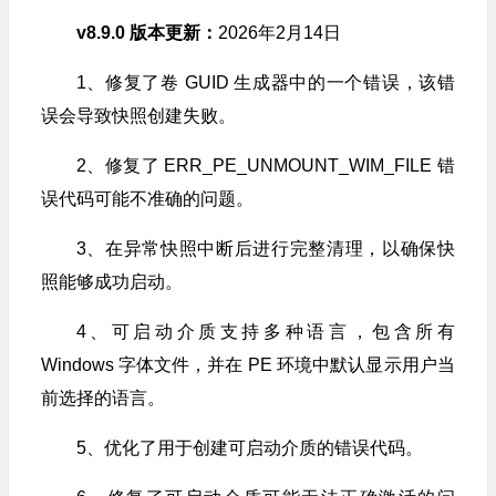
v8.9.0 版本更新：
2026年2月14日
1、修复了卷 GUID 生成器中的一个错误，该错
误会导致快照创建失败。
2、修复了 ERR_PE_UNMOUNT_WIM_FILE 错
误代码可能不准确的问题。
3、在异常快照中断后进行完整清理，以确保快
照能够成功启动。
4、可启动介质支持多种语言，包含所有
Windows 字体文件，并在 PE 环境中默认显示用户当
前选择的语言。
5、优化了用于创建可启动介质的错误代码。