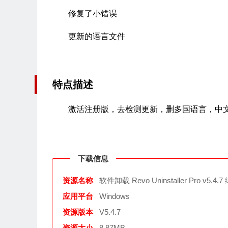
修复了小错误
更新的语言文件
特点描述
激活注册版，去检测更新，删多国语言，中
下载信息
资源名称
软件卸载 Revo Uninstaller Pro v5
应用平台
Windows
资源版本
V5.4.7
资源大小
8.87MB