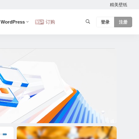
精美壁纸
WordPress
订购
登录
注册