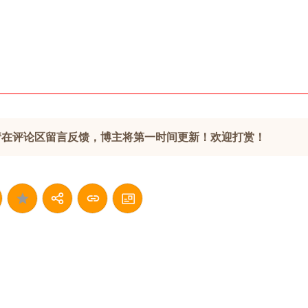
请在评论区留言反馈，博主将第一时间更新！欢迎打赏！