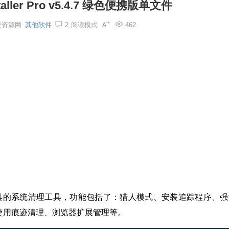
aller Pro v5.4.7 绿色便携版单文件
爱资源网
其他软件
2
阅读模式
462
软件卸载工具的系统清理工具，功能包括了：猎人模式、安装追踪程序、
使用痕迹清理、浏览器扩展管理等。