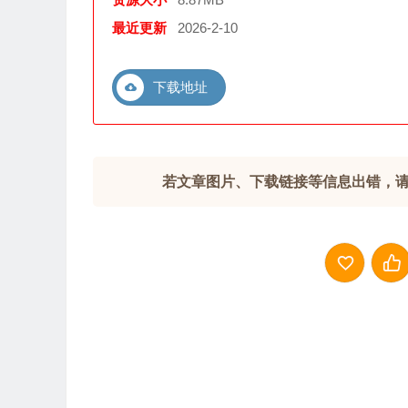
最近更新
2026-2-10
下载地址
若文章图片、下载链接等信息出错，