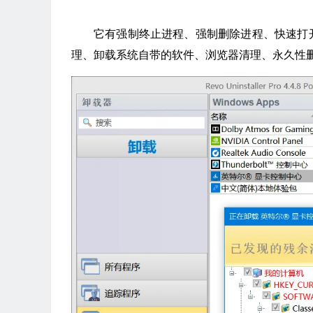
它有强制终止进程、强制删除进程、快速打
理、卸载系统自带的软件、浏览器清理、永久性