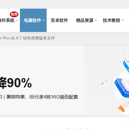
推荐
操作系统
电脑软件
安卓软件
精品资源
技术教程
ler Pro v5.4.7 绿色便携版单文件