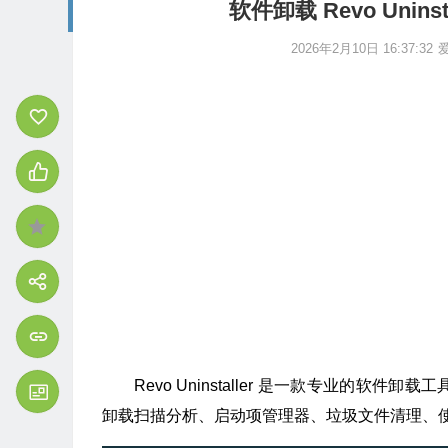
软件卸载 Revo Uninst
2026年2月10日 16:37:32
Revo Uninstaller 是一款专业的
卸载扫描分析、启动项管理器、垃圾文件清理、