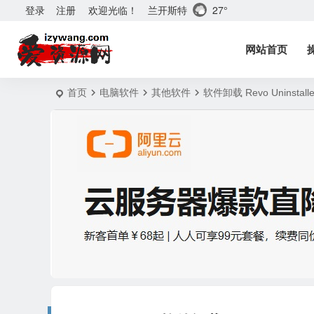
兰开斯特
27°
登录
注册
欢迎光临！
网站首页
首页
电脑软件
其他软件
软件卸载 Revo Uninstal