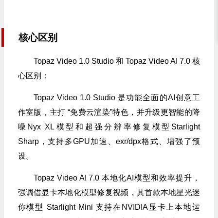
核心区别
Topaz Video 1.0 Studio 和 Topaz Video AI 7.0 核
心区别：
Topaz Video 1.0 Studio 是功能全面的AI创意工
作室版，主打 “免费云渲染”特色，并升级更智能的降
噪Nyx XL模型和超强分辨率修复模型Starlight
Sharp，支持多GPU加速、exr/dpx格式、增强了预
设。
Topaz Video AI 7.0 本地化AI模型和效率提升，
强调借显卡本地化模型修复视频，其首款本地星光迷
你模型 Starlight Mini 支持在NVIDIA显卡上本地运