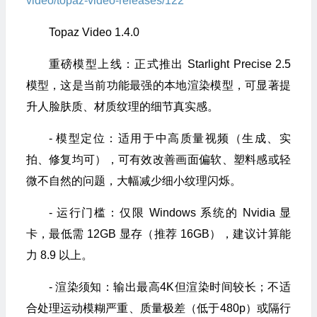
video/topaz-video-releases/122
Topaz Video 1.4.0
重磅模型上线：正式推出 Starlight Precise 2.5
模型，这是当前功能最强的本地渲染模型，可显著提
升人脸肤质、材质纹理的细节真实感。
- 模型定位：适用于中高质量视频（生成、实
拍、修复均可），可有效改善画面偏软、塑料感或轻
微不自然的问题，大幅减少细小纹理闪烁。
- 运行门槛：仅限 Windows 系统的 Nvidia 显
卡，最低需 12GB 显存（推荐 16GB），建议计算能
力 8.9 以上。
- 渲染须知：输出最高4K但渲染时间较长；不适
合处理运动模糊严重、质量极差（低于480p）或隔行