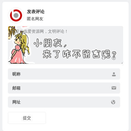
发表评论
匿名网友
昵称
邮箱
网址
提交