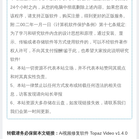
24个小时之内，从您的电脑中彻底删除上述内容。如果您喜欢
该程序，请支持正版软件，购买注册，得到更好的正版服务。
附:二00二年一月一日《计算机软件保护条例》第十七条规定:
为了学习和研究软件内含的设计思想和原理，通过安装、显
示、传输或者存储软件等方式使用软件的，可以不经软件著作
权人许可，不向其支付报酬!鉴于此，也希望大家按此说明研究
软件!
4、本站一切资源不代表本站立场，并不代表本站赞同其观点
和对其真实性负责。
5、本站一律禁止以任何方式发布或转载任何违法的相关信
息，访客发现请向站长举报
6、本站资源大多存储在云盘，如发现链接失效，请联系我们
我们会第一时间更新。
转载请务必保留本文链接：
Ai视频修复软件 Topaz Video v1.4.0