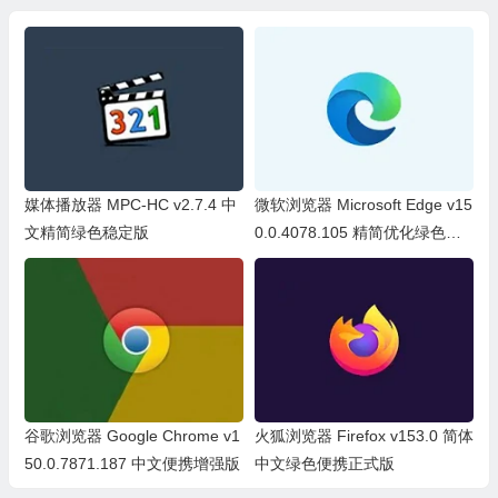
媒体播放器 MPC-HC v2.7.4 中
微软浏览器 Microsoft Edge v15
文精简绿色稳定版
0.0.4078.105 精简优化绿色便
携版
谷歌浏览器 Google Chrome v1
火狐浏览器 Firefox v153.0 简体
50.0.7871.187 中文便携增强版
中文绿色便携正式版