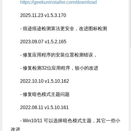
https://geekuninstaller.com/download
2025.11.23 v1.5.3.170
- 痕迹痕迹检测算法更安全，改进图标检测
2023.09.07 v1.5.2.165
- 修复应用程序的安装位置检测错误，
- 修复检测32位应用程序，较小的改进
2022.10.10 v1.5.10.162
- 修复暗色模式主题问题
2022.08.11 v1.5.10.161
- Win10/11 可以选择暗色模式主题，其它一些小
改进