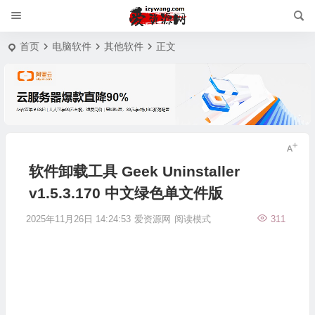
首页
电脑软件
其他软件
正文
软件卸载工具 Geek Uninstaller
v1.5.3.170 中文绿色单文件版
2025年11月26日 14:24:53
爱资源网
阅读模式
311