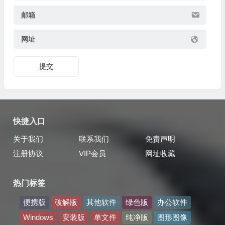
邮箱
网址
提交
快捷入口
关于我们
联系我们
免责声明
注册协议
VIP会员
网址收藏
热门标签
便携版
破解版
其他软件
绿色版
办公软件
Windows
安装版
单文件
纯净版
图形图像