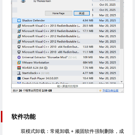
软件功能
双模式卸载：常规卸载 + 顽固软件强制删除，成