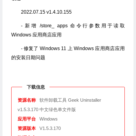
2022.07.15 v1.4.10.155
- 新增 /store_ apps 命令行参数用于读取
Windows 应用商店应用
- 修复了 Windows 11 上 Windows 应用商店应用
的安装日期问题
下载信息
资源名称
软件卸载工具 Geek Uninstaller
v1.5.3.170 中文绿色单文件版
应用平台
Windows
资源版本
V1.5.3.170