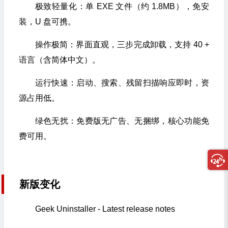
极致轻量化：单 EXE 文件（约 1.8MB），免安
装，U 盘可携。
操作极简：界面直观，三步完成卸载，支持 40 +
语言（含简体中文）。
运行快速：启动、搜索、残留扫描响应即时，资
源占用低。
绿色无扰：免费版无广告、无捆绑，核心功能免
费可用。
新版变化
Geek Uninstaller - Latest release notes