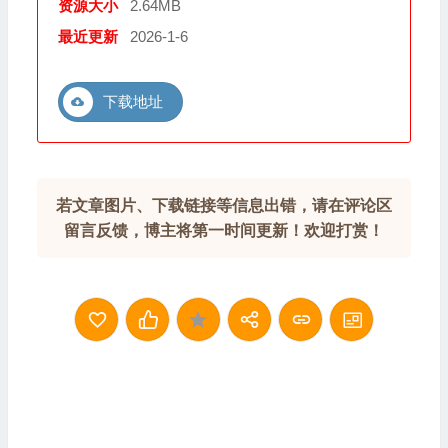
资源大小
2.64MB
最近更新
2026-1-6
下载地址
若文章图片、下载链接等信息出错，请在评论区
留言反馈，博主将第一时间更新！欢迎打赏！