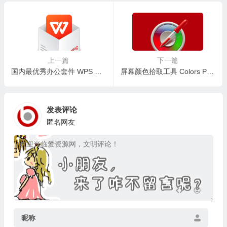
上一篇
下一篇
国内最优秀办公套件 WPS Office 2023 v12.1.0.23542 永久激活增强版
屏幕颜色拾取工具 Colors Pro v3.2.0 中文单文件版
发表评论
匿名网友
昵称