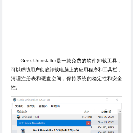
Geek Uninstaller是一款免费的软件卸载工具，
可以帮助用户彻底卸载电脑上的应用程序和工具栏，
清理注册表和硬盘空间，保持系统的稳定性和安全
性。